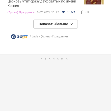
Церковь чтит сразу двух святых по имени
Ксения
13,5 т.
63
(Архив) Праздники
6.02.2022 11:17
Показать больше
Lady
(Архив) Праздники