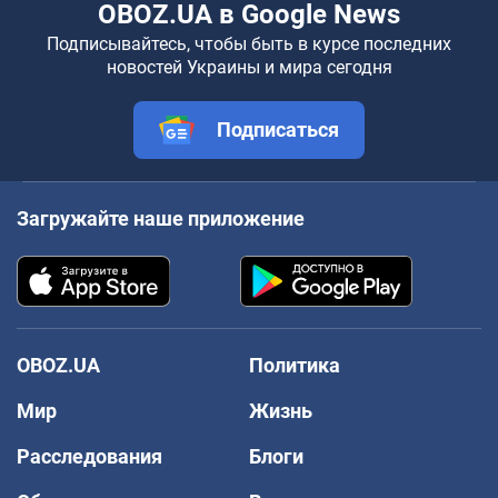
OBOZ.UA в Google News
Подписывайтесь, чтобы быть в курсе последних
новостей Украины и мира сегодня
Подписаться
Загружайте наше приложение
OBOZ.UA
Политика
Мир
Жизнь
Расследования
Блоги