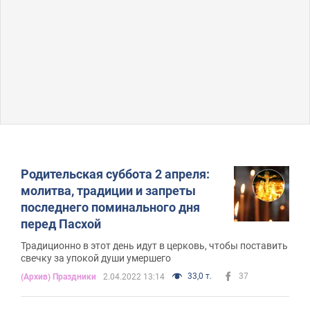
Родительская суббота 2 апреля:
молитва, традиции и запреты
последнего поминального дня
перед Пасхой
Традиционно в этот день идут в церковь, чтобы поставить
свечку за упокой души умершего
33,0 т.
37
(Архив) Праздники
2.04.2022 13:14