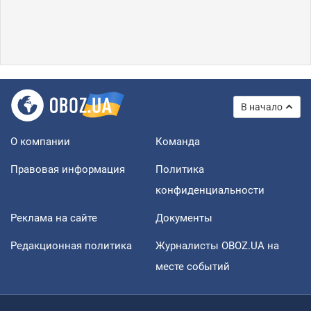
В начало
О компании
Команда
Правовая информация
Политика
конфиденциальности
Реклама на сайте
Документы
Редакционная политика
Журналисты OBOZ.UA на
месте событий