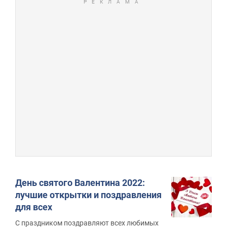
День святого Валентина 2022:
лучшие открытки и поздравления
для всех
С праздником поздравляют всех любимых