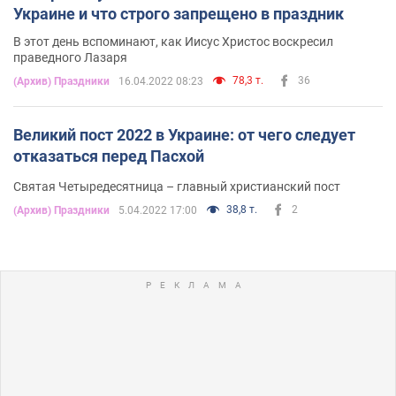
Украине и что строго запрещено в праздник
В этот день вспоминают, как Иисус Христос воскресил
праведного Лазаря
78,3 т.
36
(Архив) Праздники
16.04.2022 08:23
Великий пост 2022 в Украине: от чего следует
отказаться перед Пасхой
Святая Четыредесятница – главный христианский пост
38,8 т.
2
(Архив) Праздники
5.04.2022 17:00