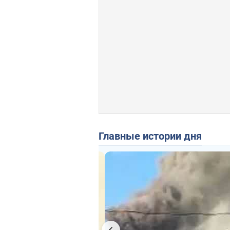
Главные истории дня