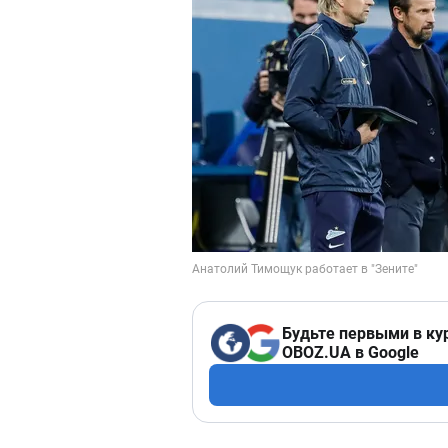
Будьте первыми в ку
OBOZ.UA в Google