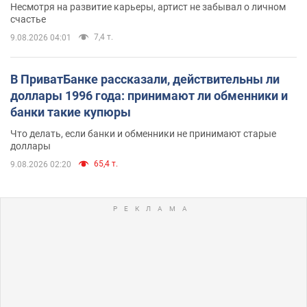
Несмотря на развитие карьеры, артист не забывал о личном
счастье
7,4 т.
9.08.2026 04:01
В ПриватБанке рассказали, действительны ли
доллары 1996 года: принимают ли обменники и
банки такие купюры
Что делать, если банки и обменники не принимают старые
доллары
65,4 т.
9.08.2026 02:20