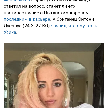
ответил на вопрос, станет ли его
противостояние с Цыганским королем
последним в карьере
. А британец Энтони
Джошуа (24-3, 22 КО)
заявил, что ему жаль
Усика
.