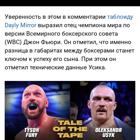
Уверенность в этом в комментарии
таблоиду
Dayly Mirror
выразил отец чемпиона мира по
версии Всемирного боксерского совета
(WBC) Джон Фьюри. Он отметил, что именно
разница в габаритах между боксерами станет
ключом к успеху его сына. При этом он
отметил технические данные Усика.