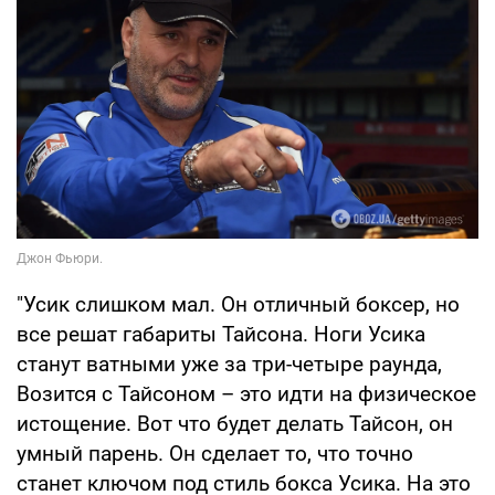
"Усик слишком мал. Он отличный боксер, но
все решат габариты Тайсона. Ноги Усика
станут ватными уже за три-четыре раунда,
Возится с Тайсоном – это идти на физическое
истощение. Вот что будет делать Тайсон, он
умный парень. Он сделает то, что точно
станет ключом под стиль бокса Усика. На это