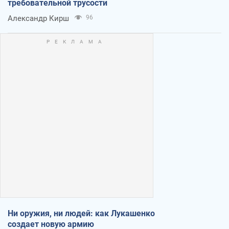
требовательной трусости
Александр Кирш
96
Ни оружия, ни людей: как Лукашенко
создает новую армию