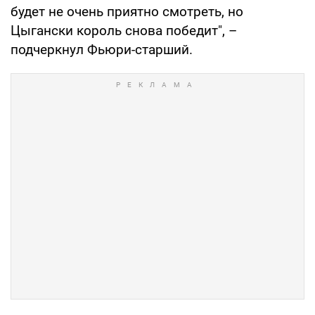
будет не очень приятно смотреть, но
Цыгански король снова победит", –
подчеркнул Фьюри-старший.