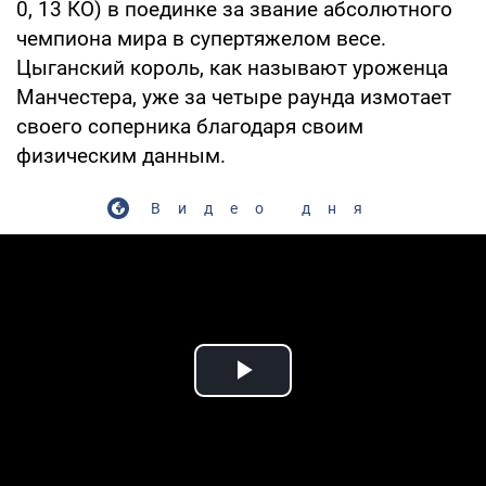
0, 13 КО) в поединке за звание абсолютного
чемпиона мира в супертяжелом весе.
Цыганский король, как называют уроженца
Манчестера, уже за четыре раунда измотает
своего соперника благодаря своим
физическим данным.
Видео дня
Play Video