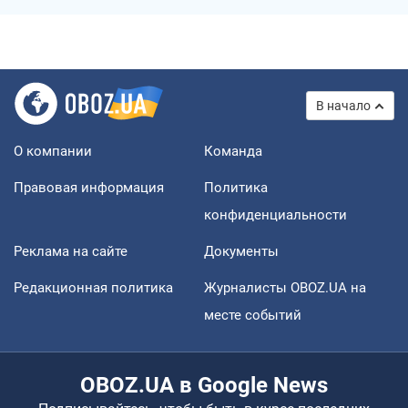
В начало
О компании
Команда
Правовая информация
Политика
конфиденциальности
Реклама на сайте
Документы
Редакционная политика
Журналисты OBOZ.UA на
месте событий
OBOZ.UA в Google News