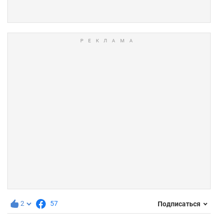
2
57
Подписаться