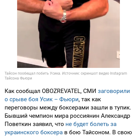
Как сообщал OBOZREVATEL, СМИ
заговорили
о срыве боя Усик – Фьюри
, так как
переговоры между боксерами зашли в тупик.
Бывший чемпион мира россиянин Александр
Поветкин заявил, что
не будет болеть за
украинского боксера
в бою Тайсоном. В свою