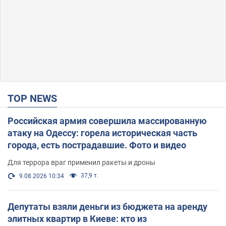
TOP NEWS
Российская армия совершила массированную
атаку на Одессу: горела историческая часть
города, есть пострадавшие. Фото и видео
Для террора враг применил ракеты и дроны
37,9 т.
9.08.2026 10:34
Депутаты взяли деньги из бюджета на аренду
элитных квартир в Киеве: кто из