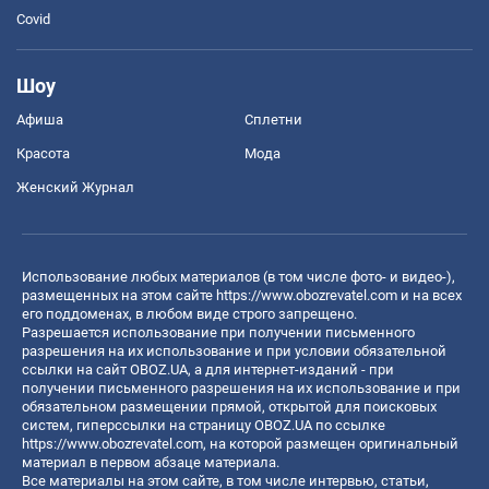
Covid
Шоу
Афиша
Сплетни
Красота
Мода
Женский Журнал
Использование любых материалов (в том числе фото- и видео-),
размещенных на этом сайте
https://www.obozrevatel.com
и на всех
его поддоменах, в любом виде строго запрещено.
Разрешается использование при получении письменного
разрешения на их использование и при условии обязательной
ссылки на сайт OBOZ.UA, а для интернет-изданий - при
получении письменного разрешения на их использование и при
обязательном размещении прямой, открытой для поисковых
систем, гиперссылки на страницу OBOZ.UA по ссылке
https://www.obozrevatel.com
, на которой размещен оригинальный
материал в первом абзаце материала.
Все материалы на этом сайте, в том числе интервью, статьи,