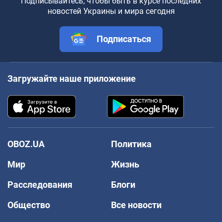
Подписывайтесь, чтобы быть в курсе последних
новостей Украины и мира сегодня
Подписаться
Загружайте наше приложение
OBOZ.UA
Политика
Мир
Жизнь
Расследования
Блоги
Общество
Все новости