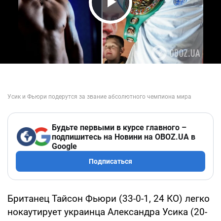
Play Video
Будьте первыми в курсе главного –
подпишитесь на Новини на OBOZ.UA в
Google
Подписаться
Британец Тайсон Фьюри (33-0-1, 24 КО) легко
нокаутирует украинца Александра Усика (20-