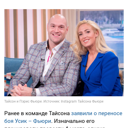
Ранее в команде Тайсона
заявили о переносе
боя Усик – Фьюри
. Изначально его