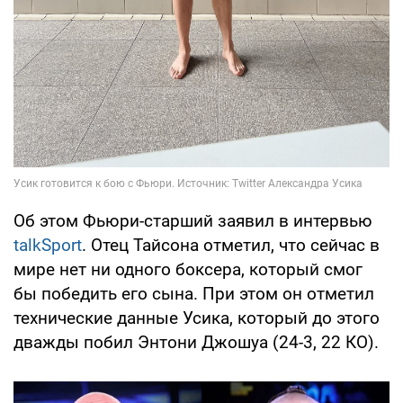
Об этом Фьюри-старший заявил в интервью
talkSport
. Отец Тайсона отметил, что сейчас в
мире нет ни одного боксера, который смог
бы победить его сына. При этом он отметил
технические данные Усика, который до этого
дважды побил Энтони Джошуа (24-3, 22 КО).