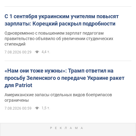
С 1 сентября украинским учителям повысят
зарплаты: Корецкий раскрыл подробности
Одновременно с повышением зарплат педагогам
правительство объявило об увеличении студенческих
стипендий
4,4 т.
7.08.2026 00:29
«Нам они тоже нужны»: Трамп ответил на
просьбу Зеленского о передаче Украине ракет
для Patriot
Американские запасы отдельных видов боеприпасов
ограничены
1,5 т.
7.08.2026 00:59