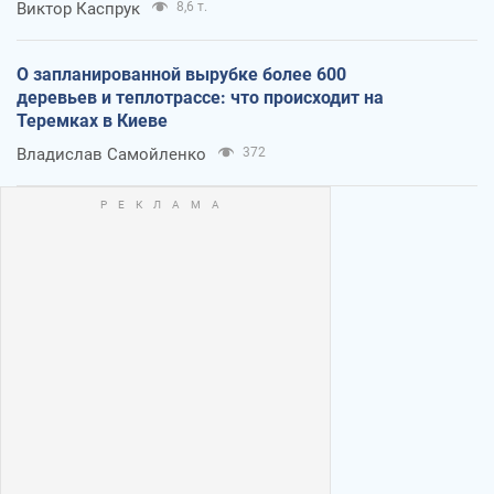
Виктор Каспрук
8,6 т.
О запланированной вырубке более 600
деревьев и теплотрассе: что происходит на
Теремках в Киеве
Владислав Самойленко
372