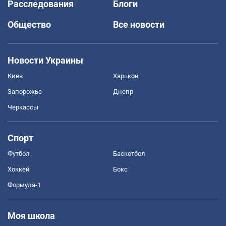
Расследования
Блоги
Общество
Все новости
Новости Украины
Киев
Харьков
Запорожье
Днепр
Черкассы
Спорт
Футбол
Баскетбол
Хоккей
Бокс
Формула-1
Моя школа