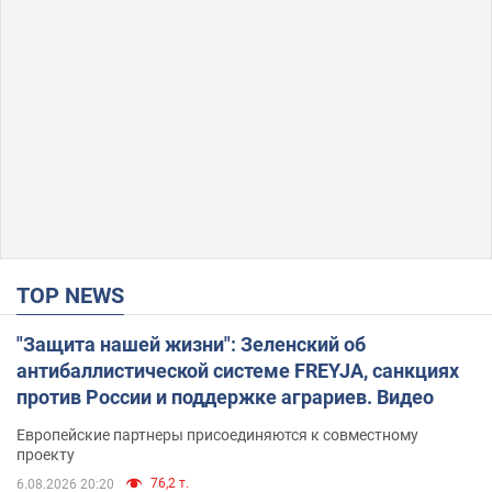
TOP NEWS
"Защита нашей жизни": Зеленский об
антибаллистической системе FREYJA, санкциях
против России и поддержке аграриев. Видео
Европейские партнеры присоединяются к совместному
проекту
76,2 т.
6.08.2026 20:20