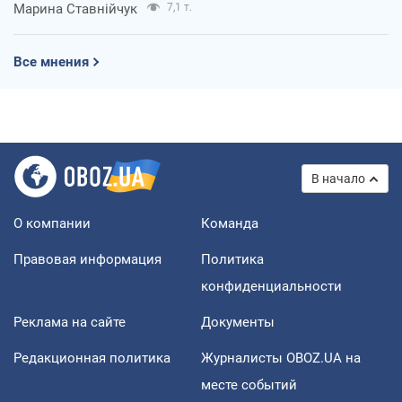
Марина Ставнійчук
7,1 т.
Все мнения
В начало
О компании
Команда
Правовая информация
Политика
конфиденциальности
Реклама на сайте
Документы
Редакционная политика
Журналисты OBOZ.UA на
месте событий