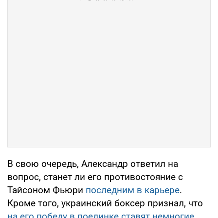
В свою очередь, Александр ответил на
вопрос, станет ли его противостояние с
Тайсоном Фьюри
последним в карьере
.
Кроме того, украинский боксер признал, что
на его победу в поединке ставят немногие
,