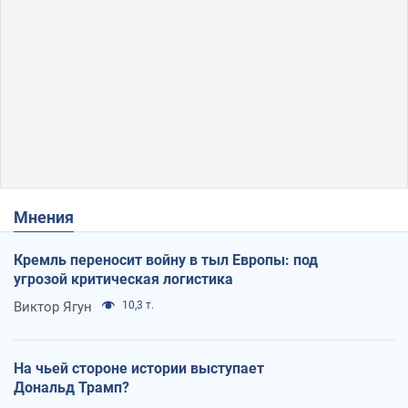
Мнения
Кремль переносит войну в тыл Европы: под
угрозой критическая логистика
Виктор Ягун
10,3 т.
На чьей стороне истории выступает
Дональд Трамп?