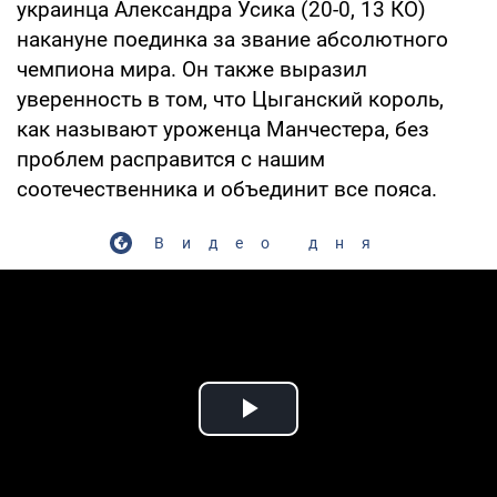
украинца Александра Усика (20-0, 13 КО)
накануне поединка за звание абсолютного
чемпиона мира. Он также выразил
уверенность в том, что Цыганский король,
как называют уроженца Манчестера, без
проблем расправится с нашим
соотечественника и объединит все пояса.
Видео дня
Play Video