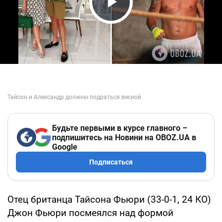
Play Video
Будьте первыми в курсе главного –
подпишитесь на Новини на OBOZ.UA в
Google
Подписаться
Отец британца Тайсона Фьюри (33-0-1, 24 КО)
Джон Фьюри посмеялся над формой