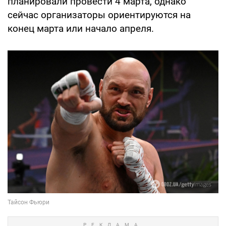
планировали провести 4 марта, однако
сейчас организаторы ориентируются на
конец марта или начало апреля.