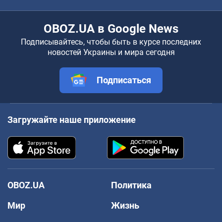
OBOZ.UA в Google News
Подписывайтесь, чтобы быть в курсе последних
новостей Украины и мира сегодня
Подписаться
Загружайте наше приложение
OBOZ.UA
Политика
Мир
Жизнь