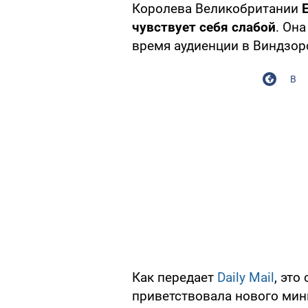
Королева Великобритании
чувствует себя слабой
. Она
время аудиенции в Виндзор
В
Как передает
Daily Mail
, это
приветствовала нового мин