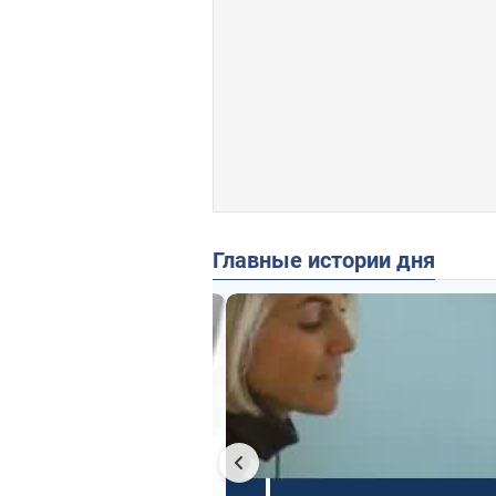
Главные истории дня