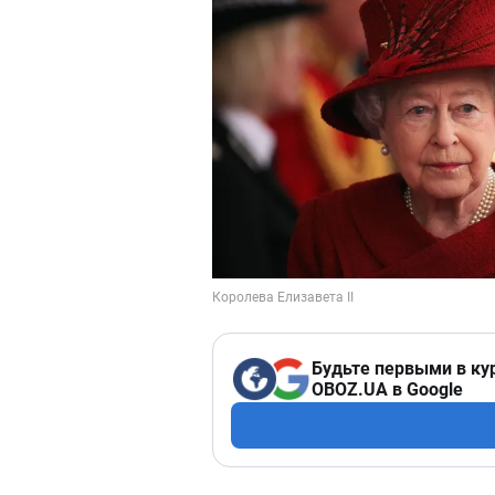
Будьте первыми в ку
OBOZ.UA в Google