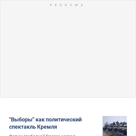
"Выборы" как политический
спектакль Кремля