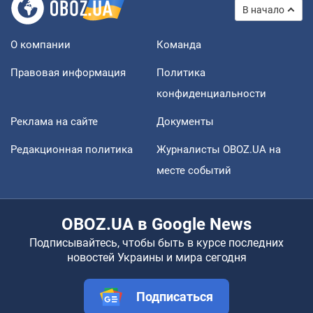
В начало
О компании
Команда
Правовая информация
Политика
конфиденциальности
Реклама на сайте
Документы
Редакционная политика
Журналисты OBOZ.UA на
месте событий
OBOZ.UA в Google News
Подписывайтесь, чтобы быть в курсе последних
новостей Украины и мира сегодня
Подписаться