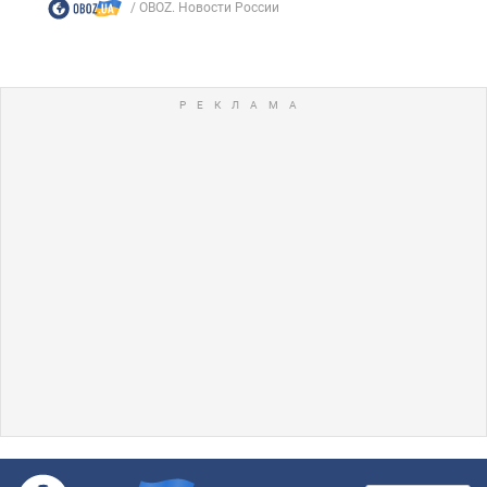
OBOZ. Новости России