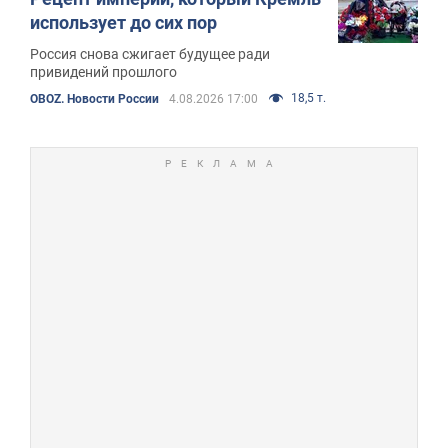
использует до сих пор
Россия снова сжигает будущее ради
привидений прошлого
18,5 т.
OBOZ. Новости России
4.08.2026 17:00