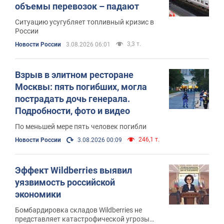
объемы перевозок – падают
Ситуацию усугубляет топливный кризис в
России
3,3 т.
Новости России
3.08.2026 06:01
Взрыв в элитном ресторане
Москвы: пять погибших, могла
пострадать дочь генерала.
Подробности, фото и видео
По меньшей мере пять человек погибли
246,1 т.
Новости России
3.08.2026 00:09
Эффект Wildberries выявил
уязвимость российской
экономики
Бомбардировка складов Wildberries не
представляет катастрофической угрозы