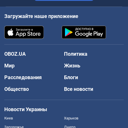
Загружайте наше приложение
OBOZ.UA
Политика
Мир
Жизнь
Расследования
Блоги
Общество
Все новости
Новости Украины
Киев
Харьков
Запорожье
Днепр