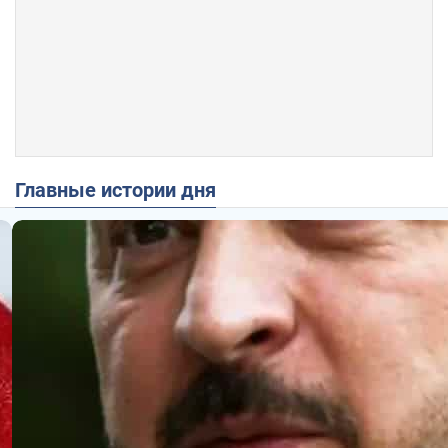
Главные истории дня