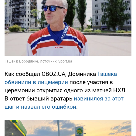
Как сообщал OBOZ.UA, Доминика
Гашека
обвинили в лицемерии
после участия в
церемонии открытия одного из матчей НХЛ.
В ответ бывший вратарь
извинился за этот
шаг и назвал его ошибкой
.