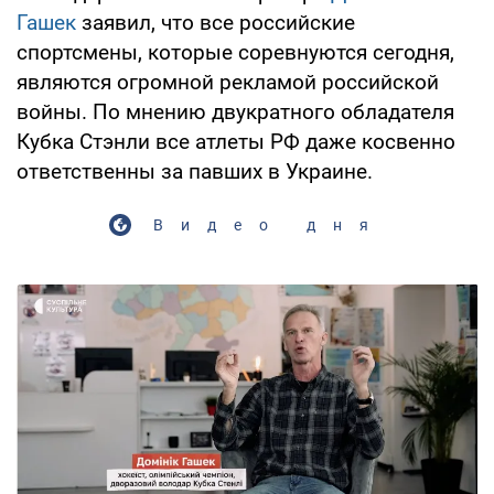
Гашек
заявил, что все российские
спортсмены, которые соревнуются сегодня,
являются огромной рекламой российской
войны. По мнению двукратного обладателя
Кубка Стэнли все атлеты РФ даже косвенно
ответственны за павших в Украине.
Видео дня