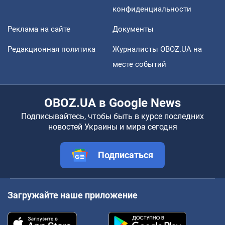
конфиденциальности
Реклама на сайте
Документы
Редакционная политика
Журналисты OBOZ.UA на
месте событий
OBOZ.UA в Google News
Подписывайтесь, чтобы быть в курсе последних
новостей Украины и мира сегодня
Подписаться
Загружайте наше приложение