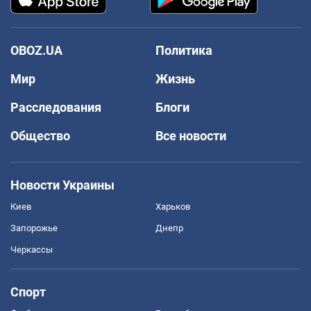
OBOZ.UA
Политика
Мир
Жизнь
Расследования
Блоги
Общество
Все новости
Новости Украины
Киев
Харьков
Запорожье
Днепр
Черкассы
Спорт