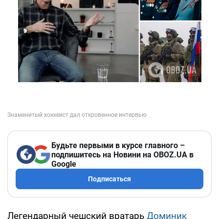
Будьте первыми в курсе главного –
подпишитесь на Новини на OBOZ.UA в
Google
Подписаться
Легендарный чешский вратарь
Доминик