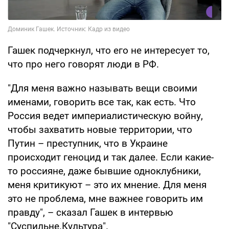
Гашек подчеркнул, что его не интересует то,
что про него говорят люди в РФ.
"Для меня важно называть вещи своими
именами, говорить все так, как есть. Что
Россия ведет империалистическую войну,
чтобы захватить новые территории, что
Путин – преступник, что в Украине
происходит геноцид и так далее. Если какие-
то россияне, даже бывшие одноклубники,
меня критикуют – это их мнение. Для меня
это не проблема, мне важнее говорить им
правду", – сказал Гашек в интервью
"Суспильне.Культура".