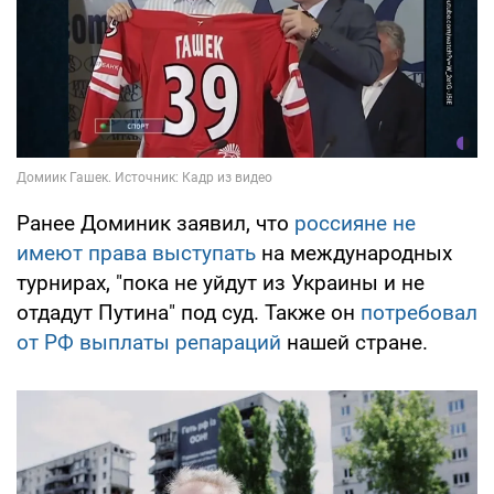
Ранее Доминик заявил, что
россияне не
имеют права выступать
на международных
турнирах, "пока не уйдут из Украины и не
отдадут Путина" под суд. Также он
потребовал
от РФ выплаты репараций
нашей стране.