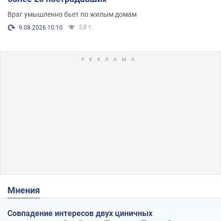
Враг умышленно бьет по жилым домам
2,8 т.
9.08.2026 10:10
Мнения
Совпадение интересов двух циничных