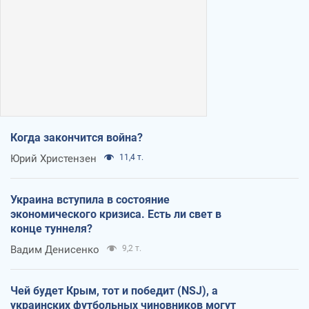
Когда закончится война?
Юрий Христензен
11,4 т.
Украина вступила в состояние
экономического кризиса. Есть ли свет в
конце туннеля?
Вадим Денисенко
9,2 т.
Чей будет Крым, тот и победит (NSJ), а
украинских футбольных чиновников могут