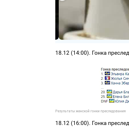
18.12 (14:00). Гонка пресл
18.12 (16:00). Гонка пресл