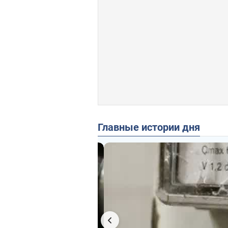
Главные истории дня