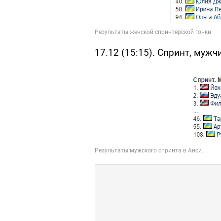
17.12 (15:15). Спринт, муж