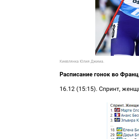
Расписание гонок во Франц
16.12 (15:15). Спринт, жен