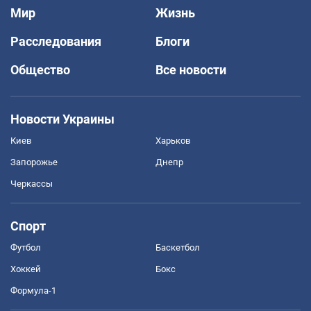
Мир
Жизнь
Расследования
Блоги
Общество
Все новости
Новости Украины
Киев
Харьков
Запорожье
Днепр
Черкассы
Спорт
Футбол
Баскетбол
Хоккей
Бокс
Формула-1