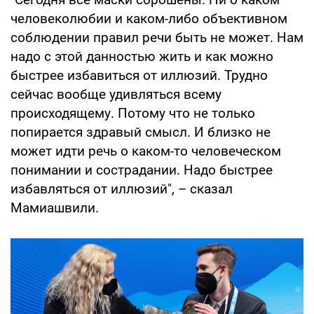
человеколюбии и каком-либо объективном
соблюдении правил речи быть не может. Нам
надо с этой данностью жить и как можно
быстрее избавиться от иллюзий. Трудно
сейчас вообще удивляться всему
происходящему. Потому что не только
попирается здравый смысл. И близко не
может идти речь о каком-то человеческом
понимании и сострадании. Надо быстрее
избавляться от иллюзий", – сказал
Мамиашвили.