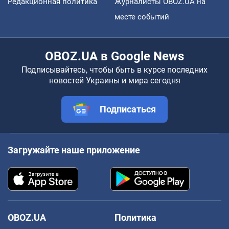
Редакционная политика
Журналисты OBOZ.UA на
месте событий
OBOZ.UA в Google News
Подписывайтесь, чтобы быть в курсе последних
новостей Украины и мира сегодня
Подписаться
Загружайте наше приложение
OBOZ.UA
Политика