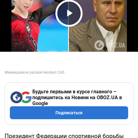
Play Video
Будьте первыми в курсе главного –
подпишитесь на Новини на OBOZ.UA в
Google
Подписаться
Президент Федерации спортивной борьбы