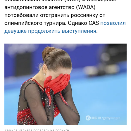
антидопинговое агентство (WADA)
потребовали отстранить россиянку от
олимпийского турнира. Однако CAS
позволил
девушке продолжить выступления
.