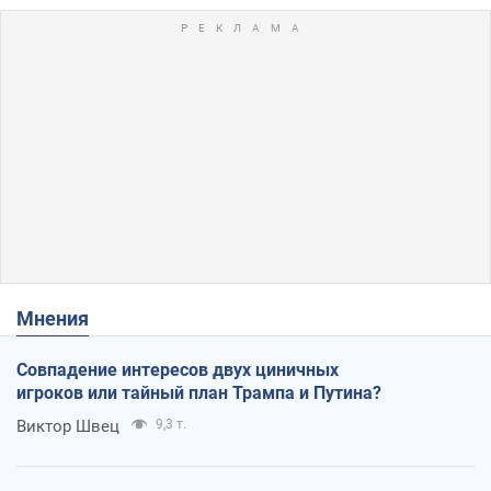
Мнения
Совпадение интересов двух циничных
игроков или тайный план Трампа и Путина?
Виктор Швец
9,3 т.