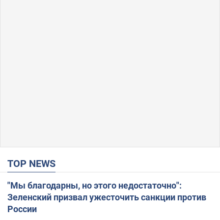
TOP NEWS
"Мы благодарны, но этого недостаточно":
Зеленский призвал ужесточить санкции против
России