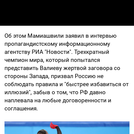
Об этом Мамиашвили заявил в интервью
пропагандистскому информационному
агентству РИА "Новости". Трехкратный
чемпион мира, который попытался
представить Валиеву жертвой заговора со
стороны Запада, призвал Россию не
соблюдать правила и "быстрее избавиться от
иллюзий", забыв о том, что РФ давно
наплевала на любые договоренности и
соглашения.