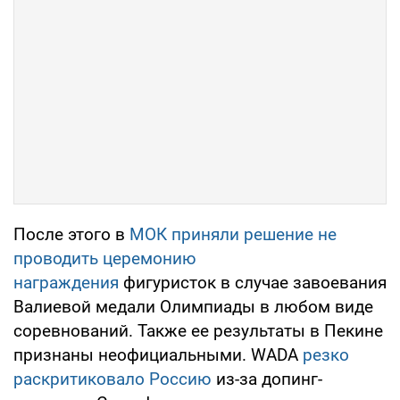
После этого в
МОК приняли решение не
проводить церемонию
награждения
фигуристок в случае завоевания
Валиевой медали Олимпиады в любом виде
соревнований. Также ее результаты в Пекине
признаны неофициальными. WADA
резко
раскритиковало Россию
из-за допинг-