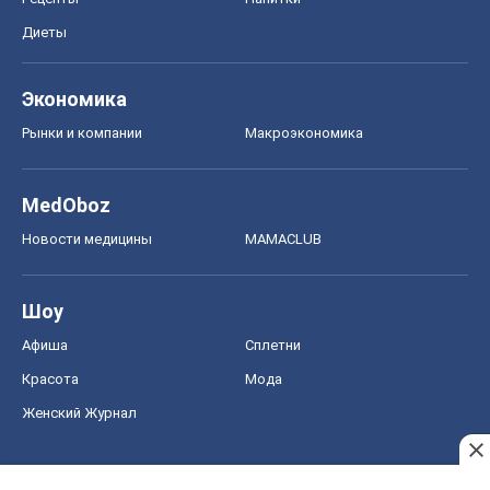
Новости медицины
MAMACLUB
Шоу
Афиша
Сплетни
Красота
Мода
Женский Журнал