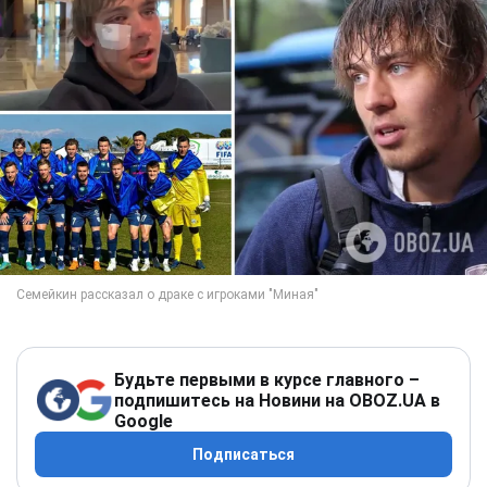
Будьте первыми в курсе главного –
подпишитесь на Новини на OBOZ.UA в
Google
Подписаться