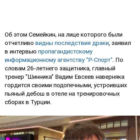
Об этом Семейкин, на лице которого были
отчетливо
видны последствия драки
, заявил
в интервью
пропагандистскому
информационному агентству "Р-Спорт"
. По
словам 26-летнего защитника, главный
тренер "Шинника" Вадим Евсеев наверняка
гордится своими подопечными, устроивших
пьяный дебош в отеле на тренировочных
сборах в Турции.