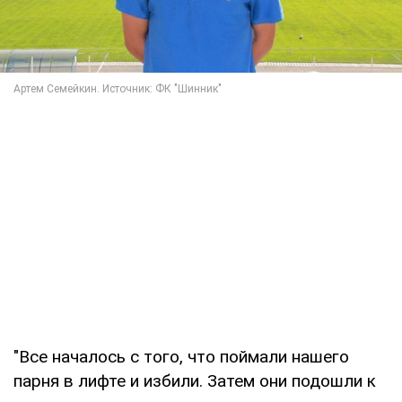
"Все началось с того, что поймали нашего
парня в лифте и избили. Затем они подошли к