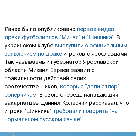
Ранее было опубликовано
первое видео
драки футболистов "Миная" и "Шинника"
. В
украинском клубе
выступили с официальным
заявлением по драке
игроков с ярославцами.
Так называемый губернатор Ярославской
области Михаил Евраев заявил о
правильности действий своих
соотечественников,
которые "дали отпор"
соперникам
. В свою очередь нападающий
закарпатцев Даниил Колесник рассказал, что
игроки "Шинника"
требовали говорить "на
нормальном русском языке"
.