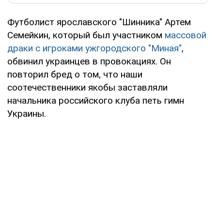
Футболист ярославского "Шинника" Артем
Семейкин, который был участником
массовой
драки с игроками ужгородского "Миная"
,
обвинил украинцев в провокациях. Он
повторил бред о том, что наши
соотечественники якобы заставляли
начальника российского клуба петь гимн
Украины.