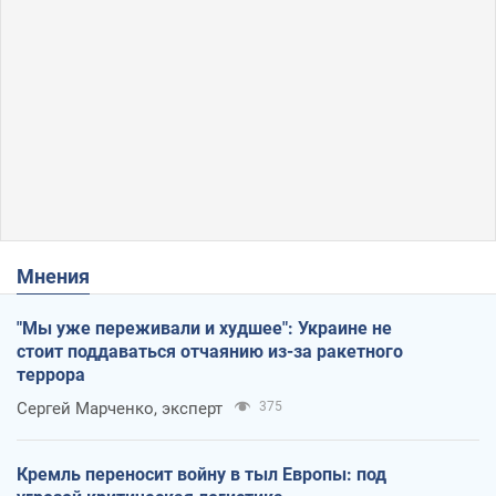
Мнения
"Мы уже переживали и худшее": Украине не
стоит поддаваться отчаянию из-за ракетного
террора
Сергей Марченко, эксперт
375
Кремль переносит войну в тыл Европы: под