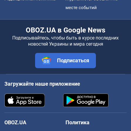
месте событий
OBOZ.UA в Google News
Подписывайтесь, чтобы быть в курсе последних
новостей Украины и мира сегодня
Подписаться
Загружайте наше приложение
OBOZ.UA
Политика