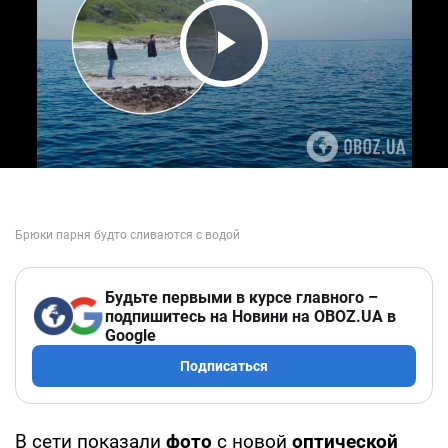
Play Video
Будьте первыми в курсе главного –
подпишитесь на Новини на OBOZ.UA в
Google
Подписаться
В сети показали
фото
с новой
оптической