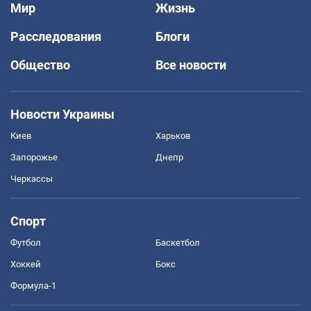
Мир
Жизнь
Расследования
Блоги
Общество
Все новости
Новости Украины
Киев
Харьков
Запорожье
Днепр
Черкассы
Спорт
Футбол
Баскетбол
Хоккей
Бокс
Формула-1