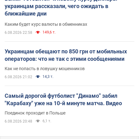
украинцам рассказали, чего ожидать в
ближайшие дни
Каким будет курс валюты в обменниках
149,6 т.
6.08.2026 22:58
Украинцам обещают по 850 грн от мобильных
операторов: что не так с этими сообщениями
Как не попасть в ловушку мошенников
14,3 т.
6.08.2026 21:02
Самый дорогой футболист "Динамо" забил
"Карабаху" уже на 10-й минуте матча. Видео
Поединок проходит в Польше
6,1 т.
6.08.2026 20:48