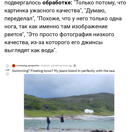
подвергалось
обработке:
"Только потому, что
картинка ужасного качества", "Думаю,
переделал", "Похоже, что у него только одна
нога, так как именно там изображение
рвется", "Это просто фотография низкого
качества, из-за которого его джинсы
выглядят как вода".