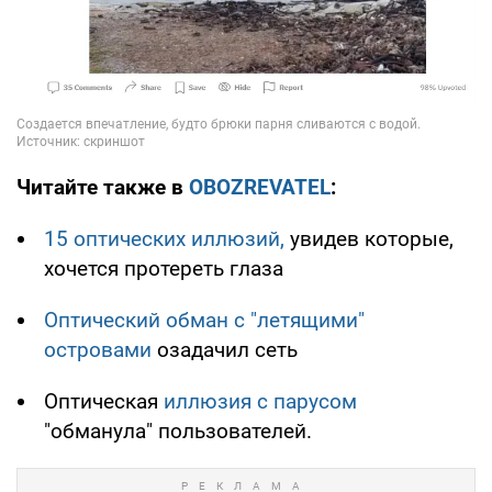
Читайте также в
OBOZREVATEL
:
15 оптических иллюзий,
увидев которые,
хочется протереть глаза
Оптический обман с "летящими"
островами
озадачил сеть
Оптическая
иллюзия с парусом
"обманула" пользователей.