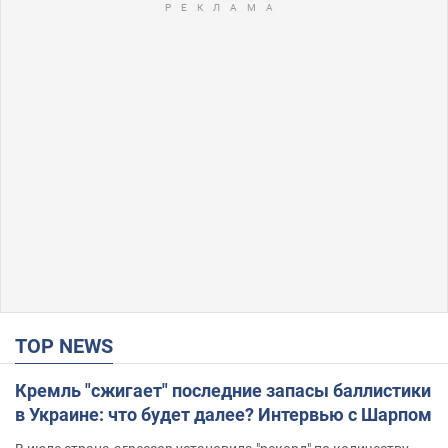
TOP NEWS
Кремль "сжигает" последние запасы баллистики
в Украине: что будет далее? Интервью с Шарпом