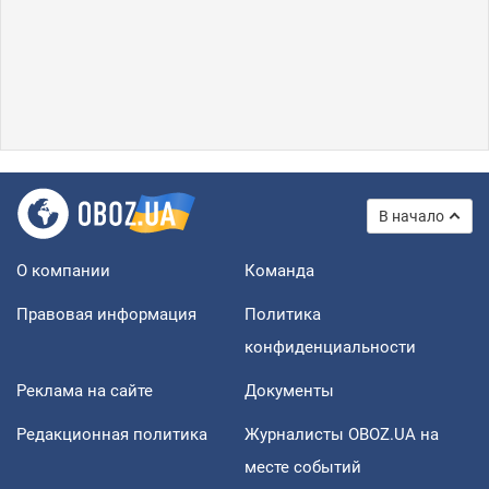
В начало
О компании
Команда
Правовая информация
Политика
конфиденциальности
Реклама на сайте
Документы
Редакционная политика
Журналисты OBOZ.UA на
месте событий