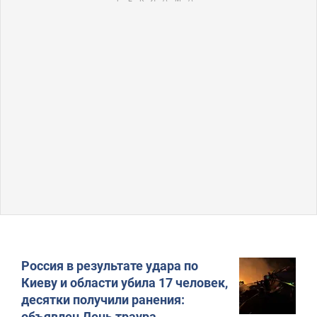
Россия в результате удара по
Киеву и области убила 17 человек,
десятки получили ранения:
объявлен День траура