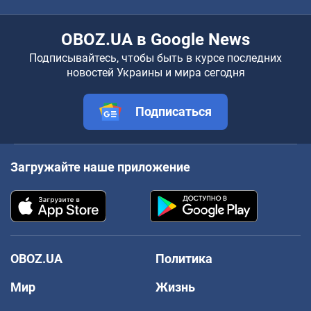
OBOZ.UA в Google News
Подписывайтесь, чтобы быть в курсе последних
новостей Украины и мира сегодня
Подписаться
Загружайте наше приложение
OBOZ.UA
Политика
Мир
Жизнь