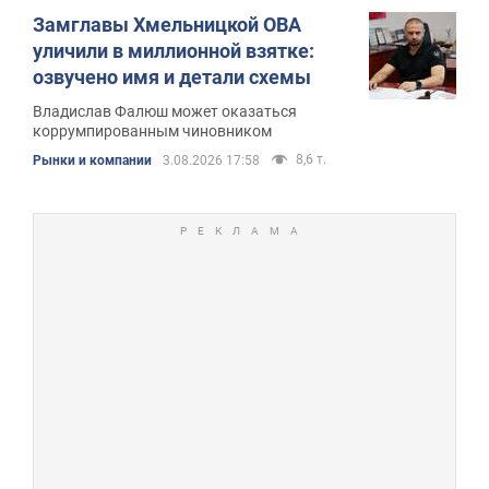
Замглавы Хмельницкой ОВА
уличили в миллионной взятке:
озвучено имя и детали схемы
Владислав Фалюш может оказаться
коррумпированным чиновником
8,6 т.
Рынки и компании
3.08.2026 17:58