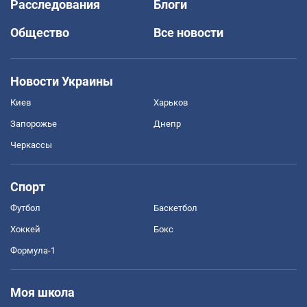
Расследования
Блоги
Общество
Все новости
Новости Украины
Киев
Харьков
Запорожье
Днепр
Черкассы
Спорт
Футбол
Баскетбол
Хоккей
Бокс
Формула-1
Моя школа