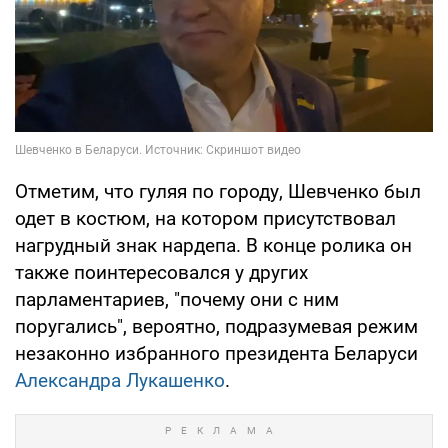
Отметим, что гуляя по городу, Шевченко был
одет в костюм, на котором присутствовал
нагрудный знак нардепа. В конце ролика он
также поинтересовался у других
парламентариев, "почему они с ним
поругались", вероятно, подразумевая режим
незаконно избранного президента Беларуси
Александра Лукашенко
.