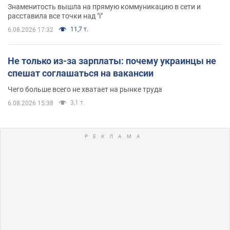
Знаменитость вышла на прямую коммуникацию в сети и
расставила все точки над "i"
11,7 т.
6.08.2026 17:32
Не только из-за зарплаты: почему украинцы не
спешат соглашаться на вакансии
Чего больше всего не хватает на рынке труда
3,1 т.
6.08.2026 15:38