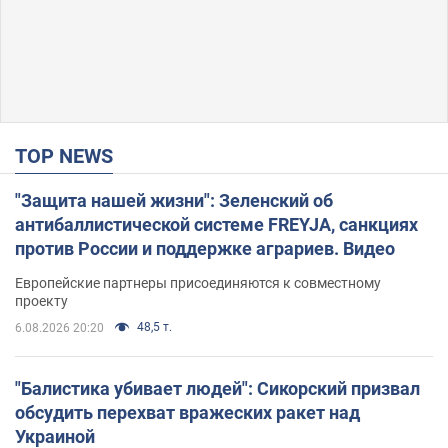
TOP NEWS
"Защита нашей жизни": Зеленский об
антибаллистической системе FREYJA, санкциях
против России и поддержке аграриев. Видео
Европейские партнеры присоединяются к совместному
проекту
48,5 т.
6.08.2026 20:20
"Балистика убивает людей": Сикорский призвал
обсудить перехват вражеских ракет над
Украиной