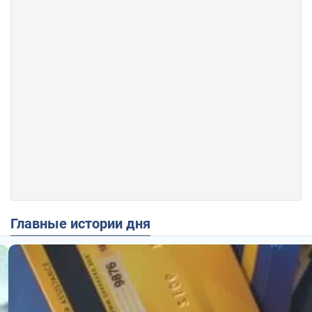
Главные истории дня