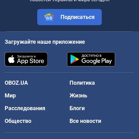
Подписаться
Загружайте наше приложение
OBOZ.UA
Политика
Мир
Жизнь
Расследования
Блоги
Общество
Все новости