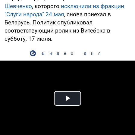
Шевченко
, которого
исключили из фракции
"Слуги народа" 24 мая
, снова приехал в
Беларусь. Политик опубликовал
соответствующий ролик из Витебска в
субботу, 17 июля.
Видео дня
Play Video