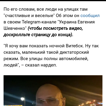
По его словам, все люди на улицах там
"счастливые и веселые" Об этом он
сообщил
в своем Telegram-канале "Украина Евгения
Шевченко"
(чтобы посмотреть видео,
доскролльте страницу до конца).
"Я хочу вам показать ночной Витебск. Ну так
сказать, маленький такой диктаторский
режим. Все улицы полны автомобилей,
людей", – сказал нардеп.