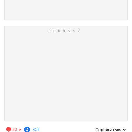
83
458
Подписаться