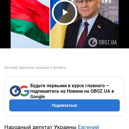
Play Video
Будьте первыми в курсе главного –
подпишитесь на Новини на OBOZ.UA в
Google
Подписаться
Народный депутат Украины
Евгений