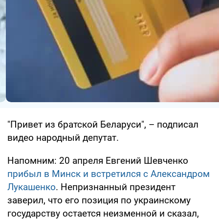
"Привет из братской Беларуси", – подписал
видео народный депутат.
Напомним: 20 апреля Евгений Шевченко
прибыл в Минск и встретился с Александром
Лукашенко
. Непризнанный президент
заверил, что его позиция по украинскому
государству остается неизменной и сказал,