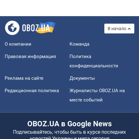
В начало
О компании
Команда
Правовая информация
Политика
конфиденциальности
Реклама на сайте
Документы
Редакционная политика
Журналисты OBOZ.UA на
месте событий
OBOZ.UA в Google News
Подписывайтесь, чтобы быть в курсе последних
новостей Украины и мира сегодня