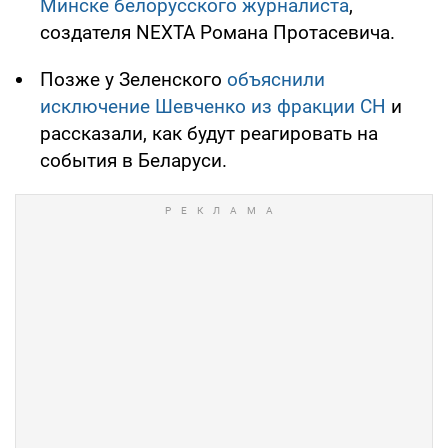
Минске белорусского журналиста
,
создателя NEXTA Романа Протасевича.
Позже у Зеленского
объяснили
исключение Шевченко из фракции СН
и
рассказали, как будут реагировать на
события в Беларуси.