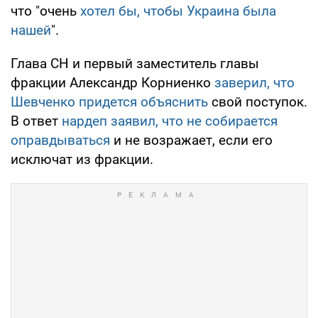
что "очень
хотел бы, чтобы Украина была
нашей
".
Глава СН и первый заместитель главы
фракции Александр Корниенко
заверил, что
Шевченко придется объяснить
свой поступок.
В ответ
нардеп заявил, что не собирается
оправдываться
и не возражает, если его
исключат из фракции.