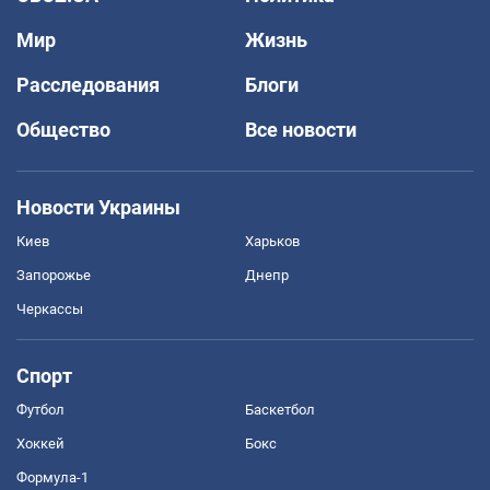
Мир
Жизнь
Расследования
Блоги
Общество
Все новости
Новости Украины
Киев
Харьков
Запорожье
Днепр
Черкассы
Спорт
Футбол
Баскетбол
Хоккей
Бокс
Формула-1