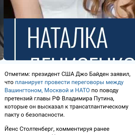
Отметим: президент США Джо Байден заявил,
что
планирует провести переговоры между
Вашингтоном, Москвой и НАТО
по поводу
претензий главы РФ Владимира Путина,
которые он высказал к трансатлантическому
пакту о безопасности.
Йенс Столтенберг, комментируя ранее