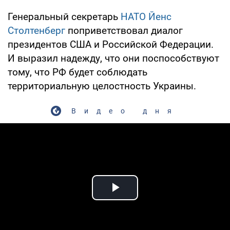
Генеральный секретарь
НАТО
Йенс
Столтенберг
поприветствовал диалог
президентов США и Российской Федерации.
И выразил надежду, что они поспособствуют
тому, что РФ будет соблюдать
территориальную целостность Украины.
Видео дня
Play Video