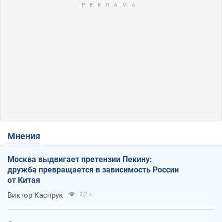
Мнения
Москва выдвигает претензии Пекину:
дружба превращается в зависимость России
от Китая
Виктор Каспрук
2,2 т.