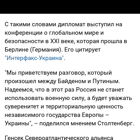
С такими словами дипломат выступил на
конференции о глобальном мире и
безопасности в XXI веке, которая прошла в
Берлине (Германия). Его цитирует
"Интерфакс-Украина"
.
"Мы приветствуем разговор, который
произошел между Байденом и Путиным.
Надеемся, что в этот раз Россия не станет
использовать военную силу, а будет уважать
суверенитет и территориальную ценность
независимого государства Европы –
Украины", – поделился мнением Столтенберг.
Генсек Североатлантического альянса