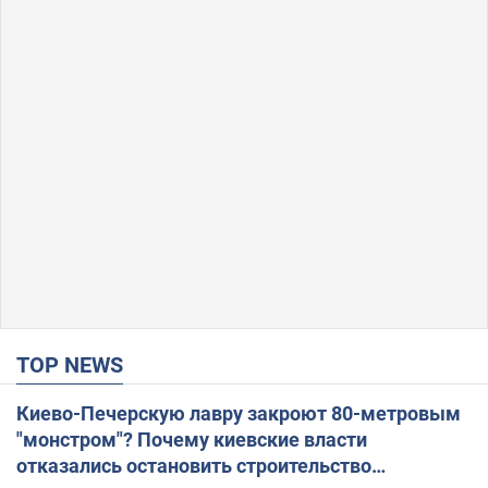
TOP NEWS
Киево-Печерскую лавру закроют 80-метровым
"монстром"? Почему киевские власти
отказались остановить строительство