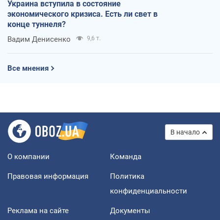
Украина вступила в состояние
экономического кризиса. Есть ли свет в
конце туннеля?
Вадим Денисенко
9,6 т.
Все мнения
В начало
О компании
Команда
Правовая информация
Политика
конфиденциальности
Реклама на сайте
Документы