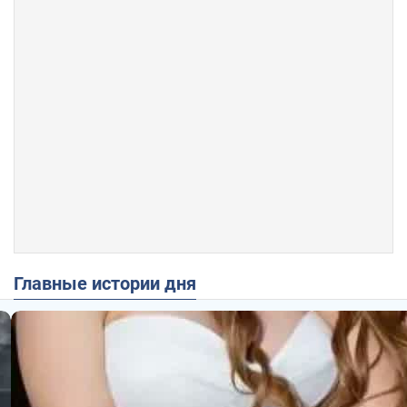
Главные истории дня