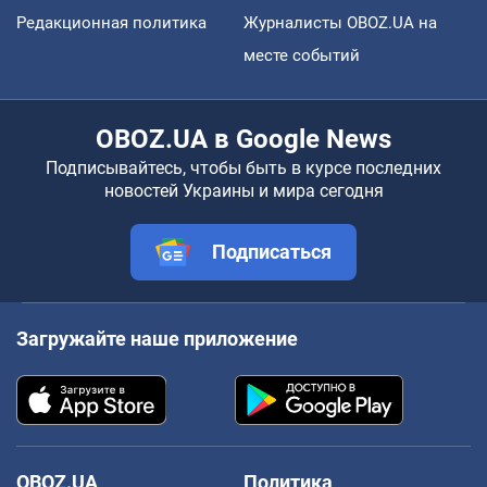
Редакционная политика
Журналисты OBOZ.UA на
месте событий
OBOZ.UA в Google News
Подписывайтесь, чтобы быть в курсе последних
новостей Украины и мира сегодня
Подписаться
Загружайте наше приложение
OBOZ.UA
Политика