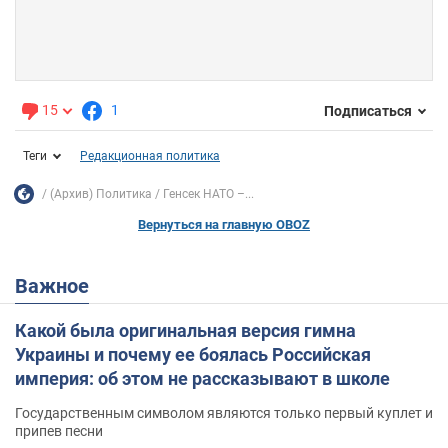
15
1
Подписаться
Теги
Редакционная политика
(Архив) Политика
Генсек НАТО –...
Вернуться на главную OBOZ
Важное
Какой была оригинальная версия гимна
Украины и почему ее боялась Российская
империя: об этом не рассказывают в школе
Государственным символом являются только первый куплет и
припев песни