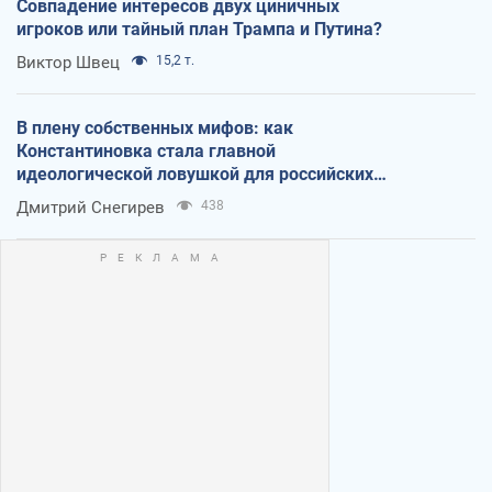
Совпадение интересов двух циничных
игроков или тайный план Трампа и Путина?
Виктор Швец
15,2 т.
В плену собственных мифов: как
Константиновка стала главной
идеологической ловушкой для российских
оккупантов
Дмитрий Снегирев
438