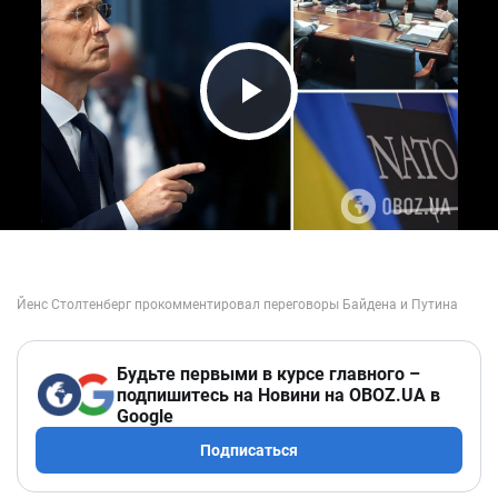
Play Video
Будьте первыми в курсе главного –
подпишитесь на Новини на OBOZ.UA в
Google
Подписаться