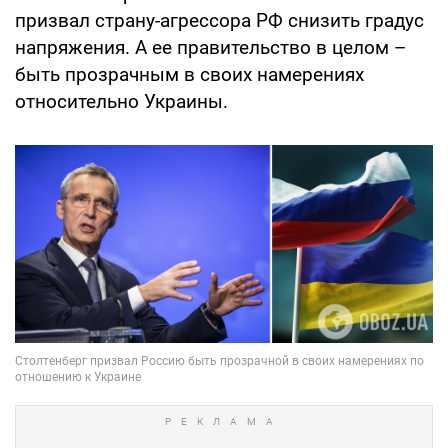
призвал страну-агрессора РФ снизить градус
напряжения. А ее правительство в целом –
быть прозрачным в своих намерениях
относительно Украины.