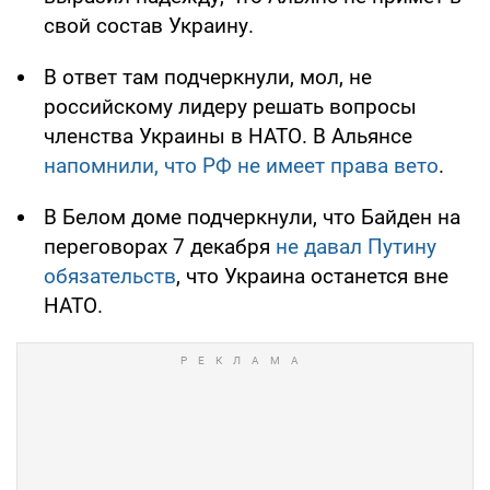
свой состав Украину.
В ответ там подчеркнули, мол, не
российскому лидеру решать вопросы
членства Украины в НАТО. В Альянсе
напомнили, что РФ не имеет права вето
.
В Белом доме подчеркнули, что Байден на
переговорах 7 декабря
не давал Путину
обязательств
, что Украина останется вне
НАТО.