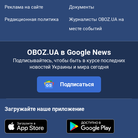
Реклама на сайте
Документы
Редакционная политика
Журналисты OBOZ.UA на
месте событий
OBOZ.UA в Google News
Подписывайтесь, чтобы быть в курсе последних
новостей Украины и мира сегодня
Подписаться
Загружайте наше приложение