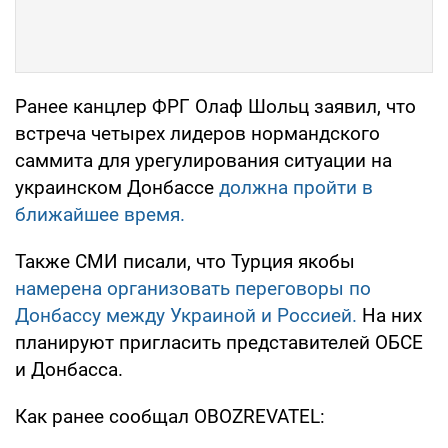
Ранее канцлер ФРГ Олаф Шольц заявил, что
встреча четырех лидеров нормандского
саммита для урегулирования ситуации на
украинском Донбассе
должна пройти в
ближайшее время.
Также СМИ писали, что Турция якобы
намерена организовать переговоры по
Донбассу между Украиной и Россией.
На них
планируют пригласить представителей ОБСЕ
и Донбасса.
Как ранее сообщал OBOZREVATEL: