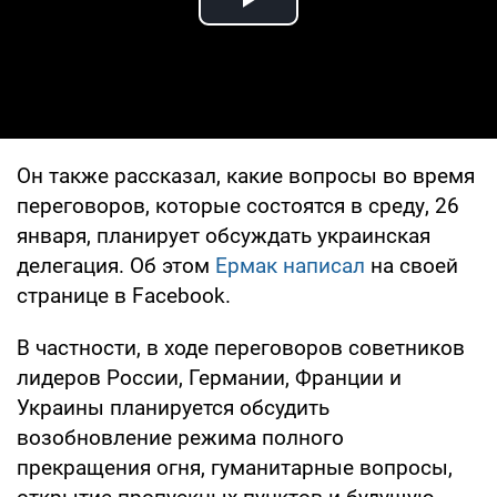
Play Video
Он также рассказал, какие вопросы во время
переговоров, которые состоятся в среду, 26
января, планирует обсуждать украинская
делегация. Об этом
Ермак написал
на своей
странице в Facebook.
В частности, в ходе переговоров советников
лидеров России, Германии, Франции и
Украины планируется обсудить
возобновление режима полного
прекращения огня, гуманитарные вопросы,