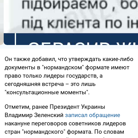
Он также добавил, что утверждать какие-либо
документы в "нормандском" формате имеют
право только лидеры государств, а
сегодняшняя встреча – это лишь
"консультационные моменты".
Отметим, ранее Президент Украины
Владимир Зеленский
записал обращение
накануне переговоров советников лидеров
стран "нормандского" формата. По словам