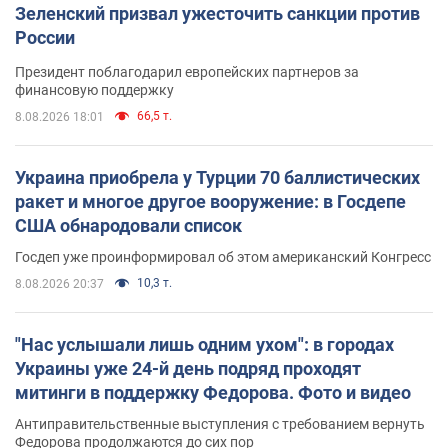
Зеленский призвал ужесточить санкции против
России
Президент поблагодарил европейских партнеров за
финансовую поддержку
66,5 т.
8.08.2026 18:01
Украина приобрела у Турции 70 баллистических
ракет и многое другое вооружение: в Госдепе
США обнародовали список
Госдеп уже проинформировал об этом американский Конгресс
10,3 т.
8.08.2026 20:37
"Нас услышали лишь одним ухом": в городах
Украины уже 24-й день подряд проходят
митинги в поддержку Федорова. Фото и видео
Антиправительственные выступления с требованием вернуть
Федорова продолжаются до сих пор