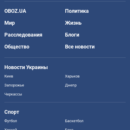
OBOZ.UA
Политика
Мир
Жизнь
Расследования
Блоги
Общество
Все новости
Новости Украины
Киев
Харьков
Запорожье
Днепр
Черкассы
Спорт
Футбол
Баскетбол
Хоккей
Бокс