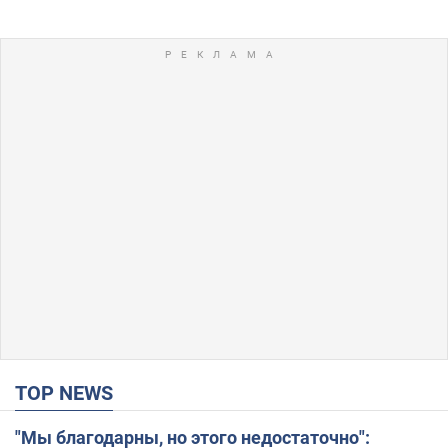
TOP NEWS
"Мы благодарны, но этого недостаточно":