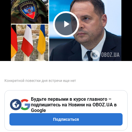
Play Video
Будьте первыми в курсе главного –
подпишитесь на Новини на OBOZ.UA в
Google
Подписаться