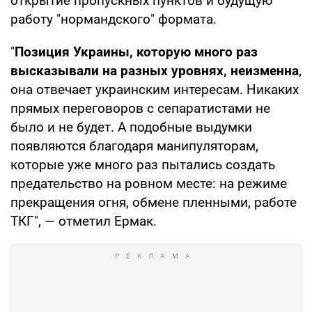
открытие пропускных пунктов и будущую
работу "нормандского" формата.
"
Позиция Украины, которую много раз
высказывали на разных уровнях, неизменна
,
она отвечает украинским интересам. Никаких
прямых переговоров с сепаратистами не
было и не будет. А подобные выдумки
появляются благодаря манипуляторам,
которые уже много раз пытались создать
предательство на ровном месте: на режиме
прекращения огня, обмене пленными, работе
ТКГ", — отметил Ермак.