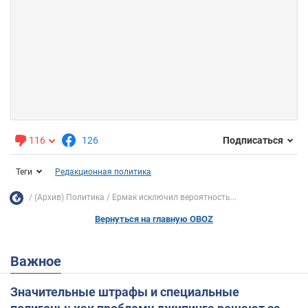
116
126
Подписаться
Теги
Редакционная политика
(Архив) Политика
Ермак исключил вероятность...
Вернуться на главную OBOZ
Важное
Значительные штрафы и специальные