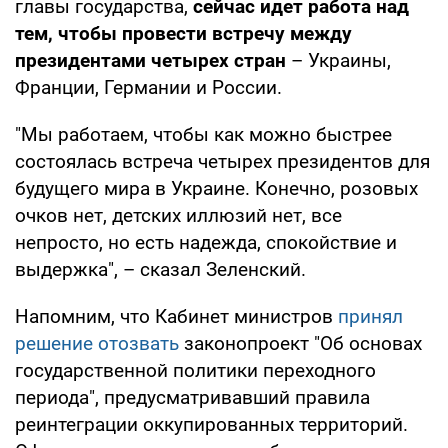
главы государства,
сейчас идет работа над
тем, чтобы провести встречу между
президентами четырех стран
– Украины,
Франции, Германии и России.
"Мы работаем, чтобы как можно быстрее
состоялась встреча четырех президентов для
будущего мира в Украине. Конечно, розовых
очков нет, детских иллюзий нет, все
непросто, но есть надежда, спокойствие и
выдержка", – сказал Зеленский.
Напомним, что Кабинет министров
принял
решение отозвать
законопроект "Об основах
государственной политики переходного
периода", предусматривавший правила
реинтеграции оккупированных территорий.