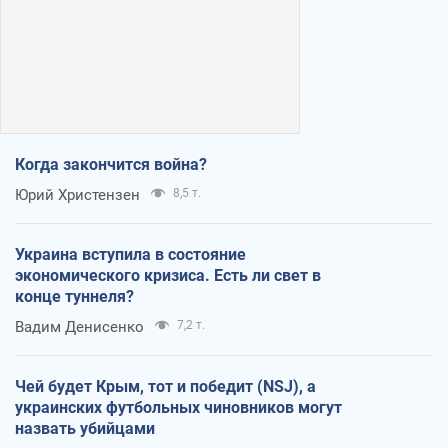
Когда закончится война?
Юрий Христензен
8,5 т.
Украина вступила в состояние
экономического кризиса. Есть ли свет в
конце туннеля?
Вадим Денисенко
7,2 т.
Чей будет Крым, тот и победит (NSJ), а
украинских футбольных чиновников могут
назвать убийцами