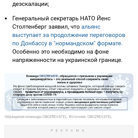
деэскалации;
Генеральный секретарь НАТО Йенс
Столтенберг заявил, что
альянс
выступает за продолжение переговоров
по Донбассу в "нормандском" формате.
Особенно это необходимо на фоне
напряженности на украинской границе.