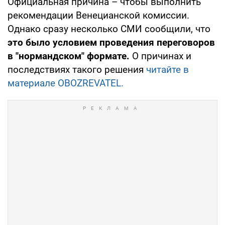
Официальная причина – чтобы выполнить
рекомендации Венецианской комиссии.
Однако сразу несколько СМИ сообщили, что
это было условием проведения переговоров
в "нормандском" формате.
О причинах и
последствиях такого решения
читайте в
материале OBOZREVATEL.