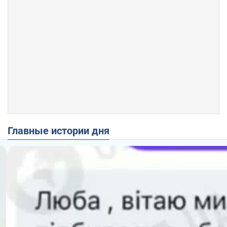
Главные истории дня