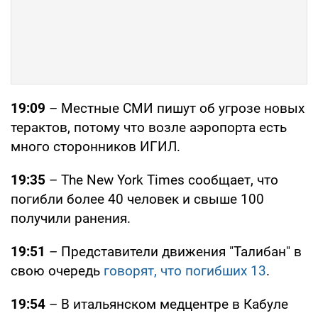
19:09
– Местные СМИ пишут об угрозе новых
терактов, потому что возле аэропорта есть
много сторонников ИГИЛ.
19:35
– The New York Times сообщает, что
погибли более 40 человек и свыше 100
получили ранения.
19:51
– Представители движения "Талибан" в
свою очередь
говорят, что погибших 13
.
19:54
– В итальянском медцентре в Кабуле