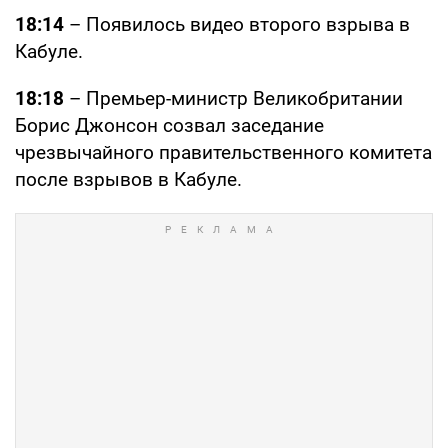
18:14
– Появилось видео второго взрыва в
Кабуле.
18:18
– Премьер-министр Великобритании
Борис Джонсон созвал заседание
чрезвычайного правительственного комитета
после взрывов в Кабуле.