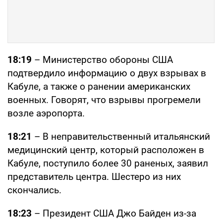
18:19
– Министерство обороны США
подтвердило информацию о двух взрывах в
Кабуле, а также о ранении американских
военных. Говорят, что взрывы прогремели
возле аэропорта.
18:21
– В неправительственный итальянский
медицинский центр, который расположен в
Кабуле, поступило более 30 раненых, заявил
представитель центра. Шестеро из них
скончались.
18:23
– Президент США Джо Байден из-за