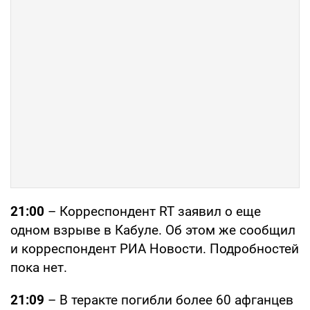
21:00
– Корреспондент RT заявил о еще
одном взрыве в Кабуле. Об этом же сообщил
и корреспондент РИА Новости. Подробностей
пока нет.
21:09
– В теракте погибли более 60 афганцев