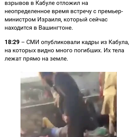
взрывов в Кабуле отложил на
неопределенное время встречу с премьер-
министром Израиля, который сейчас
находится в Вашингтоне.
18:29
– СМИ опубликовали кадры из Кабула,
на которых видно много погибших. Их тела
лежат прямо на земле.