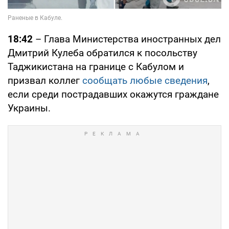
18:42
– Глава Министерства иностранных дел
Дмитрий Кулеба обратился к посольству
Таджикистана на границе с Кабулом и
призвал коллег
сообщать любые сведения
,
если среди пострадавших окажутся граждане
Украины.