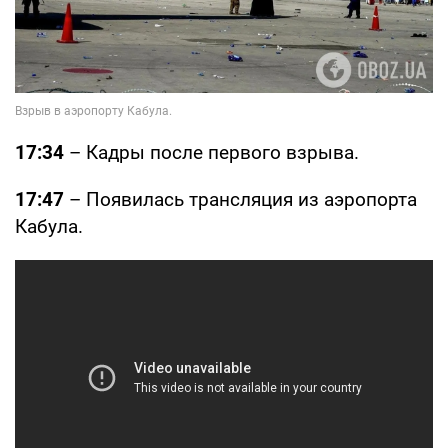
17:34
– Кадры после первого взрыва.
17:47
– Появилась трансляция из аэропорта
Кабула.