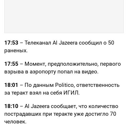
17:53
– Телеканал Al Jazeera сообщил о 50
раненых.
17:55
– Момент, предположительно, первого
взрыва в аэропорту попал на видео.
18:01
– По данным Politico, ответственность
за теракт взял на себя ИГИЛ.
18:10
– Al Jazeera сообщает, что количество
пострадавших при теракте уже достигло 70
человек.