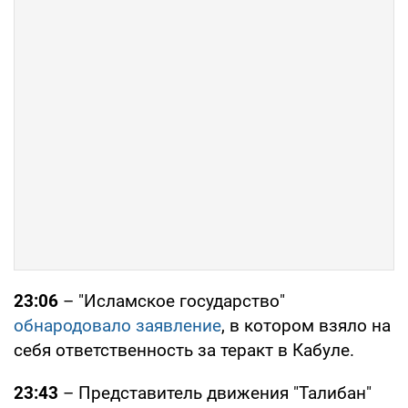
23:06
– "Исламское государство"
обнародовало заявление
, в котором взяло на
себя ответственность за теракт в Кабуле.
23:43
– Представитель движения "Талибан"