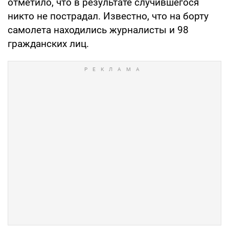
отметило, что в результате случившегося
никто не пострадал. Известно, что на борту
самолета находились журналисты и 98
гражданских лиц.