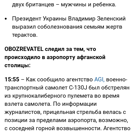
двух британцев – мужчины и ребенка.
Президент Украины Владимир Зеленский
выразил соболезнования семьям жертв
терактов.
OBOZREVATEL следил за тем, что
происходило в аэропорту афганской
столицы:
15:55
– Как сообщило агентство
AGI,
военно-
транспортный самолет C-130J был обстрелян
из крупнокалиберного пулемета во время
взлета самолета. По информации
журналистов, прицельная стрельба велась с
позиции за пределами аэропорта, возможно,
с соседней горной возвышенности. Агентство