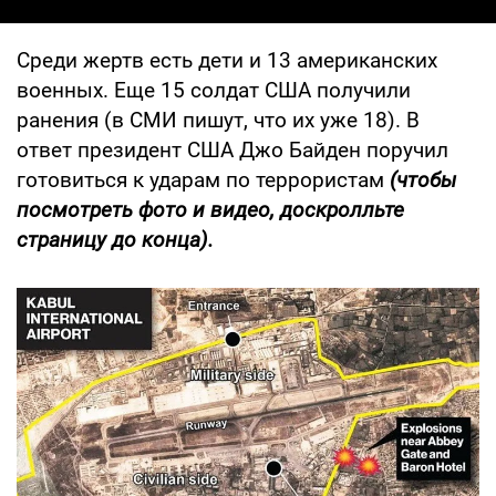
Среди жертв есть дети и 13 американских
военных. Еще 15 солдат США получили
ранения (в СМИ пишут, что их уже 18). В
ответ президент США Джо Байден поручил
готовиться к ударам по террористам
(чтобы
посмотреть фото и видео, доскролльте
страницу до конца).