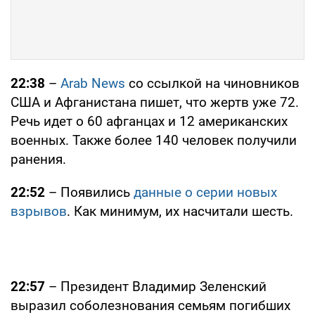
22:38
–
Arab News
со ссылкой на чиновников
США и Афганистана пишет, что жертв уже 72.
Речь идет о 60 афганцах и 12 американских
военных. Также более 140 человек получили
ранения.
22:52
– Появились
данные о серии новых
взрывов
. Как минимум, их насчитали шесть.
22:57
– Президент Владимир Зеленский
выразил соболезнования семьям погибших