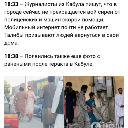
18:33
– Журналисты из Кабула пишут, что в
городе сейчас не прекращается вой сирен от
полицейских и машин скорой помощи.
Мобильный интернет почти не работает.
Талибы призывают людей вернуться в свои
дома.
18:38
– Появились также еще фото с
ранеными после теракта в Кабуле.