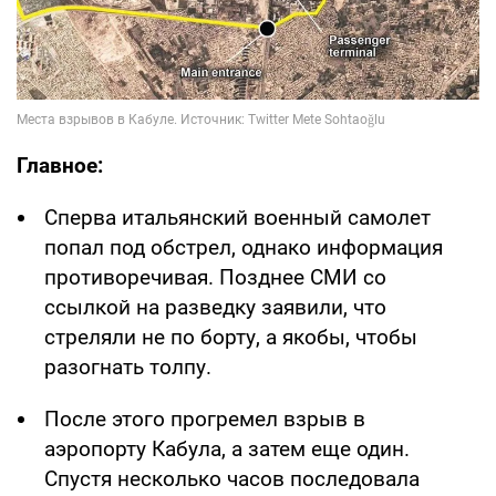
Главное:
Сперва итальянский военный самолет
попал под обстрел, однако информация
противоречивая. Позднее СМИ со
ссылкой на разведку заявили, что
стреляли не по борту, а якобы, чтобы
разогнать толпу.
После этого прогремел взрыв в
аэропорту Кабула, а затем еще один.
Спустя несколько часов последовала