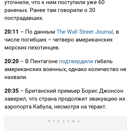
уточнили, что к ним поступили уже 60
раненых. Ранее там говорили о 30
пострадавших.
20:11
– По данным
The Wall Street Journal
, в
числе погибших – четверо американских
морских пехотинцев.
20:20
– В Пентагоне
подтвердили
гибель
американских военных, однако количество не
назвали.
20:35
– Британский премьер Борис Джонсон
заверил, что страна продолжит эвакуацию из
аэропорта Кабула, несмотря на теракт.