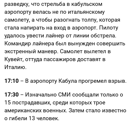
разведку, что стрельба в кабульском
аэропорту велась не по итальянскому
самолету, а чтобы разогнать толпу, которая
стала напирать на вход в аэропорт. Пилоту
удалось увести лайнер от линии обстрела.
Командир лайнера был вынужден совершить
экстренный маневр. Самолет вылетел в
Кувейт, оттуда пассажиров доставят в
Италию.
17:10
– В аэропорту Кабула прогремел взрыв.
17:30
– Изначально СМИ сообщали только о
15 пострадавших, среди которых трое
американских военных. Затем стало известно
о гибели 13 человек.