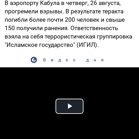
В аэропорту Кабула в четверг, 26 августа,
прогремели взрывы. В результате теракта
погибли более почти 200 человек и свыше
150 получили ранения. Ответственность
взяла на себя террористическая группировка
"Исламское государство" (ИГИЛ).
Видео дня
Play Video