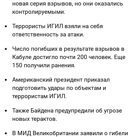
новая серия взрывов, но они оказались
контролируемыми.
Террористы ИГИЛ взяли на себя
ответственность за атаки.
Число погибших в результате взрывов в
Кабуле достигло почти 200 человек. Еще
150 получили ранения.
Американский президент приказал
подготовить удары по объектам и
террористам ИГИЛ.
Также Байдена предупредили об угрозе
новых терактов.
В МИД Великобритании заявили о гибели