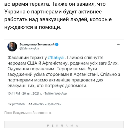
во время теракта. Также он заявил, что
Украина с партнерами будут активнее
работать над эвакуацией людей, которые
нуждаются в помощи.