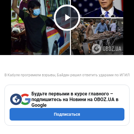
Play Video
Будьте первыми в курсе главного –
подпишитесь на Новини на OBOZ.UA в
Google
Подписаться