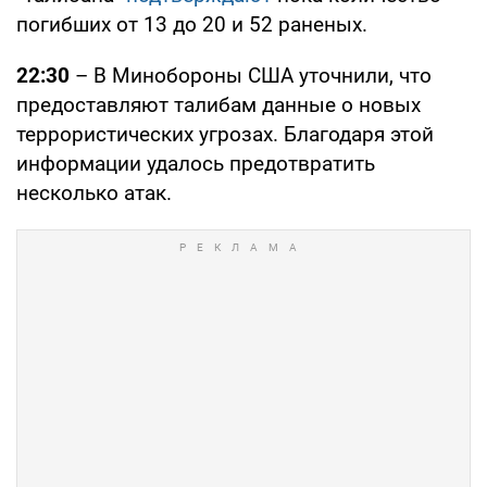
погибших от 13 до 20 и 52 раненых.
22:30
– В Минобороны США уточнили, что
предоставляют талибам данные о новых
террористических угрозах. Благодаря этой
информации удалось предотвратить
несколько атак.