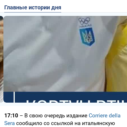
Главные истории дня
17:10
– В свою очередь издание
Corriere della
Sera
сообщило со ссылкой на итальянскую