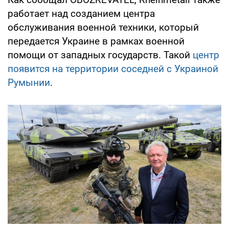
работает над созданием центра
обслуживания военной техники, который
передается Украине в рамках военной
помощи от западных государств. Такой
центр
появится на территории соседней с Украиной
Румынии
.