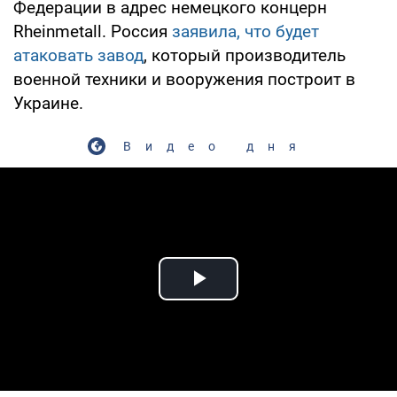
Федерации в адрес немецкого концерн
Rheinmetall. Россия
заявила, что будет
атаковать завод
, который производитель
военной техники и вооружения построит в
Украине.
Видео дня
Play Video