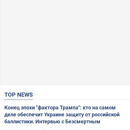
TOP NEWS
Конец эпохи "фактора Трампа": кто на самом
деле обеспечит Украине защиту от российской
баллистики. Интервью с Безсмертным