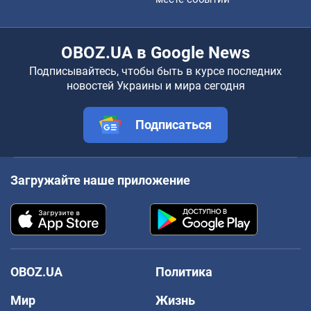
OBOZ.UA в Google News
Подписывайтесь, чтобы быть в курсе последних
новостей Украины и мира сегодня
Подписаться
Загружайте наше приложение
OBOZ.UA
Политика
Мир
Жизнь