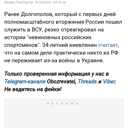
Ранее Долгополов, который с первых дней
полномасштабного вторжения России пошел
служить в ВСУ, резко отреагировал на
истории "невиновных российских
спортсменов". 34-летний киевлянин
считает
,
что на самом деле практически никто из РФ
не переживает из-за войны в Украине.
Только
проверенная информация у нас в
Telegram-канале
Obozrevatel,
Threads
и
Viber
.
Не ведитесь на фейки!