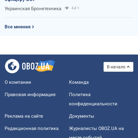
Украинская Бронетехника
4,4 т.
Все мнения
В начало
О компании
Команда
Правовая информация
Политика
конфиденциальности
Реклама на сайте
Документы
Редакционная политика
Журналисты OBOZ.UA на
месте событий