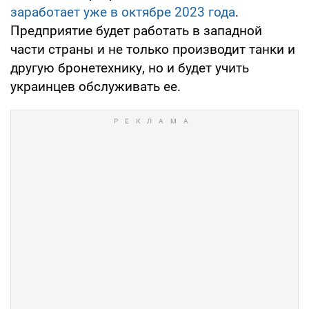
заработает уже в октябре 2023 года
.
Предприятие будет работать в западной
части страны и не только производит танки и
другую бронетехнику, но и будет учить
украинцев обслуживать ее.