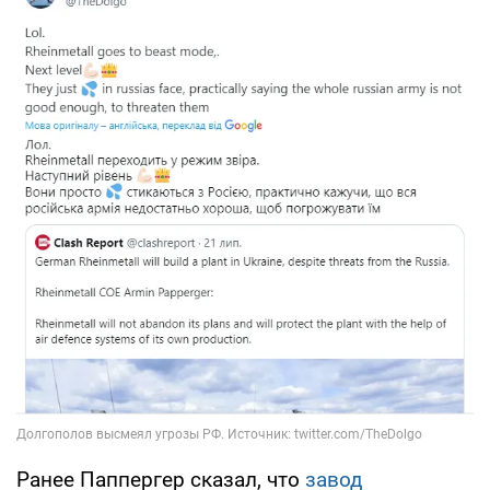
Ранее Паппергер сказал, что
завод