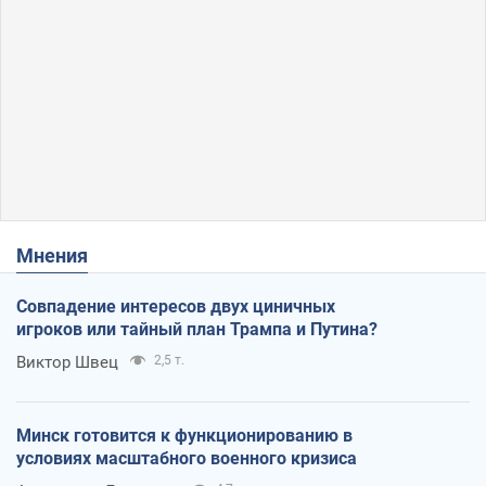
Мнения
Совпадение интересов двух циничных
игроков или тайный план Трампа и Путина?
Виктор Швец
2,5 т.
Минск готовится к функционированию в
условиях масштабного военного кризиса