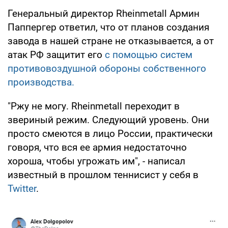
Генеральный директор Rheinmetall Армин
Паппергер ответил, что от планов создания
завода в нашей стране не отказывается, а от
атак РФ защитит его
с помощью систем
противовоздушной обороны собственного
производства.
"Ржу не могу. Rheinmetall переходит в
звериный режим. Следующий уровень. Они
просто смеются в лицо России, практически
говоря, что вся ее армия недостаточно
хороша, чтобы угрожать им", - написал
известный в прошлом теннисист у себя в
Twitter
.