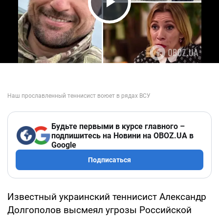
Play Video
Будьте первыми в курсе главного –
подпишитесь на Новини на OBOZ.UA в
Google
Подписаться
Известный украинский теннисист Александр
Долгополов высмеял угрозы Российской