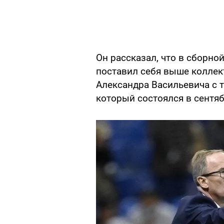
Он рассказал, что в сборно
поставил себя выше коллек
Александра Васильевича с 
который состоялся в сентяб