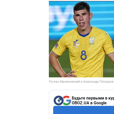
Будьте первыми в ку
OBOZ.UA в Google