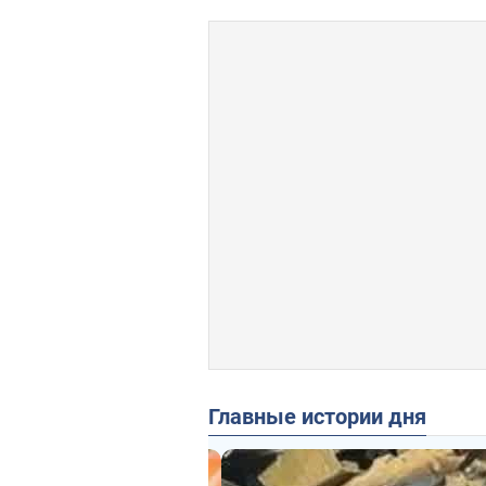
Главные истории дня