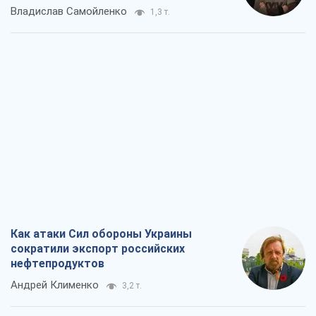
Владислав Самойленко
1,3 т.
Как атаки Сил обороны Украины
сократили экспорт российских
нефтепродуктов
Андрей Клименко
3,2 т.