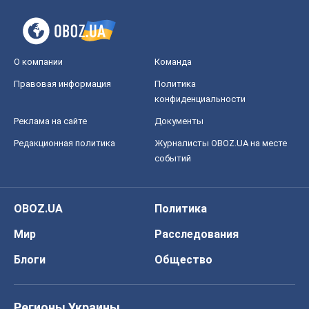
О компании
Команда
Правовая информация
Политика
конфиденциальности
Реклама на сайте
Документы
Редакционная политика
Журналисты OBOZ.UA на месте
событий
OBOZ.UA
Политика
Мир
Расследования
Блоги
Общество
Регионы Украины