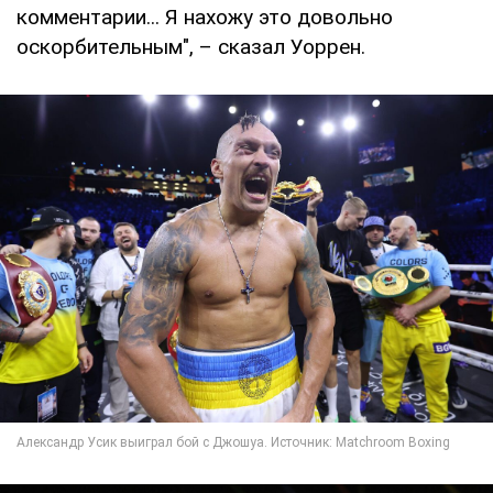
комментарии... Я нахожу это довольно
оскорбительным", – сказал Уоррен.