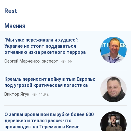
Rest
Мнения
"Мы уже переживали и худшее":
Украине не стоит поддаваться
отчаянию из-за ракетного террора
Сергей Марченко, эксперт
66
Кремль переносит войну в тыл Европы:
под угрозой критическая логистика
Виктор Ягун
11,9 т.
О запланированной вырубке более 600
деревьев и теплотрассе: что
происходит на Теремках в Киеве