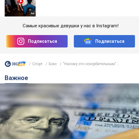
Самые красивые девушки у нас в Instagram!
Подписаться
Подписаться
Спорт
Бокс
"Нахожу это оскорбительным":...
Важное