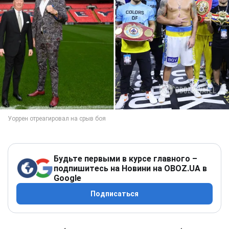
Будьте первыми в курсе главного –
подпишитесь на Новини на OBOZ.UA в
Google
Подписаться