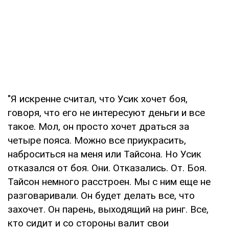
"Я искренне считал, что Усик хочет боя,
говоря, что его не интересуют деньги и все
такое. Мол, он просто хочет драться за
четыре пояса. Можно все приукрасить,
наброситься на меня или Тайсона. Но Усик
отказался от боя. Они. Отказались. От. Боя.
Тайсон немного расстроен. Мы с ним еще не
разговаривали. Он будет делать все, что
захочет. Он парень, выходящий на ринг. Все,
кто сидит и со стороны валит свои