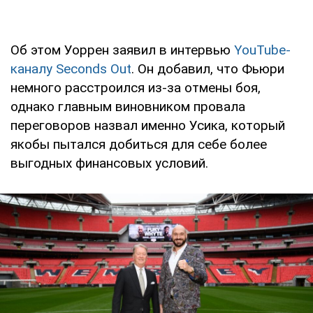
Об этом Уоррен заявил в интервью
YouTube-
каналу Seconds Out
. Он добавил, что Фьюри
немного расстроился из-за отмены боя,
однако главным виновником провала
переговоров назвал именно Усика, который
якобы пытался добиться для себе более
выгодных финансовых условий.