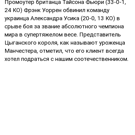
Промоутер британца Тайсона Фьюри (33-0-1,
24 КО) Фрэнк Уоррен обвинил команду
украинца Александра Усика (20-0, 13 КО) в
срыве боя за звание абсолютного чемпиона
мира в супертяжелом весе. Представитель
Цыганского короля, как называют уроженца
Манчестера, отметил, что его клиент всегда
хотел подраться с нашим соотечественником.