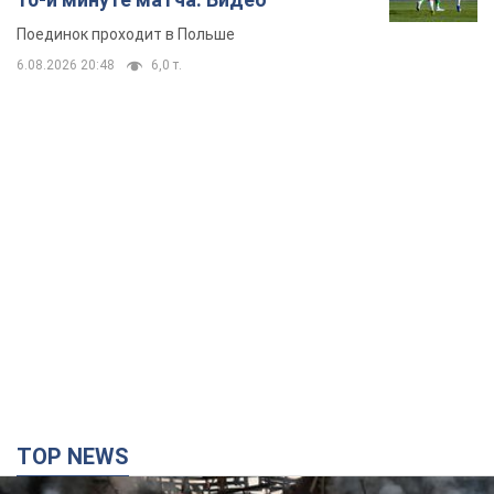
Поединок проходит в Польше
6.08.2026 20:48
6,0 т.
TOP NEWS