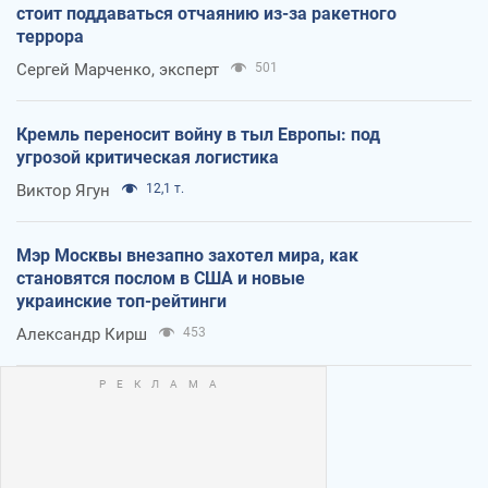
стоит поддаваться отчаянию из-за ракетного
террора
Сергей Марченко, эксперт
501
Кремль переносит войну в тыл Европы: под
угрозой критическая логистика
Виктор Ягун
12,1 т.
Мэр Москвы внезапно захотел мира, как
становятся послом в США и новые
украинские топ-рейтинги
Александр Кирш
453