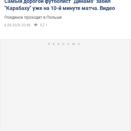
Самый дорогой футболист "Динамо" забил
"Карабаху" уже на 10-й минуте матча. Видео
Поединок проходит в Польше
6,2 т.
6.08.2026 20:48