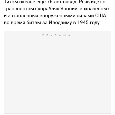
Тихом океане еще 76 лет назад. Речь идет о
транспортных кораблях Японии, захваченных
и затопленных вооруженными силами США
во время битвы за Иводзиму в 1945 году.