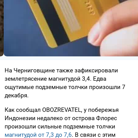
На Черниговщине также зафиксировали
землетрясение магнитудой 3,4. Едва
ощутимые подземные толчки произошли 7
декабря.
Как сообщал OBOZREVATEL, у побережья
Индонезии недалеко от острова Флорес
произошли сильные подземные толчки
магнитудой от 7,3 до 7,6
. В связи с этим