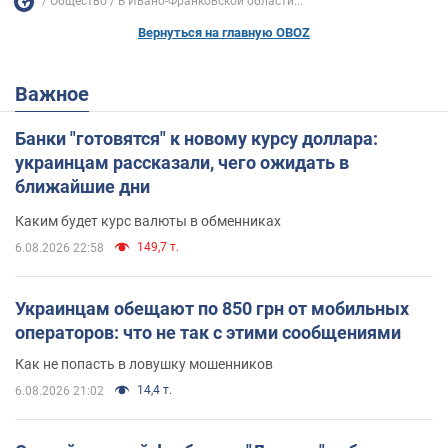
Общество
В Ивано-Франковской области...
Вернуться на главную OBOZ
Важное
Банки "готовятся" к новому курсу доллара:
украинцам рассказали, чего ожидать в
ближайшие дни
Каким будет курс валюты в обменниках
149,7 т.
6.08.2026 22:58
Украинцам обещают по 850 грн от мобильных
операторов: что не так с этими сообщениями
Как не попасть в ловушку мошенников
14,4 т.
6.08.2026 21:02