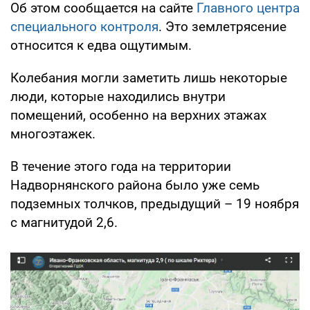
Об этом сообщается на сайте
Главного центра
специального контроля
. Это землетрясение
относится к едва ощутимым.
Колебания могли заметить лишь некоторые
люди, которые находились внутри
помещений, особенно на верхних этажах
многоэтажек.
В течение этого года на территории
Надворнянского района было уже семь
подземных толчков, предыдущий – 19 ноября
с магнитудой 2,6.