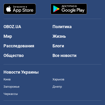
OBOZ.UA
Политика
Мир
Жизнь
Расследования
Блоги
Общество
Все новости
Новости Украины
Киев
Харьков
Запорожье
Днепр
Черкассы