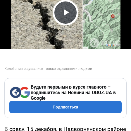
Play Video
Будьте первыми в курсе главного –
подпишитесь на Новини на OBOZ.UA в
Google
Подписаться
В среду, 15 декабря, в Надворнянском районе