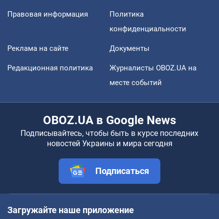
Правовая информация
Политика
конфиденциальности
Реклама на сайте
Документы
Редакционная политика
Журналисты OBOZ.UA на
месте событий
OBOZ.UA в Google News
Подписывайтесь, чтобы быть в курсе последних
новостей Украины и мира сегодня
Подписаться
Загружайте наше приложение