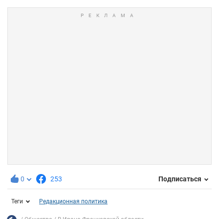
0
253
Подписаться
Теги
Редакционная политика