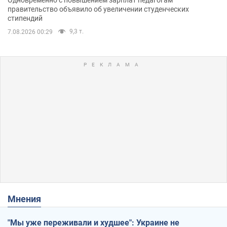
правительство объявило об увеличении студенческих
стипендий
9,3 т.
7.08.2026 00:29
Мнения
"Мы уже переживали и худшее": Украине не