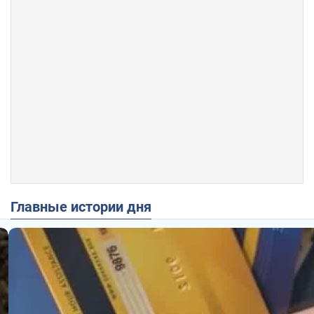
Главные истории дня