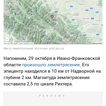
Напомним, 29 октября в Ивано-Франковской
области
произошло землетрясение
. Его
эпицентр находился в 10 км от Надворной на
глубине 2 км. Магнитуда землетрясения
составила 2,5 по шкале Рихтера.