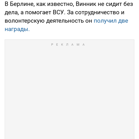
В Берлине, как известно, Винник не сидит без
дела, а помогает ВСУ. За сотрудничество и
волонтерскую деятельность он
получил две
награды.