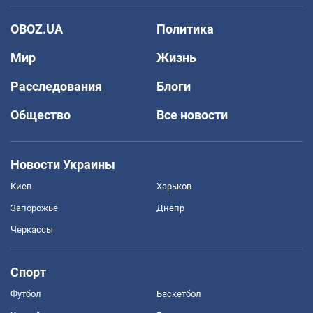
OBOZ.UA
Политика
Мир
Жизнь
Расследования
Блоги
Общество
Все новости
Новости Украины
Киев
Харьков
Запорожье
Днепр
Черкассы
Спорт
Футбол
Баскетбол