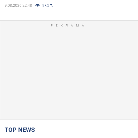
37,2 т.
9.08.2026 22:48
TOP NEWS