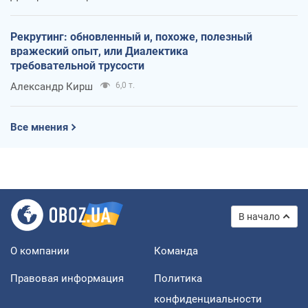
Рекрутинг: обновленный и, похоже, полезный
вражеский опыт, или Диалектика
требовательной трусости
Александр Кирш
6,0 т.
Все мнения
В начало
О компании
Команда
Правовая информация
Политика
конфиденциальности