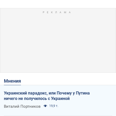
Мнения
Украинский парадокс, или Почему у Путина
ничего не получилось с Украиной
Виталий Портников
19,9 т.