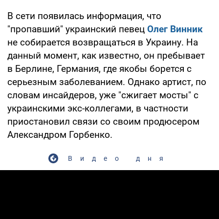
В сети появилась информация, что
"пропавший" украинский певец
Олег Винник
не собирается возвращаться в Украину. На
данный момент, как известно, он пребывает
в Берлине, Германия, где якобы борется с
серьезным заболеванием. Однако артист, по
словам инсайдеров, уже "сжигает мосты" с
украинскими экс-коллегами, в частности
приостановил связи со своим продюсером
Александром Горбенко.
Видео дня