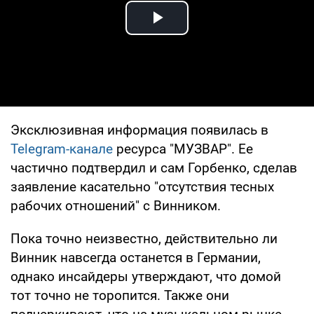
Play Video
Эксклюзивная информация появилась в
Telegram-канале
ресурса "МУЗВАР". Ее
частично подтвердил и сам Горбенко, сделав
заявление касательно "отсутствия тесных
рабочих отношений" с Винником.
Пока точно неизвестно, действительно ли
Винник навсегда останется в Германии,
однако инсайдеры утверждают, что домой
тот точно не торопится. Также они