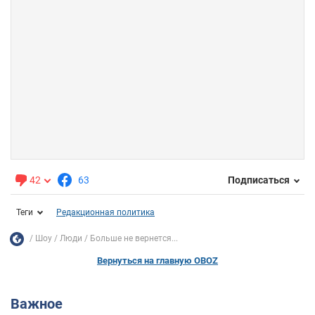
42
63
Подписаться
Теги
Редакционная политика
Шоу
Люди
Больше не вернется...
Вернуться на главную OBOZ
Важное