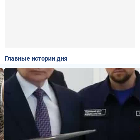
Главные истории дня