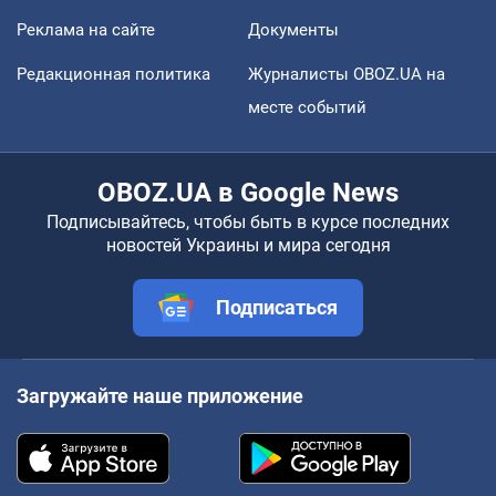
Реклама на сайте
Документы
Редакционная политика
Журналисты OBOZ.UA на
месте событий
OBOZ.UA в Google News
Подписывайтесь, чтобы быть в курсе последних
новостей Украины и мира сегодня
Подписаться
Загружайте наше приложение