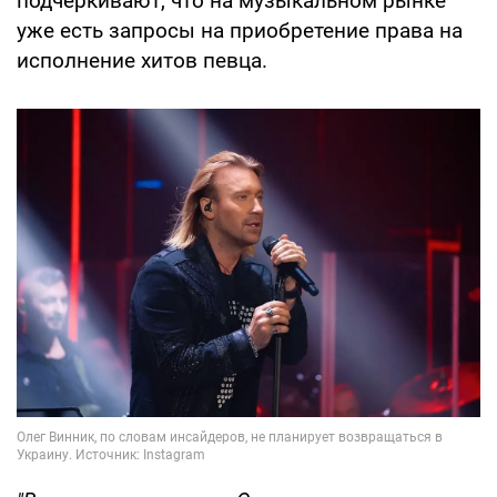
подчеркивают, что на музыкальном рынке
уже есть запросы на приобретение права на
исполнение хитов певца.