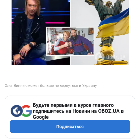
Будьте первыми в курсе главного –
подпишитесь на Новини на OBOZ.UA в
Google
Подписаться