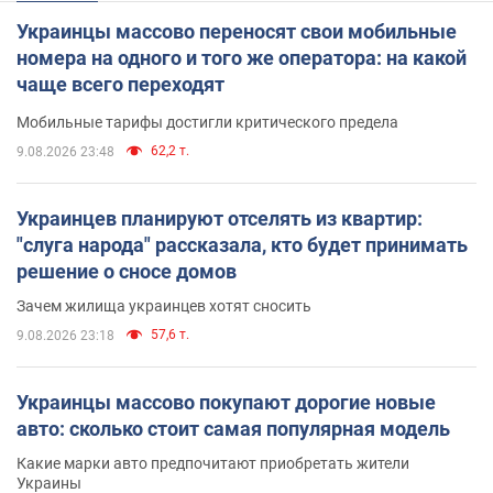
Украинцы массово переносят свои мобильные
номера на одного и того же оператора: на какой
чаще всего переходят
Мобильные тарифы достигли критического предела
62,2 т.
9.08.2026 23:48
Украинцев планируют отселять из квартир:
"слуга народа" рассказала, кто будет принимать
решение о сносе домов
Зачем жилища украинцев хотят сносить
57,6 т.
9.08.2026 23:18
Украинцы массово покупают дорогие новые
авто: сколько стоит самая популярная модель
Какие марки авто предпочитают приобретать жители
Украины