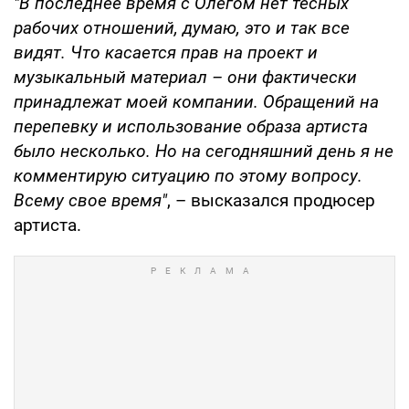
"В последнее время с Олегом нет тесных
рабочих отношений, думаю, это и так все
видят. Что касается прав на проект и
музыкальный материал – они фактически
принадлежат моей компании. Обращений на
перепевку и использование образа артиста
было несколько. Но на сегодняшний день я не
комментирую ситуацию по этому вопросу.
Всему свое время"
, – высказался продюсер
артиста.