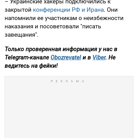
– Украинские хакеры подключились к
закрытой
конференции РФ и Ирана
. Они
напомнили ее участникам о неизбежности
наказания и посоветовали "писать
завещания".
Только
проверенная информация у нас в
Telegram-канале
Obozrevatel
и в
Viber
. Не
ведитесь на фейки!