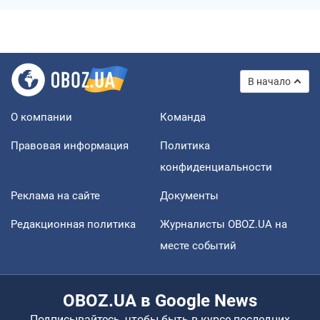
В начало
О компании
Команда
Правовая информация
Политика
конфиденциальности
Реклама на сайте
Документы
Редакционная политика
Журналисты OBOZ.UA на
месте событий
OBOZ.UA в Google News
Подписывайтесь, чтобы быть в курсе последних