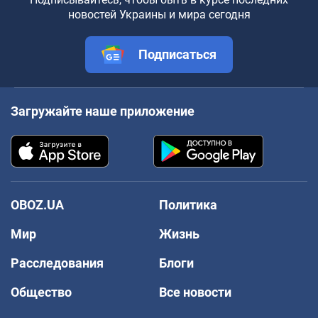
новостей Украины и мира сегодня
Подписаться
Загружайте наше приложение
OBOZ.UA
Политика
Мир
Жизнь
Расследования
Блоги
Общество
Все новости