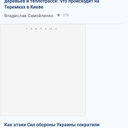
деревьев и теплотрассе: что происходит на
Теремках в Киеве
Владислав Самойленко
378
Как атаки Сил обороны Украины сократили