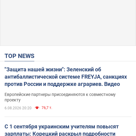
TOP NEWS
"Защита нашей жизни": Зеленский об
антибаллистической системе FREYJA, санкциях
против России и поддержке аграриев. Видео
Европейские партнеры присоединяются к совместному
проекту
76,7 т.
6.08.2026 20:20
С 1 сентября украинским учителям повысят
зарплаты: Корецкий раскрыл подробности