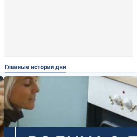
Главные истории дня