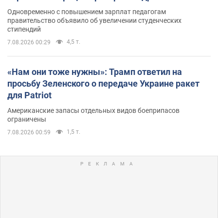
Одновременно с повышением зарплат педагогам
правительство объявило об увеличении студенческих
стипендий
4,5 т.
7.08.2026 00:29
«Нам они тоже нужны»: Трамп ответил на
просьбу Зеленского о передаче Украине ракет
для Patriot
Американские запасы отдельных видов боеприпасов
ограничены
1,5 т.
7.08.2026 00:59