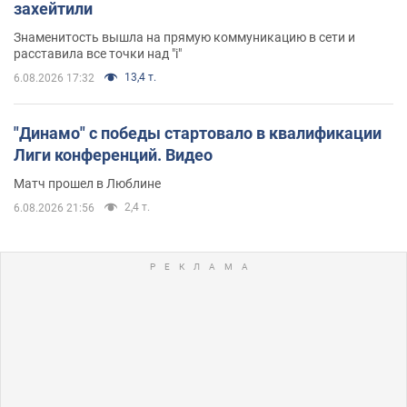
захейтили
Знаменитость вышла на прямую коммуникацию в сети и
расставила все точки над "i"
13,4 т.
6.08.2026 17:32
"Динамо" с победы стартовало в квалификации
Лиги конференций. Видео
Матч прошел в Люблине
2,4 т.
6.08.2026 21:56