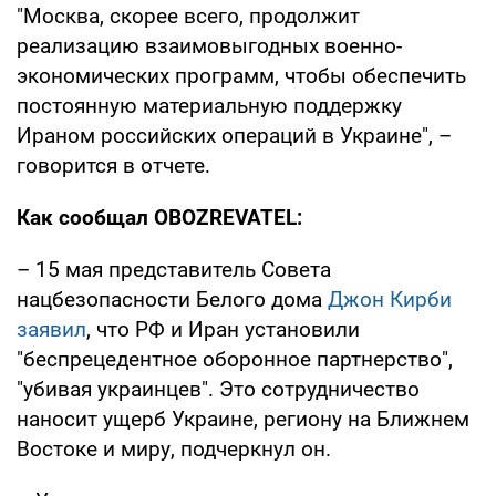
"Москва, скорее всего, продолжит
реализацию взаимовыгодных военно-
экономических программ, чтобы обеспечить
постоянную материальную поддержку
Ираном российских операций в Украине", –
говорится в отчете.
Как сообщал OBOZREVATEL:
– 15 мая представитель Совета
нацбезопасности Белого дома
Джон Кирби
заявил
, что РФ и Иран установили
"беспрецедентное оборонное партнерство",
"убивая украинцев". Это сотрудничество
наносит ущерб Украине, региону на Ближнем
Востоке и миру, подчеркнул он.