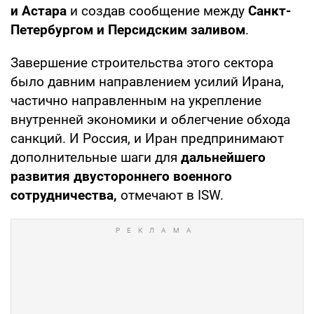
и Астара
и создав сообщение между
Санкт-
Петербургом и Персидским заливом
.
Завершение строительства этого сектора
было давним направлением усилий Ирана,
частично направленным на укрепление
внутренней экономики и облегчение обхода
санкций. И Россия, и Иран предпринимают
дополнительные шаги для
дальнейшего
развития двустороннего военного
сотрудничества,
отмечают в ISW.