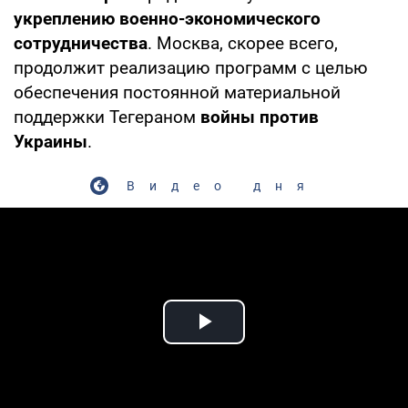
укреплению военно-экономического
сотрудничества
. Москва, скорее всего,
продолжит реализацию программ с целью
обеспечения постоянной материальной
поддержки Тегераном
войны против
Украины
.
Видео дня
Play Video