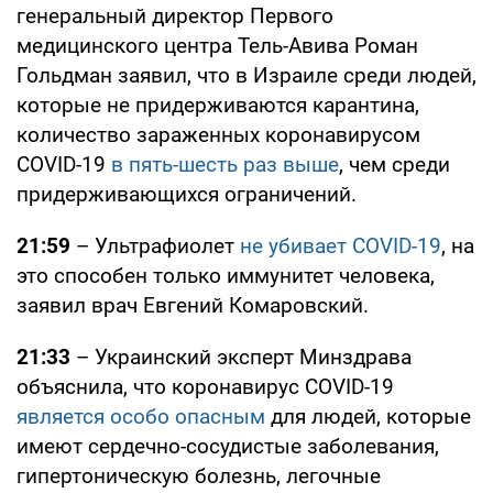
генеральный директор Первого
медицинского центра Тель-Авива Роман
Гольдман заявил, что в Израиле среди людей,
которые не придерживаются карантина,
количество зараженных коронавирусом
COVID-19
в пять-шесть раз выше
, чем среди
придерживающихся ограничений.
21:59
– Ультрафиолет
не убивает COVID-19
, на
это способен только иммунитет человека,
заявил врач Евгений Комаровский.
21:33
– Украинский эксперт Минздрава
объяснила, что коронавирус COVID-19
является особо опасным
для людей, которые
имеют сердечно-сосудистые заболевания,
гипертоническую болезнь, легочные