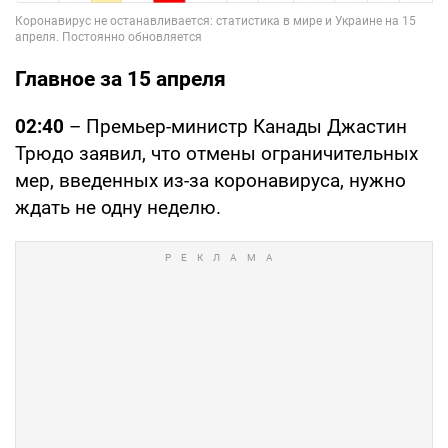
Главное за 15 апреля
02:40
– Премьер-министр Канады Джастин
Трюдо заявил, что отмены ограничительных
мер, введенных из-за коронавируса, нужно
ждать не одну неделю.