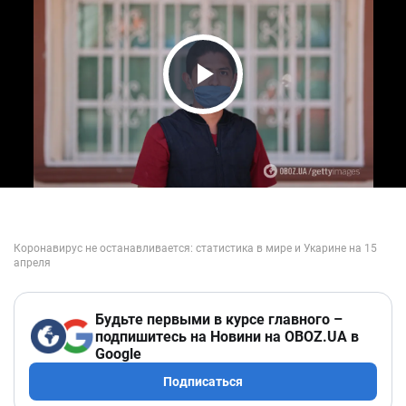
Play Video
Будьте первыми в курсе главного –
подпишитесь на Новини на OBOZ.UA в
Google
Подписаться