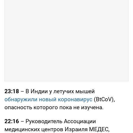
23:18
– В Индии у летучих мышей
обнаружили новый коронавирус
(BtCoV),
опасность которого пока не изучена.
22:16
– Руководитель Ассоциации
медицинских центров Израиля МЕДЕС,