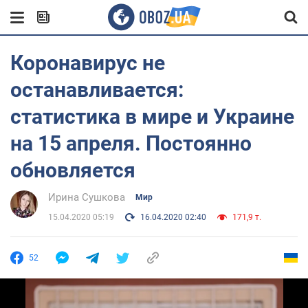
Коронавирус не
останавливается:
статистика в мире и Украине
на 15 апреля. Постоянно
обновляется
Ирина Сушкова
Мир
15.04.2020 05:19
16.04.2020 02:40
171,9 т.
52