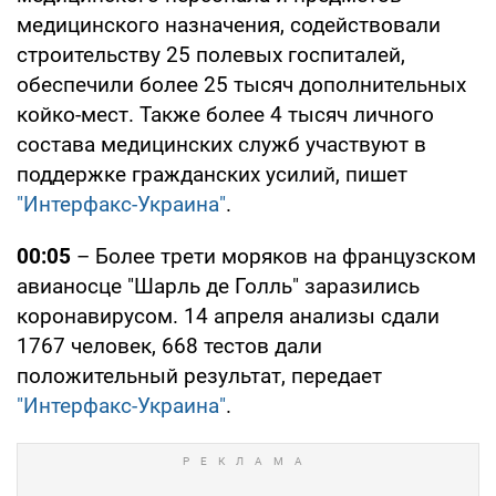
медицинского назначения, содействовали
строительству 25 полевых госпиталей,
обеспечили более 25 тысяч дополнительных
койко-мест. Также более 4 тысяч личного
состава медицинских служб участвуют в
поддержке гражданских усилий, пишет
"Интерфакс-Украина"
.
00:05
– Более трети моряков на французском
авианосце "Шарль де Голль" заразились
коронавирусом. 14 апреля анализы сдали
1767 человек, 668 тестов дали
положительный результат, передает
"Интерфакс-Украина"
.