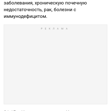
заболевания, хроническую почечную
недостаточность, рак, болезни с
иммунодефицитом.