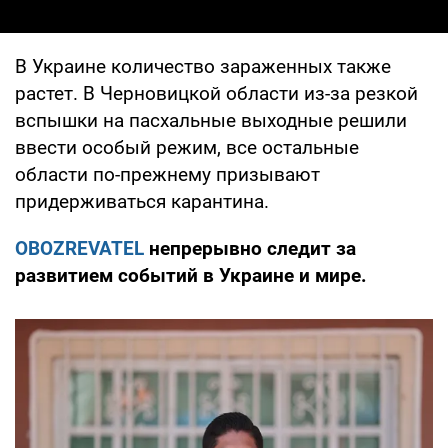
В Украине количество зараженных также
растет. В Черновицкой области из-за резкой
вспышки на пасхальные выходные решили
ввести особый режим, все остальные
области по-прежнему призывают
придерживаться карантина.
OBOZREVATEL
непрерывно следит за
развитием событий в Украине и мире.