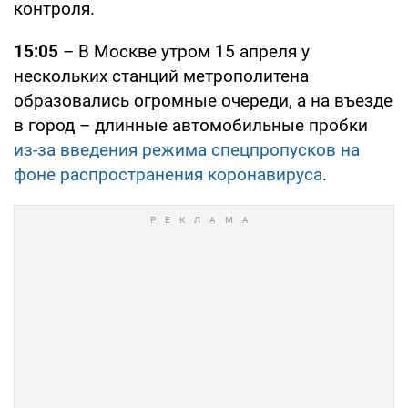
контроля.
15:05
– В Москве утром 15 апреля у
нескольких станций метрополитена
образовались огромные очереди, а на въезде
в город – длинные автомобильные пробки
из-за введения режима спецпропусков на
фоне распространения коронавируса
.