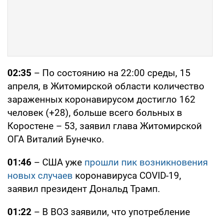
02:35
– По состоянию на 22:00 среды, 15
апреля, в Житомирской области количество
зараженных коронавирусом достигло 162
человек (+28), больше всего больных в
Коростене – 53, заявил глава Житомирской
ОГА Виталий Бунечко.
01:46
– США уже
прошли пик возникновения
новых случаев
коронавируса COVID-19,
заявил президент Дональд Трамп.
01:22
– В ВОЗ заявили, что употребление