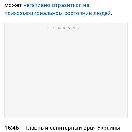
может
негативно отразиться на
психоэмоциональном состоянии людей
.
15:46
– Главный санитарный врач Украины