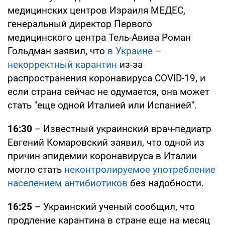
медицинских центров Израиля МЕДЕС,
генеральный директор Первого
медицинского центра Тель-Авива Роман
Гольдман заявил, что
в Украине –
некорректный карантин
из-за
распространения коронавируса COVID-19, и
если страна сейчас не одумается, она может
стать "еще одной Италией или Испанией".
16:30
– Известный украинский врач-педиатр
Евгений Комаровский заявил, что одной из
причин эпидемии коронавируса в Италии
могло стать
неконтролируемое употребление
населением антибиотиков
без надобности.
16:25
– Украинский ученый сообщил, что
продление карантина в стране еще на месяц