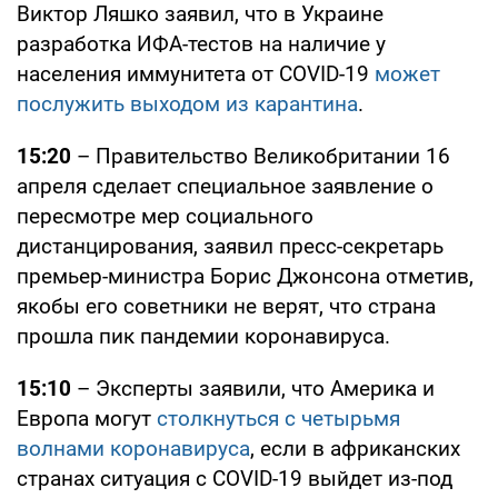
Виктор Ляшко заявил, что в Украине
разработка ИФА-тестов на наличие у
населения иммунитета от COVID-19
может
послужить выходом из карантина
.
15:20
– Правительство Великобритании 16
апреля сделает специальное заявление о
пересмотре мер социального
дистанцирования, заявил пресс-секретарь
премьер-министра Борис Джонсона отметив,
якобы его советники не верят, что страна
прошла пик пандемии коронавируса.
15:10
– Эксперты заявили, что Америка и
Европа могут
столкнуться с четырьмя
волнами коронавируса
, если в африканских
странах ситуация с COVID-19 выйдет из-под