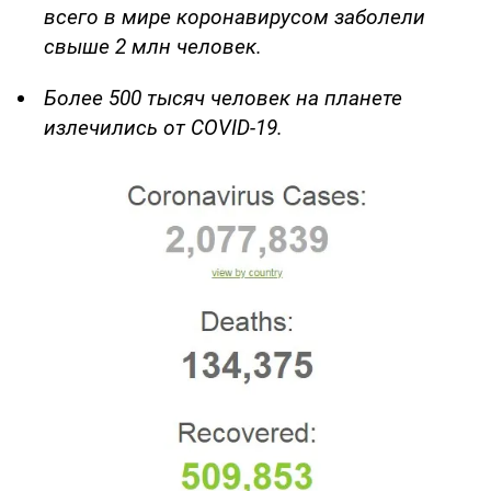
всего в мире коронавирусом заболели
свыше 2 млн человек.
Более 500 тысяч человек на планете
излечились от COVID-19.