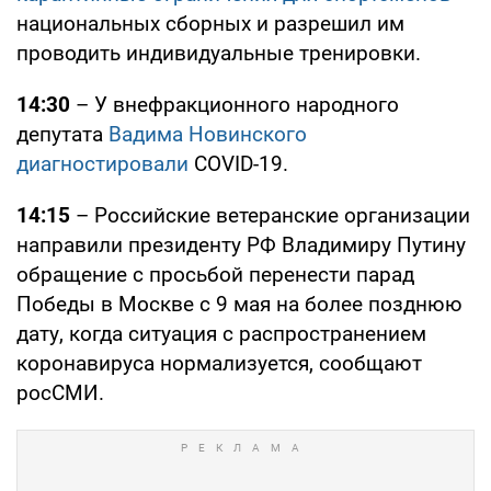
национальных сборных и разрешил им
проводить индивидуальные тренировки.
14:30
– У внефракционного народного
депутата
Вадима Новинского
диагностировали
COVID-19.
14:15
– Российские ветеранские организации
направили президенту РФ Владимиру Путину
обращение с просьбой перенести парад
Победы в Москве с 9 мая на более позднюю
дату, когда ситуация с распространением
коронавируса нормализуется, сообщают
росСМИ.