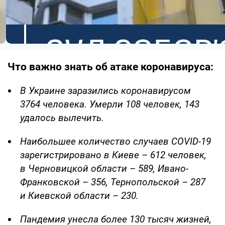
Что важно знать об атаке коронавируса:
В Украине заразились коронавирусом
3764 человека. Умерли 108 человек, 143
удалось вылечить.
Наибольшее количество случаев COVID-19
зарегистрировано в Киеве – 612 человек,
в Черновицкой области – 589, Ивано-
Франковской – 356, Тернопольской – 287
и Киевской области – 230.
Пандемия унесла более 130 тысяч жизней,