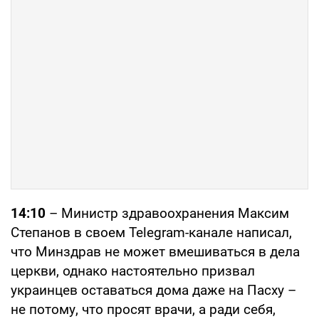
14:10
– Министр здравоохранения Максим
Степанов в своем Telegram-канале написал,
что Минздрав не может вмешиваться в дела
церкви, однако настоятельно призвал
украинцев оставаться дома даже на Пасху –
не потому, что просят врачи, а ради себя,