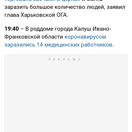
заразить большое количество людей, заявил
глава Харьковской ОГА.
19:40
– В роддоме города Калуш Ивано-
Франковской области
коронавирусом
заразились 14 медицинских работников
.