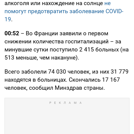
алкоголя или нахождение на солнце
не
помогут предотвратить заболевание COVID-
19
.
00:52
– Во Франции заявили о первом
снижении количества госпитализаций – за
минувшие сутки поступило 2 415 больных (на
513 меньше, чем накануне).
Всего заболели 74 030 человек, из них 31 779
находятся в больницах. Скончались 17 167
человек, сообщил Минздрав страны.