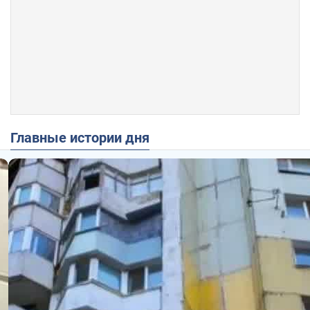
Главные истории дня