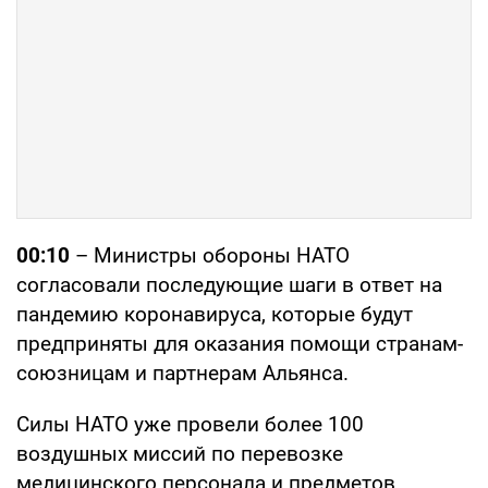
00:10
– Министры обороны НАТО
согласовали последующие шаги в ответ на
пандемию коронавируса, которые будут
предприняты для оказания помощи странам-
союзницам и партнерам Альянса.
Силы НАТО уже провели более 100
воздушных миссий по перевозке
медицинского персонала и предметов