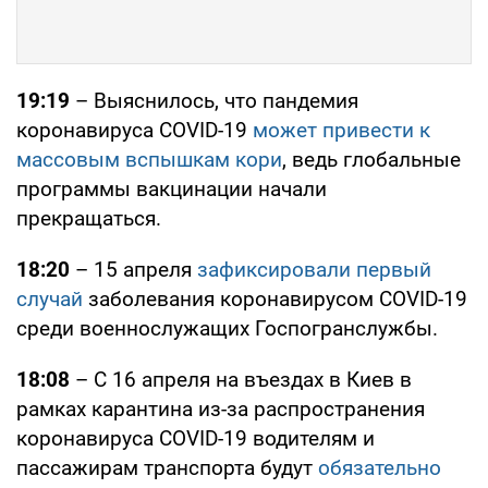
19:19
– Выяснилось, что пандемия
коронавируса COVID-19
может привести к
массовым вспышкам кори
, ведь глобальные
программы вакцинации начали
прекращаться.
18:20
– 15 апреля
зафиксировали первый
случай
заболевания коронавирусом COVID-19
среди военнослужащих Госпогранслужбы.
18:08
– С 16 апреля на въездах в Киев в
рамках карантина из-за распространения
коронавируса COVID-19 водителям и
пассажирам транспорта будут
обязательно