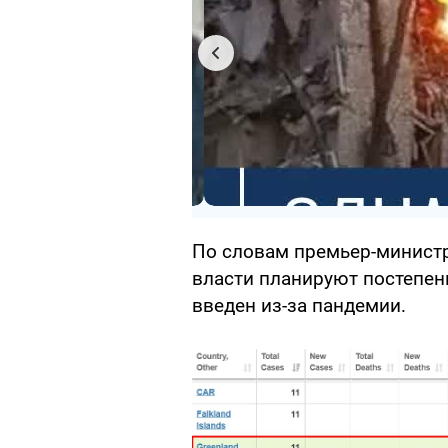
По словам премьер-министр
власти планируют постепен
введен из-за пандемии.