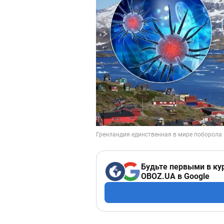
Будьте первыми в ку
OBOZ.UA в Google