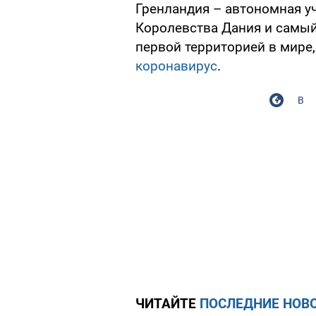
Гренландия – автономная уч
Королевства Дания и самый
первой территорией в мире
коронавирус
.
В
ЧИТАЙТЕ
ПОСЛЕДНИЕ НОВО