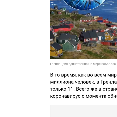
В то время, как во всем ми
миллиона человек, в Грен
только 11. Всего же в стран
коронавирус с момента обн