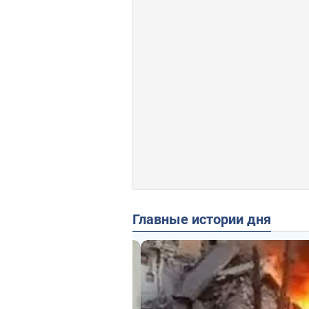
Главные истории дня