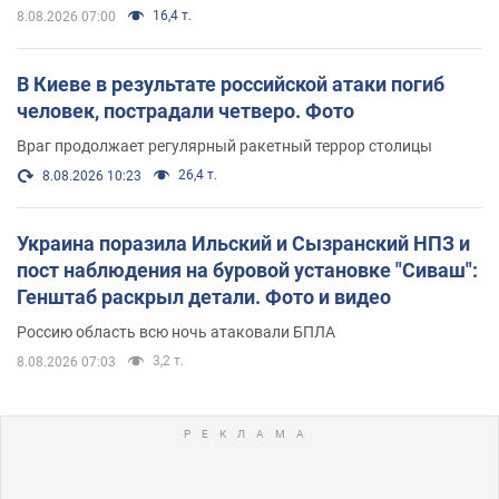
16,4 т.
8.08.2026 07:00
В Киеве в результате российской атаки погиб
человек, пострадали четверо. Фото
Враг продолжает регулярный ракетный террор столицы
26,4 т.
8.08.2026 10:23
Украина поразила Ильский и Сызранский НПЗ и
пост наблюдения на буровой установке "Сиваш":
Генштаб раскрыл детали. Фото и видео
Россию область всю ночь атаковали БПЛА
3,2 т.
8.08.2026 07:03