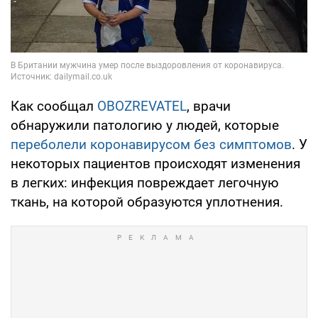
Как сообщал
OBOZREVATEL
, врачи
обнаружили патологию у людей, которые
переболели коронавирусом без симптомов
. У
некоторых пациентов происходят изменения
в легких: инфекция повреждает легочную
ткань, на которой образуются уплотнения.