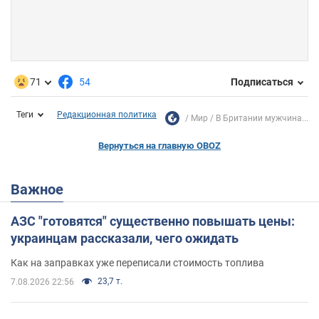
71
54
Подписаться
Теги
Редакционная политика
Мир
В Британии мужчина...
Вернуться на главную OBOZ
Важное
АЗС "готовятся" существенно повышать цены:
украинцам рассказали, чего ожидать
Как на заправках уже переписали стоимость топлива
23,7 т.
7.08.2026 22:56