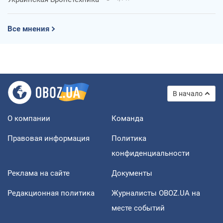
Все мнения
В начало
О компании
Команда
Правовая информация
Политика
конфиденциальности
Реклама на сайте
Документы
Редакционная политика
Журналисты OBOZ.UA на
месте событий