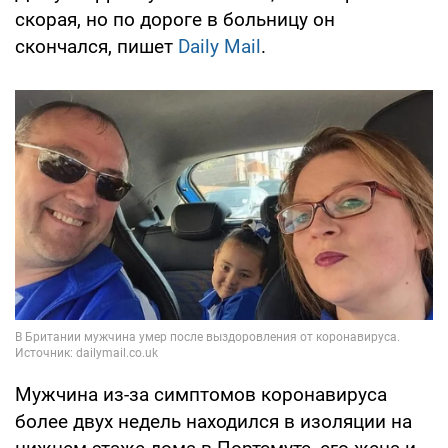
скорая, но по дороге в больницу он
скончался, пишет
Daily Mail
.
Мужчина из-за симптомов коронавируса
более двух недель находился в изоляции на