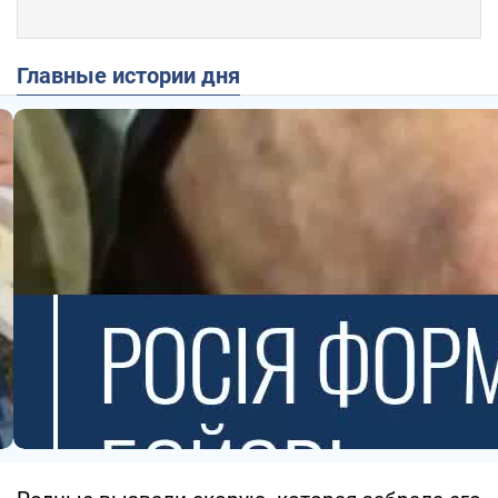
Главные истории дня