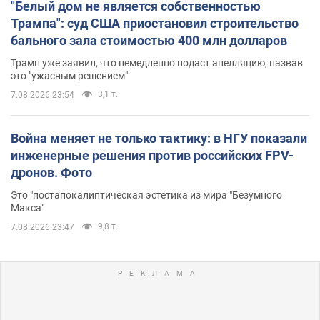
"Белый дом не является собственностью
Трампа": суд США приостановил строительство
бального зала стоимостью 400 млн долларов
Трамп уже заявил, что немедленно подаст апелляцию, назвав
это "ужасным решением"
3,1 т.
7.08.2026 23:54
Война меняет не только тактику: в НГУ показали
инженерные решения против российских FPV-
дронов. Фото
Это "постапокалиптическая эстетика из мира "Безумного
Макса"
9,8 т.
7.08.2026 23:47