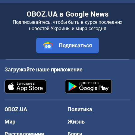
OBOZ.UA в Google News
Подписывайтесь, чтобы быть в курсе последних
новостей Украины и мира сегодня
Подписаться
Загружайте наше приложение
OBOZ.UA
Политика
Мир
Жизнь
Расследования
Блоги