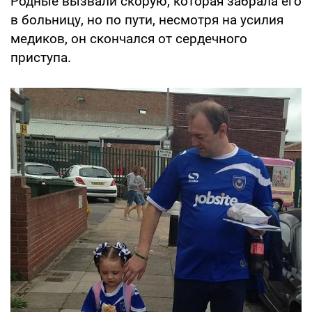
Родные вызвали скорую, которая забрала его
в больницу, но по пути, несмотря на усилия
медиков, он скончался от сердечного
приступа.