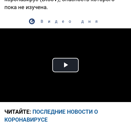
пока не изучена.
Видео дня
Play Video
ЧИТАЙТЕ:
ПОСЛЕДНИЕ НОВОСТИ О
КОРОНАВИРУСЕ