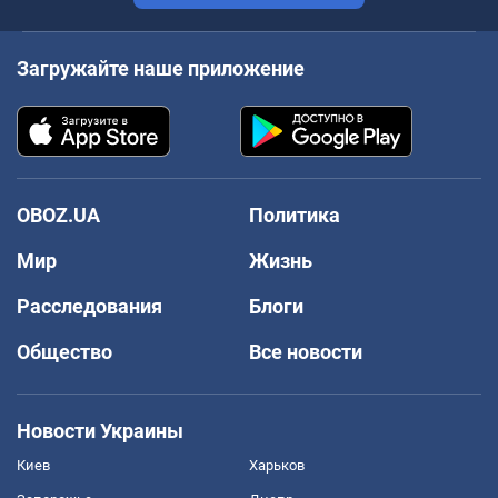
Загружайте наше приложение
OBOZ.UA
Политика
Мир
Жизнь
Расследования
Блоги
Общество
Все новости
Новости Украины
Киев
Харьков