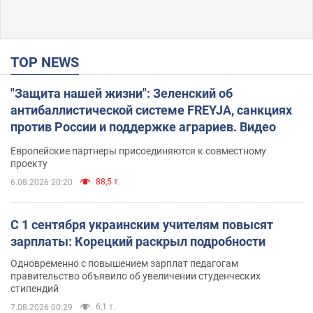
TOP NEWS
"Защита нашей жизни": Зеленский об
антибаллистической системе FREYJA, санкциях
против России и поддержке аграриев. Видео
Европейские партнеры присоединяются к совместному
проекту
88,5 т.
6.08.2026 20:20
С 1 сентября украинским учителям повысят
зарплаты: Корецкий раскрыл подробности
Одновременно с повышением зарплат педагогам
правительство объявило об увеличении студенческих
стипендий
6,1 т.
7.08.2026 00:29