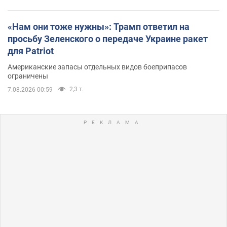
«Нам они тоже нужны»: Трамп ответил на
просьбу Зеленского о передаче Украине ракет
для Patriot
Американские запасы отдельных видов боеприпасов
ограничены
2,3 т.
7.08.2026 00:59