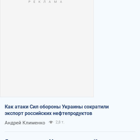
Как атаки Сил обороны Украины сократили
экспорт российских нефтепродуктов
Андрей Клименко
2,8 т.