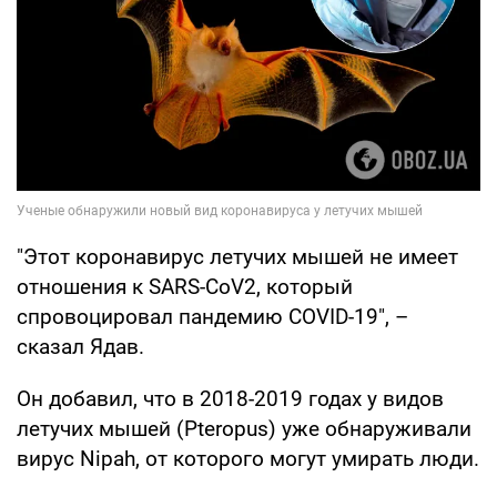
"Этот коронавирус летучих мышей не имеет
отношения к SARS-CoV2, который
спровоцировал пандемию COVID-19", –
сказал Ядав.
Он добавил, что в 2018-2019 годах у видов
летучих мышей (Pteropus) уже обнаруживали
вирус Nipah, от которого могут умирать люди.