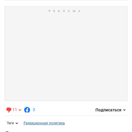
11
3
Подписаться
Теги
Редакционная политика