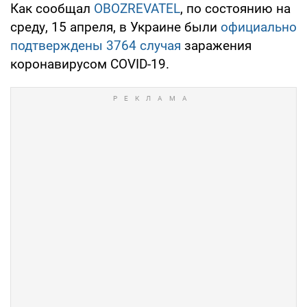
Как сообщал
OBOZREVATEL
, по состоянию на
среду, 15 апреля, в Украине были
официально
подтверждены 3764 случая
заражения
коронавирусом COVID-19.