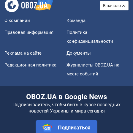
В начало
О компании
Команда
Правовая информация
Политика
конфиденциальности
Реклама на сайте
Документы
Редакционная политика
Журналисты OBOZ.UA на
месте событий
OBOZ.UA в Google News
Подписывайтесь, чтобы быть в курсе последних
новостей Украины и мира сегодня
Подписаться