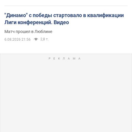
"Динамо" с победы стартовало в квалификации
Лиги конференций. Видео
Матч прошел в Люблине
2,8 т.
6.08.2026 21:56