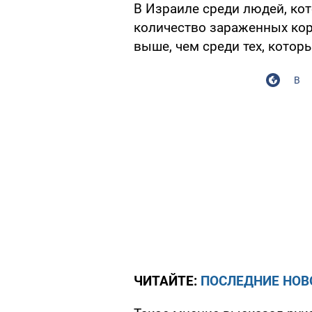
В Израиле среди людей, ко
количество зараженных кор
выше, чем среди тех, кото
В
ЧИТАЙТЕ:
ПОСЛЕДНИЕ НОВ