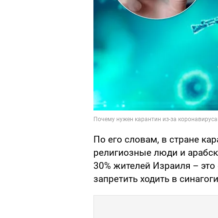
По его словам, в стране к
религиозные люди и арабск
30% жителей Израиля – это
запретить ходить в синагоги