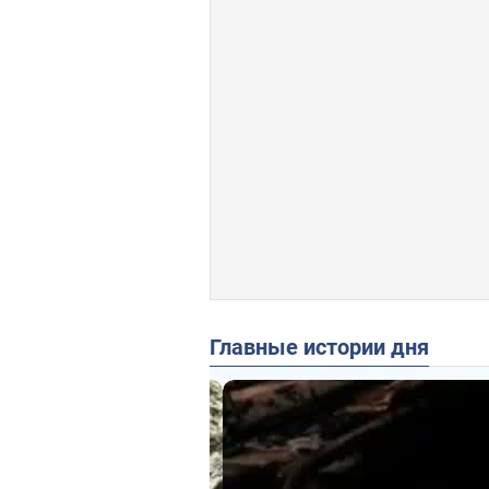
Главные истории дня