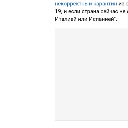
некорректный карантин
из-
19, и если страна сейчас не
Италией или Испанией".