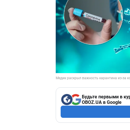
Будьте первыми в ку
OBOZ.UA в Google