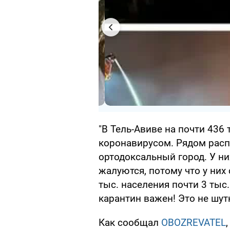
"В Тель-Авиве на почти 436
коронавирусом. Рядом расп
ортодоксальный город. У ни
жалуются, потому что у них 
тыс. населения почти 3 тыс
карантин важен! Это не шут
Как сообщал
OBOZREVATEL