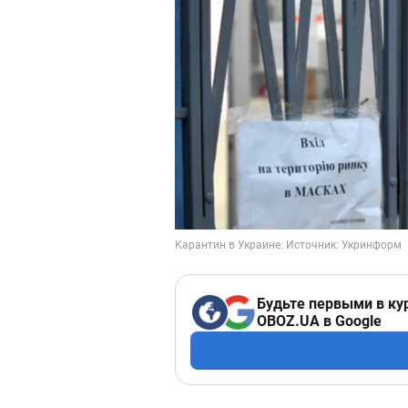
Будьте первыми в ку
OBOZ.UA в Google