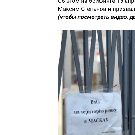
Об этом на брифинге 15 ап
Максим Степанов и призвал
(чтобы посмотреть видео, д