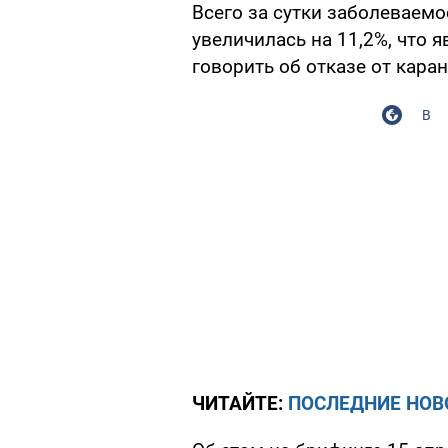
Всего за сутки заболеваем
увеличилась на 11,2%, что 
говорить об отказе от кара
В
ЧИТАЙТЕ:
ПОСЛЕДНИЕ НОВ