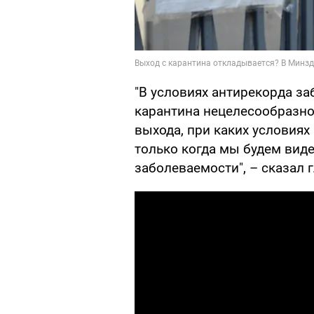
"В условиях антирекорда за
карантина нецелесообразно
выхода, при каких условиях
только когда мы будем вид
заболеваемости", – сказал 