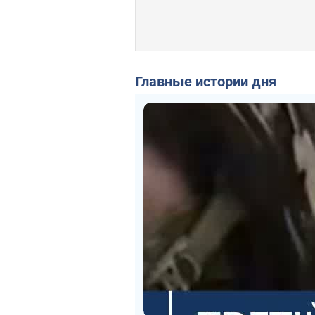
Главные истории дня