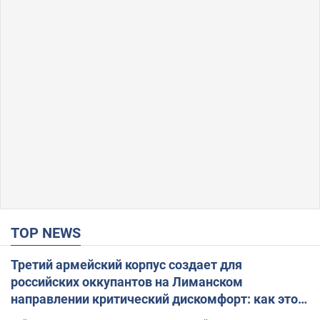
TOP NEWS
Третий армейский корпус создает для
российских оккупантов на Лиманском
направлении критический дискомфорт: как это
удалось