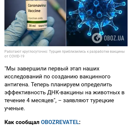
"Мы завершили первый этап наших
исследований по созданию вакцинного
антигена. Теперь планируем определить
эффективность ДНК-вакцины на животных в
течение 4 месяцев", – заявляют турецкие
ученые.
Как сообщал
OBOZREVATEL
: