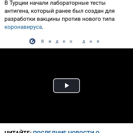
В Турции начали лабораторные тесты
антигена, который ранее был создан для
разработки вакцины против нового типа
коронавируса
.
Видео дня
Play Video