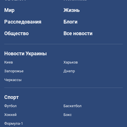
Мир
Жизнь
Расследования
Блоги
Общество
Все новости
Новости Украины
Киев
Харьков
Запорожье
Днепр
Черкассы
Спорт
Футбол
Баскетбол
Хоккей
Бокс
Формула-1