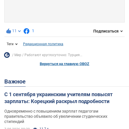
11
1
Подписаться
Теги
Редакционная политика
Мир
Работают круглосуточно: Турция...
Вернуться на главную OBOZ
Важное
С 1 сентября украинским учителям повысят
зарплаты: Корецкий раскрыл подробности
Одновременно с повышением зарплат педагогам
правительство объявило об увеличении студенческих
стипендий