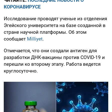
ЧИТАЙТЕ:
ПОСЛЕДНИЕ НОВОСТИ О
КОРОНАВИРУСЕ
Исследование проводят ученые из отделения
Эгейского университета на базе созданной в
стране научной платформы. Об этом
сообщает
Milliyet
.
Отмечается, что они создали антиген для
разработки ДНК-вакцины против COVID-19 и
перешли ко второму этапу. Работа ведется
круглосуточно.