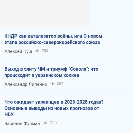
КНДР как катализатор войны, или О новом
этапе российско-северокорейского союза
Алексей Кущ
753
Выход в элиту ЧМ и триумф "Сокола": что
происходит в украинском хоккее
Александр Липенко
387
Что ожидает украинцев в 2026-2028 годах?
Основные выводы из новых прогнозов от
НБУ
Василий Фурман
7,3 т.