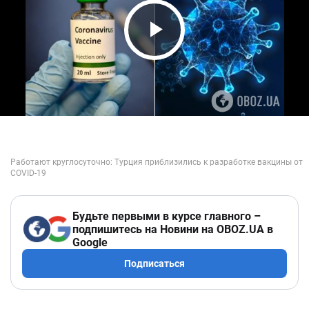
Play Video
Будьте первыми в курсе главного –
подпишитесь на Новини на OBOZ.UA в
Google
Подписаться