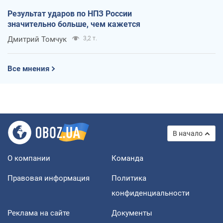
Результат ударов по НПЗ России
значительно больше, чем кажется
Дмитрий Томчук
3,2 т.
Все мнения
В начало
О компании
Команда
Правовая информация
Политика
конфиденциальности
Реклама на сайте
Документы