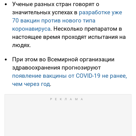
Ученые разных стран говорят о
значительных успехах в
разработке уже
70 вакцин против нового типа
коронавируса
. Несколько препаратом в
настоящее время проходят испытания на
людях.
При этом во Всемирной организации
здравоохранения прогнозируют
появление вакцины от COVID-19 не ранее,
чем через год
.