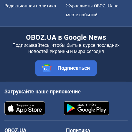
Редакционная политика
Журналисты OBOZ.UA на
месте событий
OBOZ.UA в Google News
Подписывайтесь, чтобы быть в курсе последних
новостей Украины и мира сегодня
Подписаться
Загружайте наше приложение
OBOZ.UA
Политика