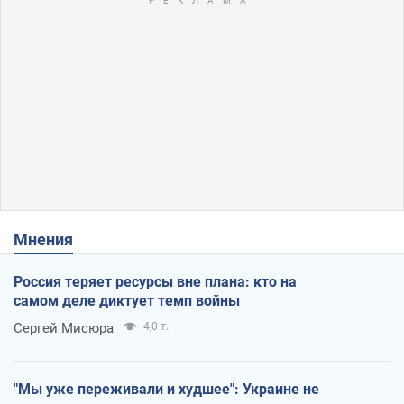
Мнения
Россия теряет ресурсы вне плана: кто на
самом деле диктует темп войны
Сергей Мисюра
4,0 т.
"Мы уже переживали и худшее": Украине не