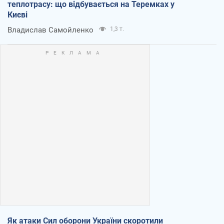
теплотрасу: що відбувається на Теремках у
Києві
Владислав Самойленко
1,3 т.
Як атаки Сил оборони України скоротили