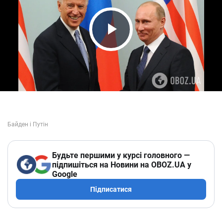
Play Video
Будьте першими у курсі головного —
підпишіться на Новини на OBOZ.UA у
Google
Підписатися