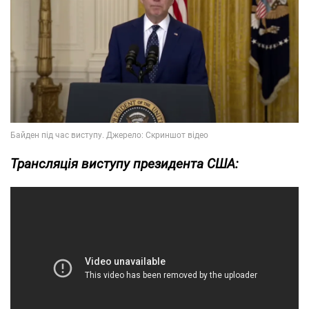
Трансляція виступу президента США: