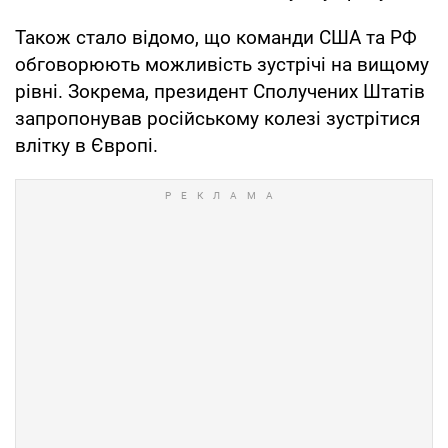
Також стало відомо, що команди США та РФ
обговорюють можливість зустрічі на вищому
рівні. Зокрема, президент Сполучених Штатів
запропонував російському колезі зустрітися
влітку в Європі.