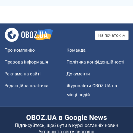
На початок
Про компанію
Команда
Правова інформація
Політика конфіденційності
Реклама на сайті
Документи
Редакційна політика
Журналісти OBOZ.UA на
місці подій
OBOZ.UA в Google News
Підписуйтесь, щоб бути в курсі останніх новин
України та світу сьогодні