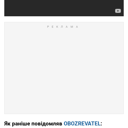
Як раніше повідомляв
OBOZREVATEL
: