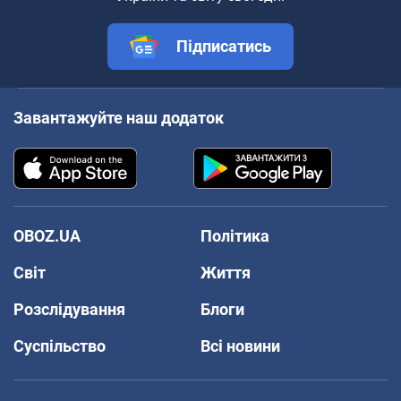
Підписатись
Завантажуйте наш додаток
OBOZ.UA
Політика
Світ
Життя
Розслідування
Блоги
Суспільство
Всі новини