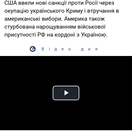
США ввели нові санкції проти Росії через
окупацію українського Криму і втручання в
американські вибори. Америка також
стурбована нарощуванням військової
присутності РФ на кордоні з Україною.
Відео дня
Play Video