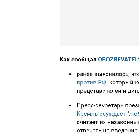
Как сообщал
OBOZREVATEL
ранее выяснилось, ч
против РФ
, который 
представителей и дип
Пресс-секретарь през
Кремль осуждает "лю
считает их незаконны
отвечать на введение