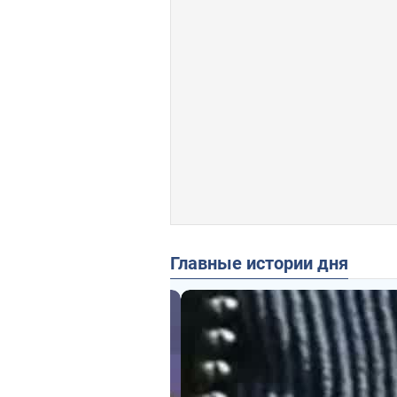
Главные истории дня