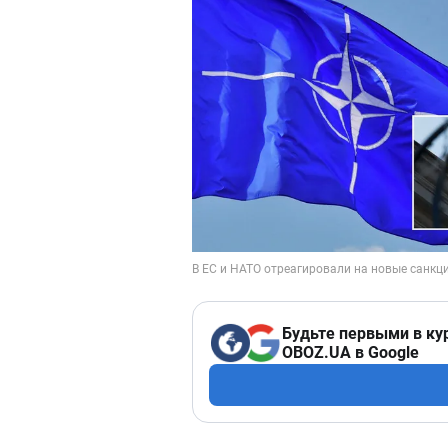
Будьте первыми в ку
OBOZ.UA в Google