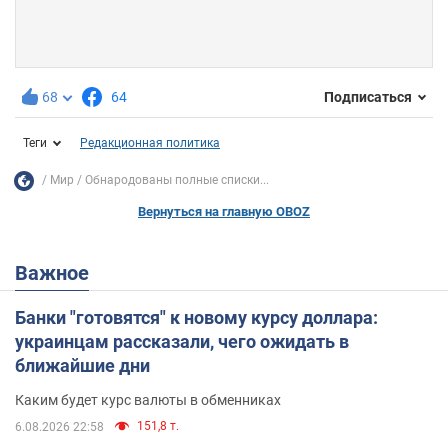
68
64
Подписаться
Теги
Редакционная политика
Мир
Обнародованы полные списки...
Вернуться на главную OBOZ
Важное
Банки "готовятся" к новому курсу доллара:
украинцам рассказали, чего ожидать в
ближайшие дни
Каким будет курс валюты в обменниках
151,8 т.
6.08.2026 22:58