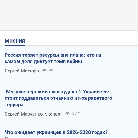
Мнения
Россия теряет ресурсы вне плана: кто на
самом деле диктует темп войны
Сергей Мисюра
48
"Мы уже переживали и худшее": Украине не
стоит поддаваться отчаянию из-за ракетного
террора
Сергей Марченко, эксперт
3,7 т.
Что ожидает украинцев в 2026-2028 годах?