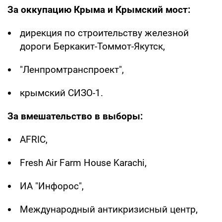
За оккупацию Крыма и Крымский мост:
дирекция по строительству железной
дороги Беркакит-Томмот-Якутск,
"Ленпромтранспроект",
крымский СИЗО-1.
За вмешательство в выборы:
AFRIC,
Fresh Air Farm House Karachi,
ИА "Инфорос",
Международный антикризисный центр,