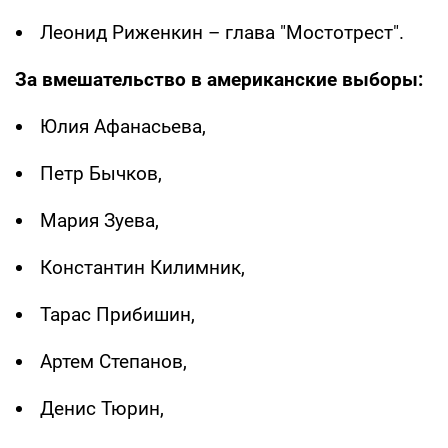
Леонид Риженкин – глава "Мостотрест".
За вмешательство в американские выборы:
Юлия Афанасьева,
Петр Бычков,
Мария Зуева,
Константин Килимник,
Тарас Прибишин,
Артем Степанов,
Денис Тюрин,