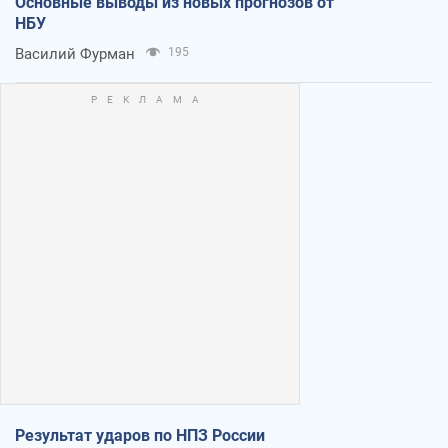
Основные выводы из новых прогнозов от
НБУ
Василий Фурман
195
Результат ударов по НПЗ России