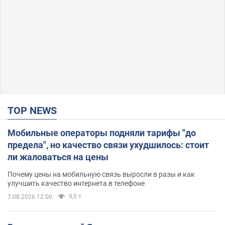
TOP NEWS
Мобильные операторы подняли тарифы "до
предела", но качество связи ухудшилось: стоит
ли жаловаться на цены
Почему цены на мобильную связь выросли в разы и как
улучшить качество интернета в телефоне
9,5 т.
7.08.2026 12:00