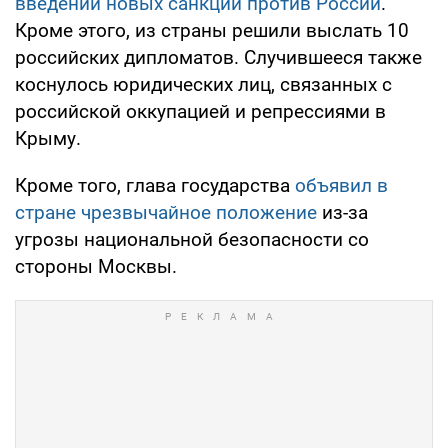
введении новых санкций против России
.
Кроме этого, из страны решили выслать 10
российских дипломатов. Случившееся также
коснулось юридических лиц, связанных с
российской оккупацией и репрессиями в
Крыму.
Кроме того, глава государства
объявил в
стране чрезвычайное положение
из-за
угрозы национальной безопасности со
стороны Москвы.