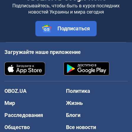
Подписывайтесь, чтобы быть в курсе последних
новостей Украины и мира сегодня
Подписаться
Загружайте наше приложение
OBOZ.UA
Политика
Мир
Жизнь
Расследования
Блоги
Общество
Все новости