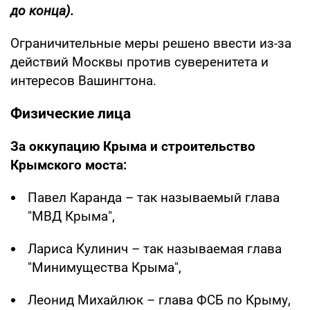
до конца).
Ограничительные меры решено ввести из-за
действий Москвы против суверенитета и
интересов Вашингтона.
Физические лица
За оккупацию Крыма и строительство
Крымского моста:
Павел Каранда – так называемый глава
"МВД Крыма",
Лариса Кулинич – так называемая глава
"Минимущества Крыма",
Леонид Михайлюк – глава ФСБ по Крыму,