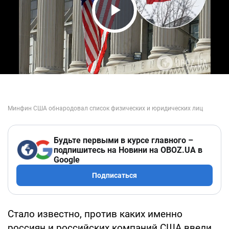
Play Video
Будьте первыми в курсе главного –
подпишитесь на Новини на OBOZ.UA в
Google
Подписаться
Стало известно, против каких именно
россиян и российских компаний США ввели