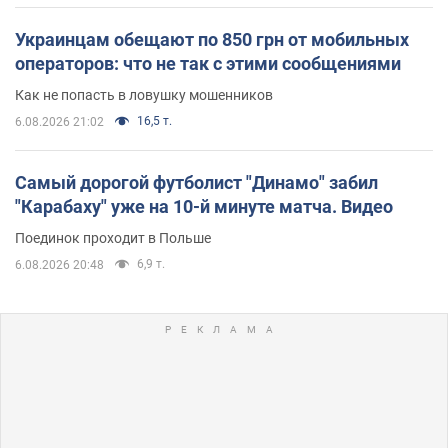
Украинцам обещают по 850 грн от мобильных
операторов: что не так с этими сообщениями
Как не попасть в ловушку мошенников
16,5 т.
6.08.2026 21:02
Самый дорогой футболист "Динамо" забил
"Карабаху" уже на 10-й минуте матча. Видео
Поединок проходит в Польше
6,9 т.
6.08.2026 20:48