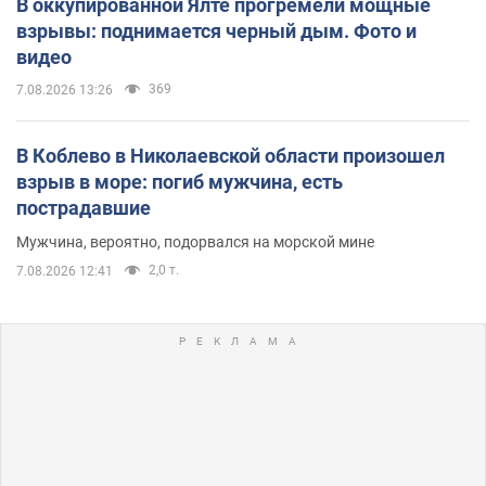
В оккупированной Ялте прогремели мощные
взрывы: поднимается черный дым. Фото и
видео
369
7.08.2026 13:26
В Коблево в Николаевской области произошел
взрыв в море: погиб мужчина, есть
пострадавшие
Мужчина, вероятно, подорвался на морской мине
2,0 т.
7.08.2026 12:41