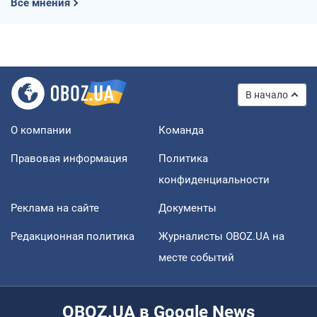
Все мнения
В начало
О компании
Команда
Правовая информация
Политика
конфиденциальности
Реклама на сайте
Документы
Редакционная политика
Журналисты OBOZ.UA на
месте событий
OBOZ.UA в Google News