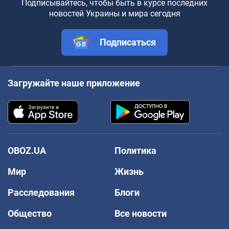
Подписывайтесь, чтобы быть в курсе последних
новостей Украины и мира сегодня
Подписаться
Загружайте наше приложение
OBOZ.UA
Политика
Мир
Жизнь
Расследования
Блоги
Общество
Все новости