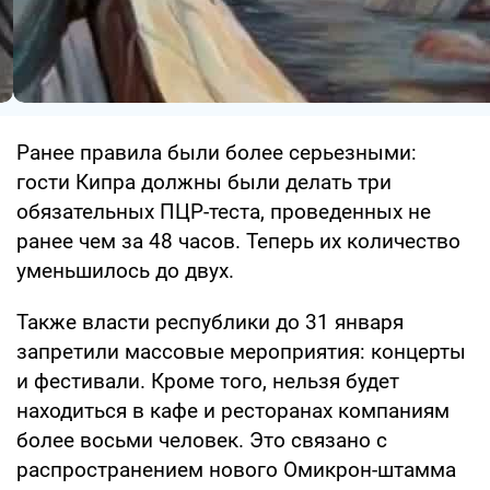
Ранее правила были более серьезными:
гости Кипра должны были делать три
обязательных ПЦР-теста, проведенных не
ранее чем за 48 часов. Теперь их количество
уменьшилось до двух.
Также власти республики до 31 января
запретили массовые мероприятия: концерты
и фестивали. Кроме того, нельзя будет
находиться в кафе и ресторанах компаниям
более восьми человек. Это связано с
распространением нового Омикрон-штамма