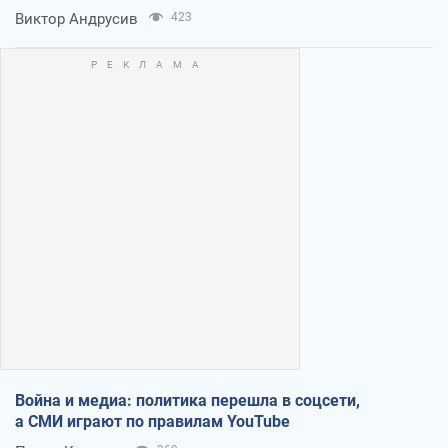
Виктор Андрусив
423
Война и медиа: политика перешла в соцсети,
а СМИ играют по правилам YouTube