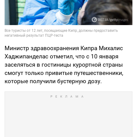
Министр здравоохранения Кипра Михалис
Хаджипанделас отметил, что с 10 января
заселяться в гостиницы курортной страны
смогут только привитые путешественники,
которые получили бустерную дозу.