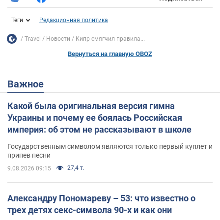
Теги
Редакционная политика
Travel
Новости
Кипр смягчил правила...
Вернуться на главную OBOZ
Важное
Какой была оригинальная версия гимна
Украины и почему ее боялась Российская
империя: об этом не рассказывают в школе
Государственным символом являются только первый куплет и
припев песни
27,4 т.
9.08.2026 09:15
Александру Пономареву – 53: что известно о
трех детях секс-символа 90-х и как они