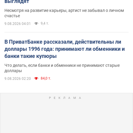
выглядят
Несмотря на развитие карьеры, артист не забывал о личном
счастье
9,4 т.
9.08.2026 04:01
В ПриватБанке рассказали, действительны ли
доллары 1996 года: принимают ли обменники и
банки такие купюры
Что делать, если банки и обменники не принимают старые
доллары
84,0 т.
9.08.2026 02:20