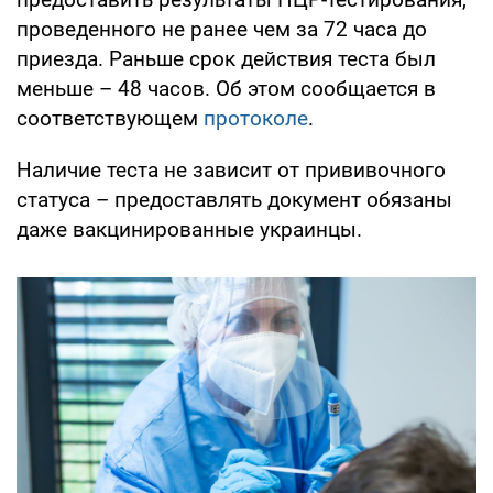
проведенного не ранее чем за 72 часа до
приезда. Раньше срок действия теста был
меньше – 48 часов. Об этом сообщается в
соответствующем
протоколе
.
Наличие теста не зависит от прививочного
статуса – предоставлять документ обязаны
даже вакцинированные украинцы.