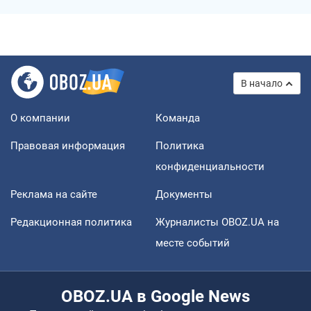
В начало
О компании
Команда
Правовая информация
Политика
конфиденциальности
Реклама на сайте
Документы
Редакционная политика
Журналисты OBOZ.UA на
месте событий
OBOZ.UA в Google News