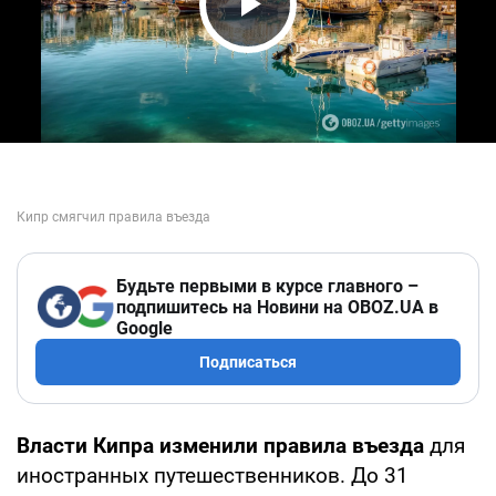
Play Video
Будьте первыми в курсе главного –
подпишитесь на Новини на OBOZ.UA в
Google
Подписаться
Власти Кипра изменили правила въезда
для
иностранных путешественников. До 31