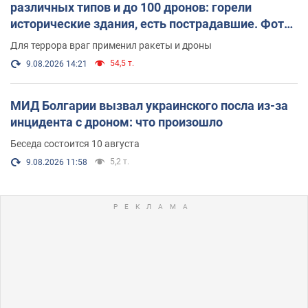
различных типов и до 100 дронов: горели
исторические здания, есть пострадавшие. Фото
и видео
Для террора враг применил ракеты и дроны
54,5 т.
9.08.2026 14:21
МИД Болгарии вызвал украинского посла из-за
инцидента с дроном: что произошло
Беседа состоится 10 августа
5,2 т.
9.08.2026 11:58