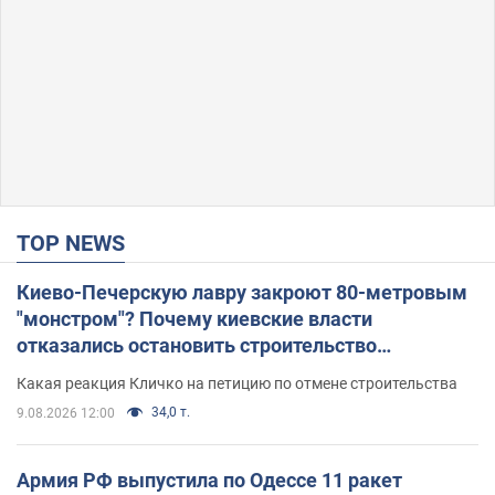
TOP NEWS
Киево-Печерскую лавру закроют 80-метровым
"монстром"? Почему киевские власти
отказались остановить строительство
небоскреба "московского верующего"
Какая реакция Кличко на петицию по отмене строительства
34,0 т.
9.08.2026 12:00
Армия РФ выпустила по Одессе 11 ракет