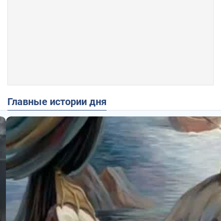
Главные истории дня