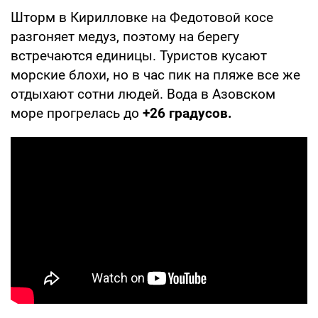
Шторм в Кирилловке на Федотовой косе
разгоняет медуз, поэтому на берегу
встречаются единицы. Туристов кусают
морские блохи, но в час пик на пляже все же
отдыхают сотни людей. Вода в Азовском
море прогрелась до
+26 градусов.