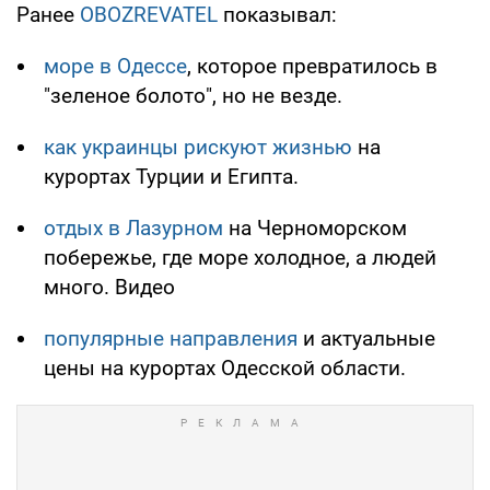
Ранее
OBOZREVATEL
показывал:
море в Одессе
, которое превратилось в
"зеленое болото", но не везде.
как украинцы рискуют жизнью
на
курортах Турции и Египта.
отдых в Лазурном
на Черноморском
побережье, где море холодное, а людей
много. Видео
популярные направления
и актуальные
цены на курортах Одесской области.