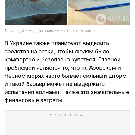
В Украине также планируют выделить
средства на сетки, чтобы людям было
комфортно и безопасно купаться. Главной
проблемой является то, что на Азовском и
Черном морях часто бывает сильный шторм
и такой барьер может не выдержать
испытания волнами. Также это значительные
финансовые затраты.