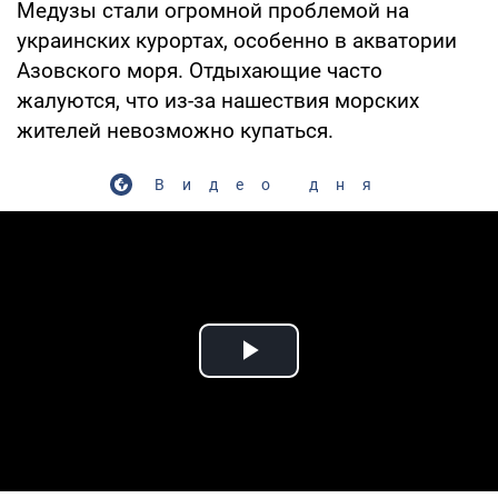
Медузы стали огромной проблемой на
украинских курортах, особенно в акватории
Азовского моря. Отдыхающие часто
жалуются, что из-за нашествия морских
жителей невозможно купаться.
Видео дня
Play Video