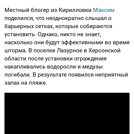
Местный блогер из Кирилловки
Максим
поделился, что неоднократно слышал о
барьерных сетках, которые собираются
установить. Однако, никто не знает,
насколько они будут эффективными во время
шторма. В поселке Лазурное в Херсонской
области после установки ограждения
накапливались водоросли и медузы
погибали. В результате появился неприятный
запах на пляже.