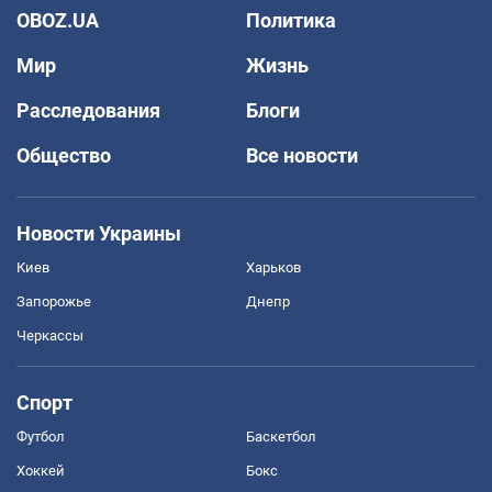
OBOZ.UA
Политика
Мир
Жизнь
Расследования
Блоги
Общество
Все новости
Новости Украины
Киев
Харьков
Запорожье
Днепр
Черкассы
Спорт
Футбол
Баскетбол
Хоккей
Бокс