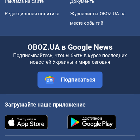
Реклама на сайте
Документы
Редакционная политика
Журналисты OBOZ.UA на
месте событий
OBOZ.UA в Google News
Подписывайтесь, чтобы быть в курсе последних
новостей Украины и мира сегодня
Подписаться
Загружайте наше приложение