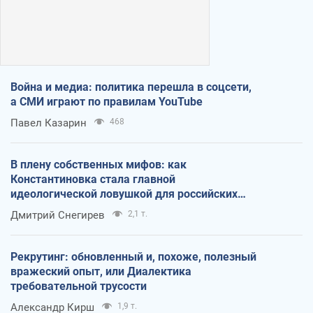
Война и медиа: политика перешла в соцсети,
а СМИ играют по правилам YouTube
Павел Казарин
468
В плену собственных мифов: как
Константиновка стала главной
идеологической ловушкой для российских
оккупантов
Дмитрий Снегирев
2,1 т.
Рекрутинг: обновленный и, похоже, полезный
вражеский опыт, или Диалектика
требовательной трусости
Александр Кирш
1,9 т.