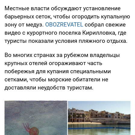
Местные власти обсуждают установление
барьерных сеток, чтобы огородить купальную
зону от медуз.
OBOZREVATEL
собрал свежие
видео с курортного поселка Кирилловка, где
туристы показали условия пляжного отдыха.
Во многих странах за рубежом владельцы
крупных отелей огораживают часть
побережья для купания специальными
сетками, чтобы морские обитатели не
доставляли неудобств туристам.