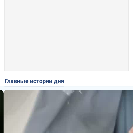
Главные истории дня