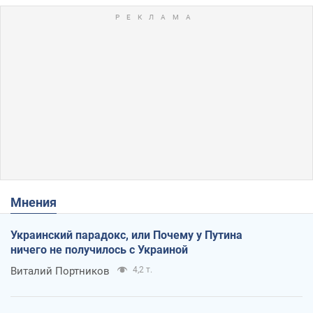
Мнения
Украинский парадокс, или Почему у Путина
ничего не получилось с Украиной
Виталий Портников
4,2 т.