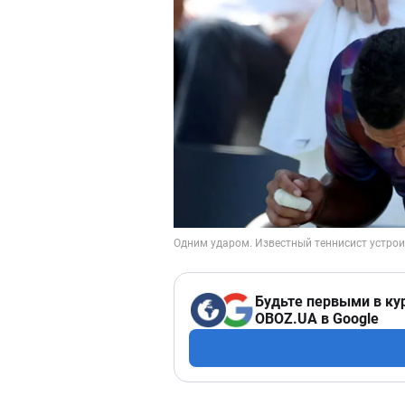
Будьте первыми в ку
OBOZ.UA в Google