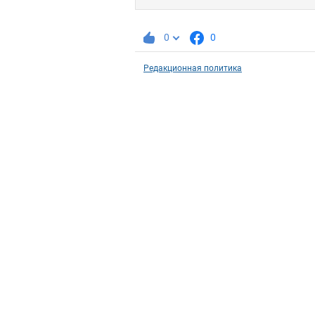
0
0
Редакционная политика