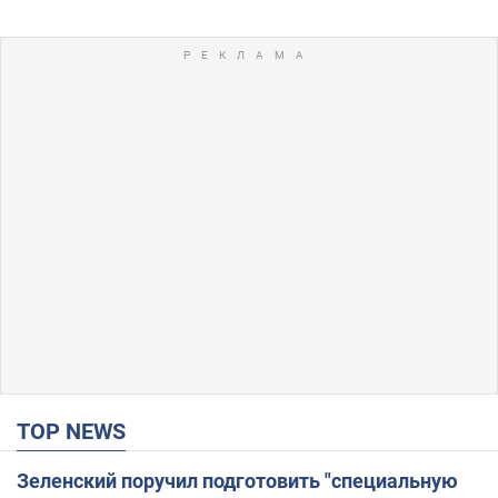
TOP NEWS
Зеленский поручил подготовить "специальную