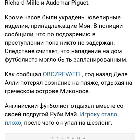
Richard Mille и Audemar Piguet.
Кроме часов были украдены ювелирные
изделия, принадлежащие Мэй. В полиции
сообщили, что по подозрению в
преступлении пока никто не задержан.
Следствие считает, что нападение на дом
футболиста могло быть запланированным.
Как сообщал
OBOZREVATEL
, год назад Деле
Алли потерял сознание на пляже, отдыхая на
греческом острове Миконосе.
Английский футболист отдыхал вместе со
своей подругой Руби Мэй.
Игроку стало
плохо
, после чего он упал на шезлонг.