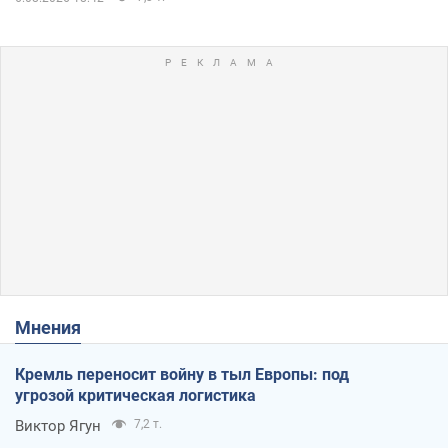
Мнения
Кремль переносит войну в тыл Европы: под
угрозой критическая логистика
Виктор Ягун
7,2 т.