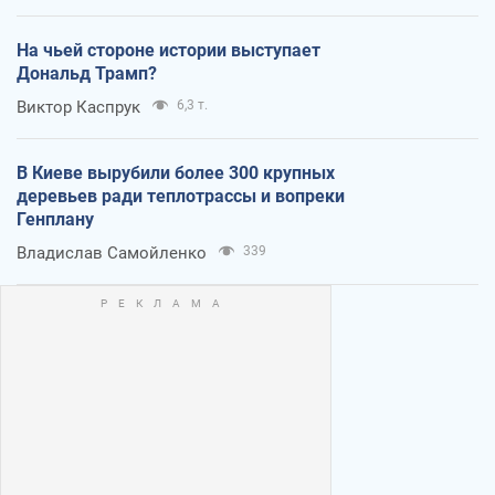
На чьей стороне истории выступает
Дональд Трамп?
Виктор Каспрук
6,3 т.
В Киеве вырубили более 300 крупных
деревьев ради теплотрассы и вопреки
Генплану
Владислав Самойленко
339