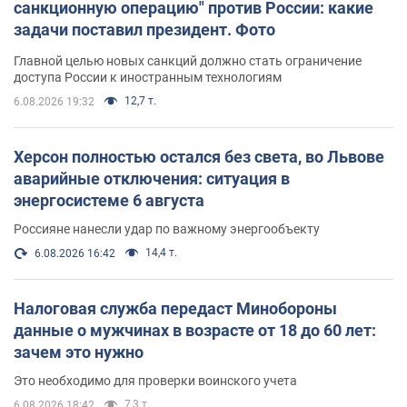
санкционную операцию" против России: какие
задачи поставил президент. Фото
Главной целью новых санкций должно стать ограничение
доступа России к иностранным технологиям
12,7 т.
6.08.2026 19:32
Херсон полностью остался без света, во Львове
аварийные отключения: ситуация в
энергосистеме 6 августа
Россияне нанесли удар по важному энергообъекту
14,4 т.
6.08.2026 16:42
Налоговая служба передаст Минобороны
данные о мужчинах в возрасте от 18 до 60 лет:
зачем это нужно
Это необходимо для проверки воинского учета
7,3 т.
6.08.2026 18:42