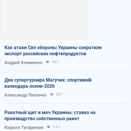
Как атаки Сил обороны Украины сократили
экспорт российских нефтепродуктов
Андрей Клименко
951
Два супертурнира Магучих: спортивній
календарь осени-2026
Александр Липенко
597
Ракетный щит и меч Украины: ставка на
производство собственных ракет
Кирилл Татаринов
1,6 т.