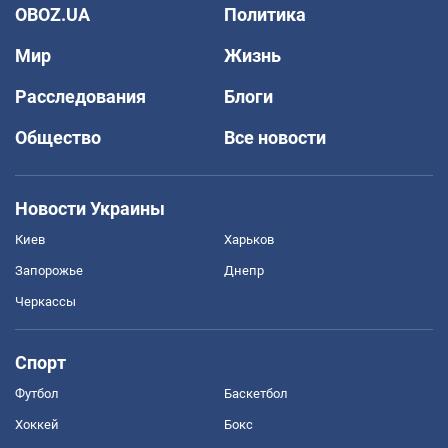
OBOZ.UA
Политика
Мир
Жизнь
Расследования
Блоги
Общество
Все новости
Новости Украины
Киев
Харьков
Запорожье
Днепр
Черкассы
Спорт
Футбол
Баскетбол
Хоккей
Бокс