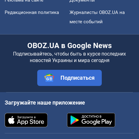
Реклама на сайте
Документы
Редакционная политика
Журналисты OBOZ.UA на
месте событий
OBOZ.UA в Google News
Подписывайтесь, чтобы быть в курсе последних
новостей Украины и мира сегодня
Подписаться
Загружайте наше приложение