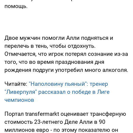
помощь.
Двое мужчин помогли Алли подняться и
перелечь в тень, чтобы отдохнуть.
Отмечается, что игрок потерял сознание из-за
того, что во время празднования дня
рождения подруги употребил много алкоголя.
Читайте:
"Наполовину пьяный": тренер
"Ливерпуля" рассказал о победе в Лиге
чемпионов
Портал transfermarkt оценивает трансферную
стоимость 23-летнего Деле Алли в 90
миллионов евро - по этому показателю он