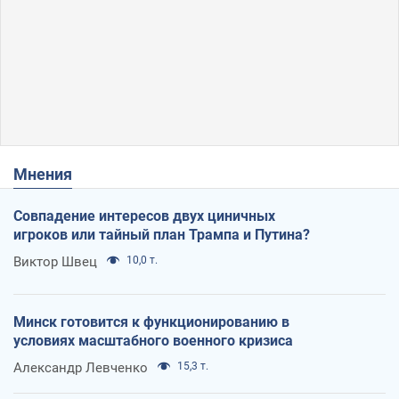
Мнения
Совпадение интересов двух циничных
игроков или тайный план Трампа и Путина?
Виктор Швец
10,0 т.
Минск готовится к функционированию в
условиях масштабного военного кризиса
Александр Левченко
15,3 т.