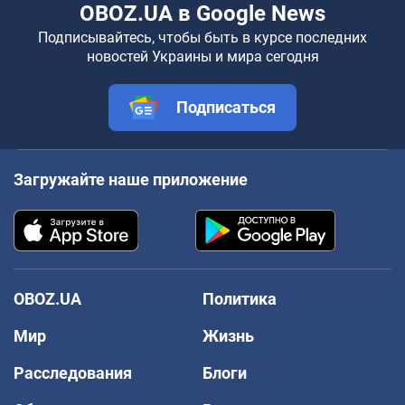
OBOZ.UA в Google News
Подписывайтесь, чтобы быть в курсе последних
новостей Украины и мира сегодня
Подписаться
Загружайте наше приложение
OBOZ.UA
Политика
Мир
Жизнь
Расследования
Блоги