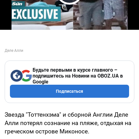
Play Video
Будьте первыми в курсе главного –
подпишитесь на Новини на OBOZ.UA в
Google
Подписаться
Звезда "Тоттенхэма" и сборной Англии Деле
Алли потерял сознание на пляже, отдыхая на
греческом острове Миконосе.