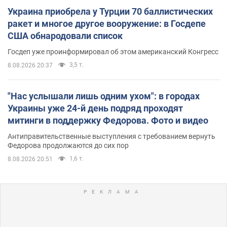
Украина приобрела у Турции 70 баллистических
ракет и многое другое вооружение: в Госдепе
США обнародовали список
Госдеп уже проинформировал об этом американский Конгресс
3,5 т.
8.08.2026 20:37
"Нас услышали лишь одним ухом": в городах
Украины уже 24-й день подряд проходят
митинги в поддержку Федорова. Фото и видео
Антиправительственные выступления с требованием вернуть
Федорова продолжаются до сих пор
1,6 т.
8.08.2026 20:51