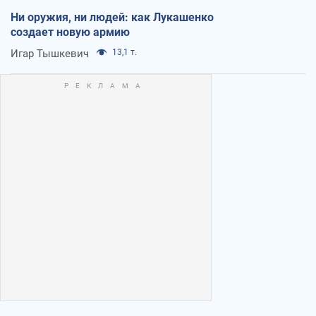
Ни оружия, ни людей: как Лукашенко
создает новую армию
Игар Тышкевич
13,1 т.