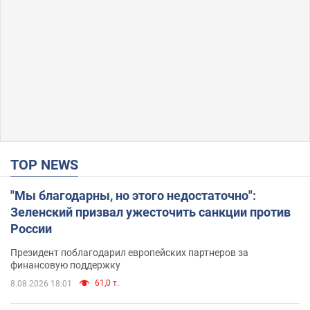
TOP NEWS
"Мы благодарны, но этого недостаточно":
Зеленский призвал ужесточить санкции против
России
Президент поблагодарил европейских партнеров за
финансовую поддержку
61,0 т.
8.08.2026 18:01