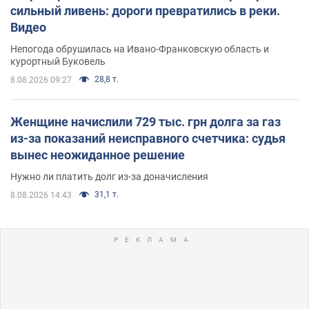
сильный ливень: дороги превратились в реки.
Видео
Непогода обрушилась на Ивано-Франковскую область и
курортный Буковель
28,8 т.
8.08.2026 09:27
Женщине начислили 729 тыс. грн долга за газ
из-за показаний неисправного счетчика: судья
вынес неожиданное решение
Нужно ли платить долг из-за доначисления
31,1 т.
8.08.2026 14:43