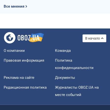
Все мнения
В начало
О компании
Команда
Правовая информация
Политика
конфиденциальности
Реклама на сайте
Документы
Редакционная политика
Журналисты OBOZ.UA на
месте событий