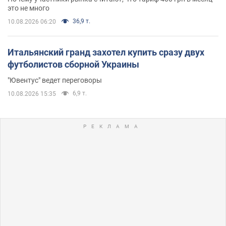
это не много
36,9 т.
10.08.2026 06:20
Итальянский гранд захотел купить сразу двух
футболистов сборной Украины
"Ювентус" ведет переговоры
6,9 т.
10.08.2026 15:35