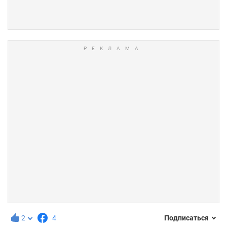
2
4
Подписаться