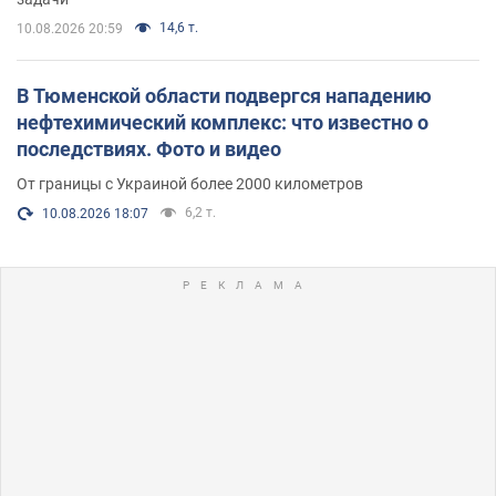
14,6 т.
10.08.2026 20:59
В Тюменской области подвергся нападению
нефтехимический комплекс: что известно о
последствиях. Фото и видео
От границы с Украиной более 2000 километров
6,2 т.
10.08.2026 18:07