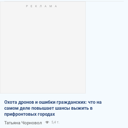
Охота дронов и ошибки гражданских: что на
самом деле повышает шансы выжить в
прифронтовых городах
Татьяна Чорновол
5,4 т.