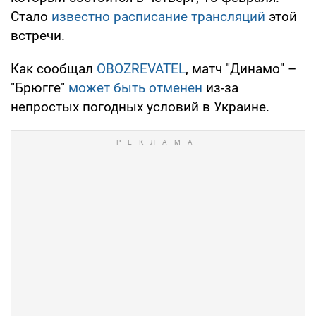
Стало
известно расписание трансляций
этой
встречи.
Как сообщал
OBOZREVATEL
, матч "Динамо" –
"Брюгге"
может быть отменен
из-за
непростых погодных условий в Украине.