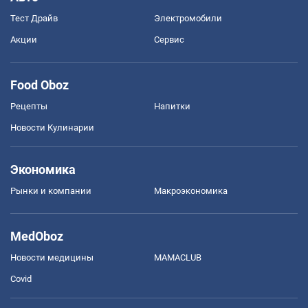
Тест Драйв
Электромобили
Акции
Сервис
Food Oboz
Рецепты
Напитки
Новости Кулинарии
Экономика
Рынки и компании
Mакроэкономика
MedOboz
Новости медицины
MAMACLUB
Covid