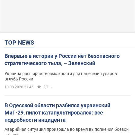
TOP NEWS
Впервые в истории у России нет безопасного
стратегического тыла, – Зеленский
Украина расширяет возможности для нанесения ударов
вглубь России
4,1 т.
10.08.2026 21:45
В Одесской области разбился украинский
МиГ-29, пилот катапультировался: все
подробности инцидента
Аварийная ситуация произошла во время выполнения боевой
задачи