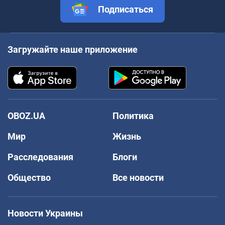
Подписаться
Загружайте наше приложение
OBOZ.UA
Политика
Мир
Жизнь
Расследования
Блоги
Общество
Все новости
Новости Украины