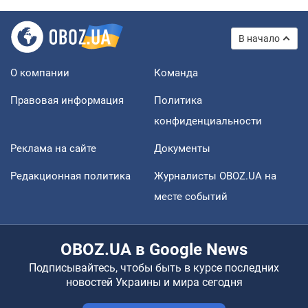
В начало
О компании
Команда
Правовая информация
Политика
конфиденциальности
Реклама на сайте
Документы
Редакционная политика
Журналисты OBOZ.UA на
месте событий
OBOZ.UA в Google News
Подписывайтесь, чтобы быть в курсе последних
новостей Украины и мира сегодня