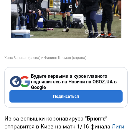
Будьте первыми в курсе главного –
подпишитесь на Новини на OBOZ.UA в
Google
Подписаться
Из-за вспышки коронавируса
"Брюгге"
отправится в Киев на матч 1/16 финала
Лиги