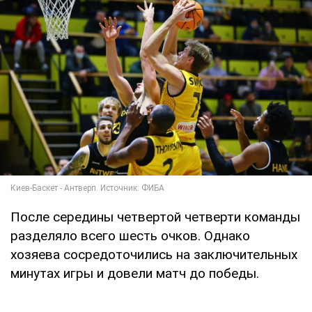
После середины четвертой четверти команды
разделяло всего шесть очков. Однако
хозяева сосредоточились на заключительных
минутах игры и довели матч до победы.