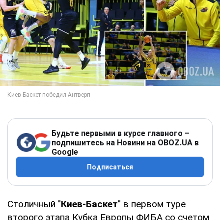
Будьте первыми в курсе главного –
подпишитесь на Новини на OBOZ.UA в
Google
Подписаться
Столичный "
Киев-Баскет
" в первом туре
второго этапа Кубка Европы ФИБА со счетом