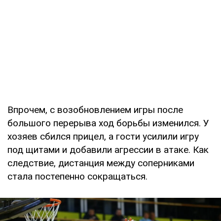
Впрочем, с возобновлением игры после
большого перерыва ход борьбы изменился. У
хозяев сбился прицел, а гости усилили игру
под щитами и добавили агрессии в атаке. Как
следствие, дистанция между соперниками
стала постепенно сокращаться.