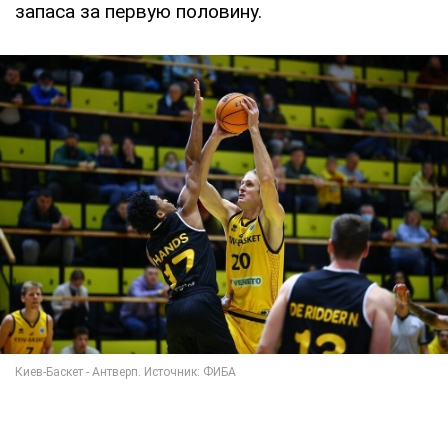
запаса за первую половину.