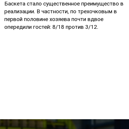
Баскета стало существенное преимущество в
реализации. В частности, по трехочковым в
первой половине хозяева почти вдвое
опередили гостей: 8/18 против 3/12.