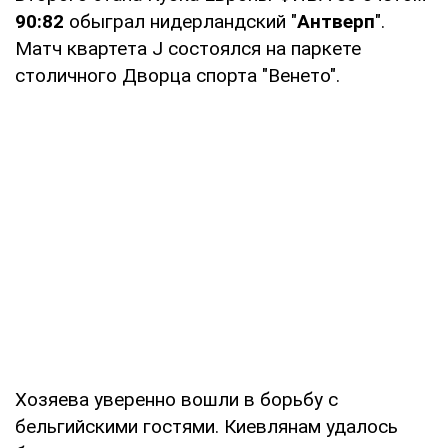
90:82
обыграл нидерландский "
Антверп
".
Матч квартета J состоялся на паркете
столичного Дворца спорта "Венето".
Хозяева уверенно вошли в борьбу с
бельгийскими гостями. Киевлянам удалось