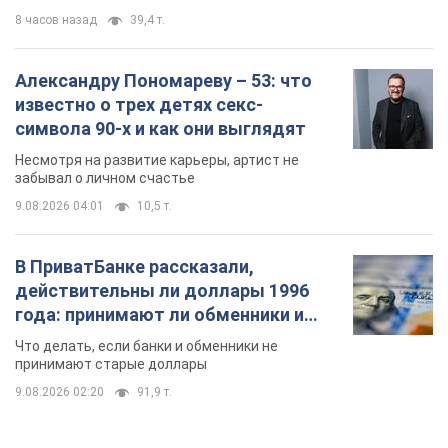
9.08.2026 04:01
10,5 т.
В ПриватБанке рассказали,
действительны ли доллары 1996
года: принимают ли обменники и
банки такие купюры
Что делать, если банки и обменники не
принимают старые доллары
9.08.2026 02:20
91,9 т.