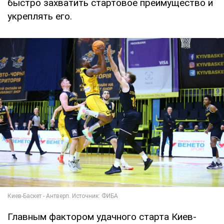
быстро захватить стартовое преимущество и
укреплять его.
Главным фактором удачного старта Киев-