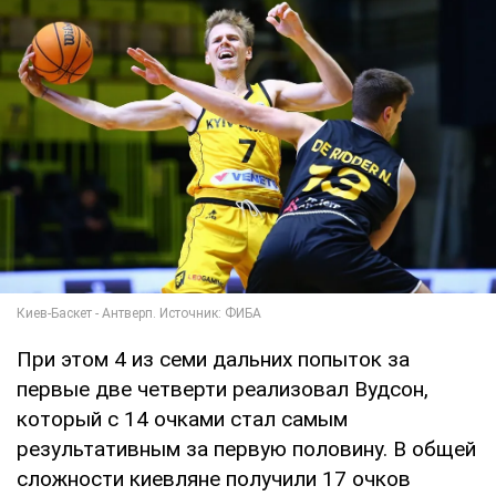
При этом 4 из семи дальних попыток за
первые две четверти реализовал Вудсон,
который с 14 очками стал самым
результативным за первую половину. В общей
сложности киевляне получили 17 очков