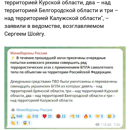
территорией Курской области, два – над
территорией Белгородской области и три –
над территорией Калужской области", –
заявили в ведомстве, возглавляемом
Сергеем Шойгу.