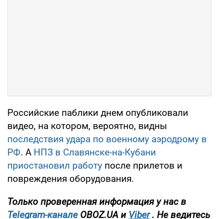
Российские паблики днем опубликовали
видео, на котором, вероятно, видны
последствия удара по военному аэродрому в
РФ
. А
НПЗ в Славянске-на-Кубани
приостановил работу
после прилетов и
повреждения оборудования.
Только проверенная информация у нас в
Telegram-канал
е
OBOZ.UA
и
Viber
. Не ведитесь