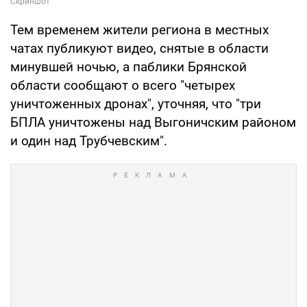
Тем временем жители региона в местных
чатах публикуют видео, снятые в области
минувшей ночью, а паблики Брянской
области сообщают о всего "четырех
уничтоженных дронах", уточняя, что "три
БПЛА уничтожены над Выгоничским районом
и один над Трубчевским".