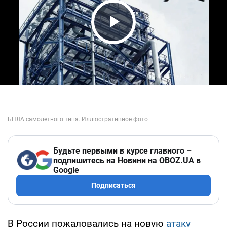
Play Video
Будьте первыми в курсе главного –
подпишитесь на Новини на OBOZ.UA в
Google
Подписаться
В России пожаловались на новую
атаку