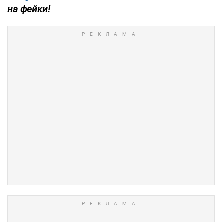
на фейки!