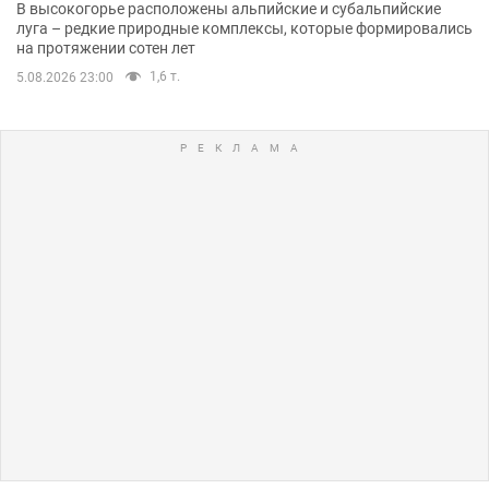
В высокогорье расположены альпийские и субальпийские
луга – редкие природные комплексы, которые формировались
на протяжении сотен лет
1,6 т.
5.08.2026 23:00