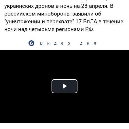
украинских дронов в ночь на 28 апреля. В
российском минобороны заявили об
"уничтожении и перехвате" 17 БпЛА в течение
ночи над четырьмя регионами РФ.
Видео дня
Play Video