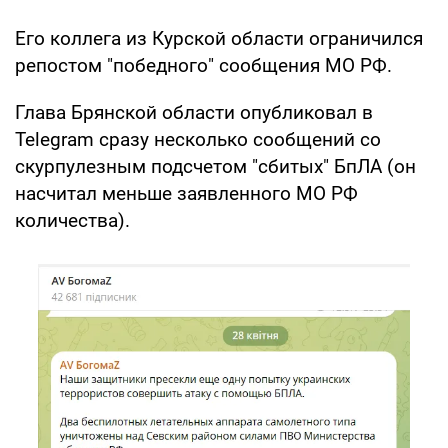
Его коллега из Курской области ограничился
репостом "победного" сообщения МО РФ.
Глава Брянской области опубликовал в
Telegram сразу несколько сообщений со
скурпулезным подсчетом "сбитых" БпЛА (он
насчитал меньше заявленного МО РФ
количества).