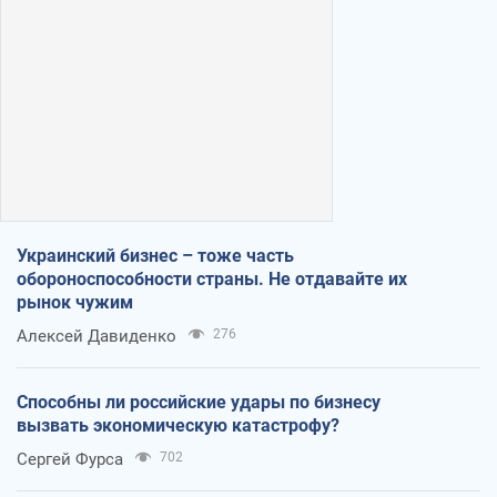
Украинский бизнес – тоже часть
обороноспособности страны. Не отдавайте их
рынок чужим
Алексей Давиденко
276
Способны ли российские удары по бизнесу
вызвать экономическую катастрофу?
Сергей Фурса
702