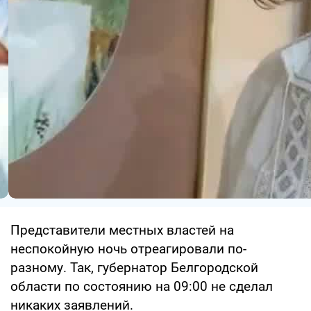
Представители местных властей на
неспокойную ночь отреагировали по-
разному. Так, губернатор Белгородской
области по состоянию на 09:00 не сделал
никаких заявлений.