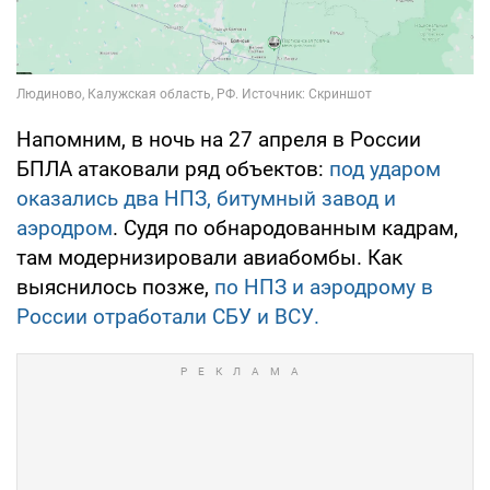
Напомним, в ночь на 27 апреля в России
БПЛА атаковали ряд объектов:
под ударом
оказались два НПЗ, битумный завод и
аэродром
. Судя по обнародованным кадрам,
там модернизировали авиабомбы. Как
выяснилось позже,
по НПЗ и аэродрому в
России отработали СБУ и ВСУ.