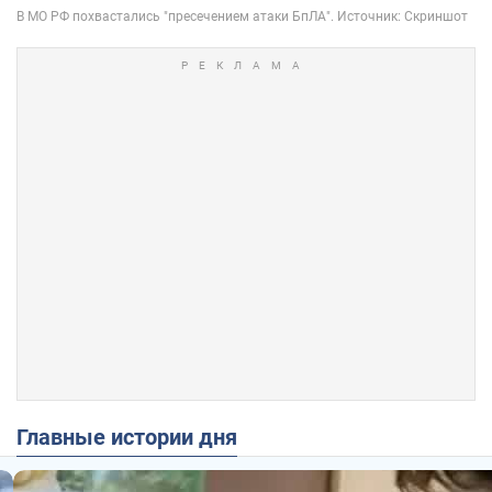
Главные истории дня