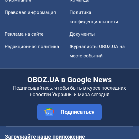
О компании
Команда
Правовая информация
Политика
конфиденциальности
Реклама на сайте
Документы
Редакционная политика
Журналисты OBOZ.UA на
месте событий
OBOZ.UA в Google News
Подписывайтесь, чтобы быть в курсе последних
новостей Украины и мира сегодня
Подписаться
Загружайте наше приложение