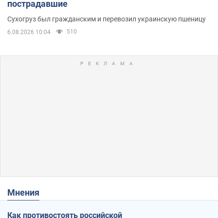
пострадавшие
Сухогруз был гражданским и перевозил украинскую пшеницу
510
6.08.2026 10:04
Мнения
Как противостоять российской