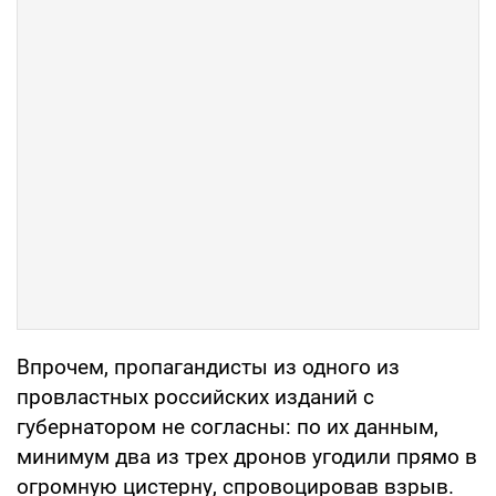
Впрочем, пропагандисты из одного из
провластных российских изданий с
губернатором не согласны: по их данным,
минимум два из трех дронов угодили прямо в
огромную цистерну, спровоцировав взрыв.