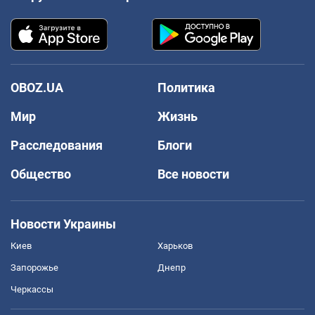
OBOZ.UA
Политика
Мир
Жизнь
Расследования
Блоги
Общество
Все новости
Новости Украины
Киев
Харьков
Запорожье
Днепр
Черкассы