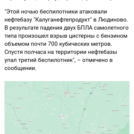
"Этой ночью беспилотники атаковали
нефтебазу "Калуганефтепродукт" в Людиново.
В результате падения двух БПЛА самолетного
типа произошел взрыв цистерны с бензином
объемом почти 700 кубических метров.
Спустя полчаса на территории нефтебазы
упал третий беспилотник", – отмечено в
сообщении.