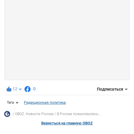
12
0
Подписаться
Теги
Редакционная политика
OBOZ. Новости России
В России пожаловались...
Вернуться на главную OBOZ