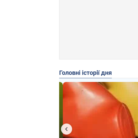
Головні історії дня