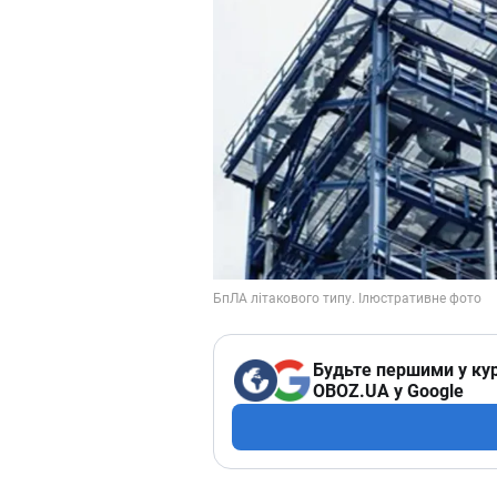
Будьте першими у кур
OBOZ.UA у Google