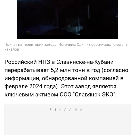
Российский НПЗ в Славянске-на-Кубани
перерабатывает 5,2 млн тонн в год (согласно
информации, обнародованной компанией в
феврале 2024 года). Этот завод является
ключевым активом ООО "Славянск ЭКО".