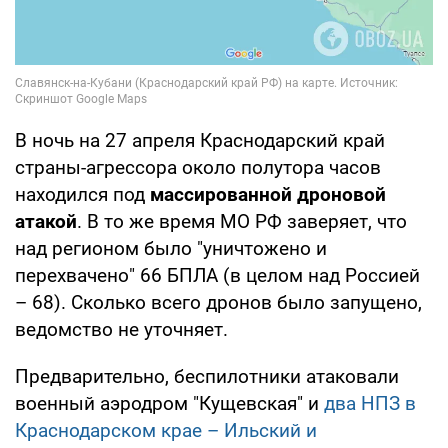
В ночь на 27 апреля Краснодарский край
страны-агрессора около полутора часов
находился под
массированной дроновой
атакой
. В то же время МО РФ заверяет, что
над регионом было "уничтожено и
перехвачено" 66 БПЛА (в целом над Россией
– 68). Сколько всего дронов было запущено,
ведомство не уточняет.
Предварительно, беспилотники атаковали
военный аэродром "Кущевская" и
два НПЗ в
Краснодарском крае – Ильский и