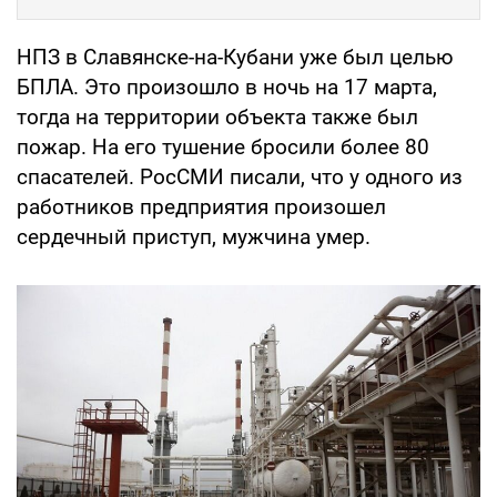
НПЗ в Славянске-на-Кубани уже был целью
БПЛА. Это произошло в ночь на 17 марта,
тогда на территории объекта также был
пожар. На его тушение бросили более 80
спасателей. РосСМИ писали, что у одного из
работников предприятия произошел
сердечный приступ, мужчина умер.