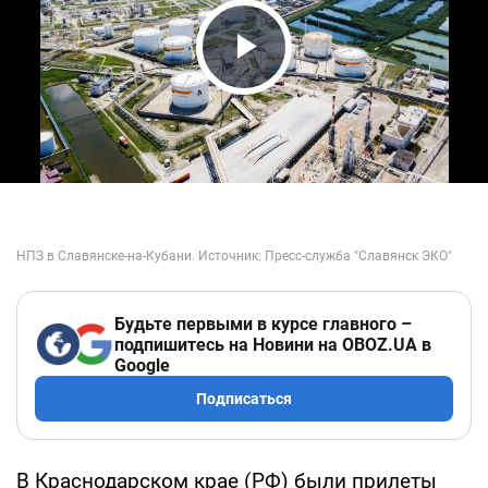
Play Video
Будьте первыми в курсе главного –
подпишитесь на Новини на OBOZ.UA в
Google
Подписаться
В Краснодарском крае (РФ) были прилеты