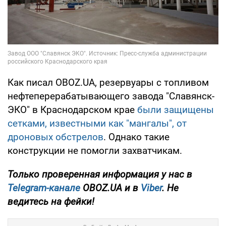
Как писал OBOZ.UA, резервуары с топливом
нефтеперерабатывающего завода "Славянск-
ЭКО" в Краснодарском крае
были защищены
сетками, известными как "мангалы", от
дроновых обстрелов
. Однако такие
конструкции не помогли захватчикам.
Только проверенная информация у нас в
Telegram-канале
OBOZ.UA и в
Viber
. Не
ведитесь на фейки!