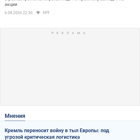
акции
609
6.08.2026 22:30
Мнения
Кремль переносит войну в тыл Европы: под
угрозой критическая логистика