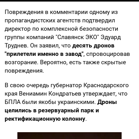
Повреждения в комментарии одному из
пропагандистских агентств подтвердил
директор по комплексной безопасности
группы компаний "Славянск ЭКО" Эдуард
Труднев. Он заявил, что
десять дронов
"прилетели именно в завод"
, спровоцировав
возгорание. Вероятно, есть также скрытые
повреждения.
В свою очередь губернатор Краснодарского
края Вениамин Кондратьев утверждает, что
БПЛА были якобы украинскими.
Дроны
целились в резервуарный парк и
ректификационную колонну
.