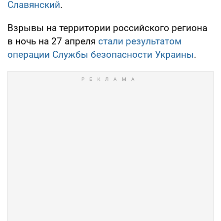
Славянский
.
Взрывы на территории российского региона
в ночь на 27 апреля
стали результатом
операции Службы безопасности Украины
.