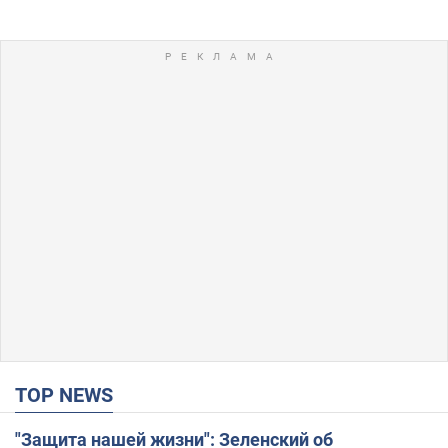
TOP NEWS
"Защита нашей жизни": Зеленский об