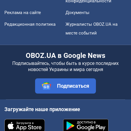
конфиденциальности
Реклама на сайте
Документы
Редакционная политика
Журналисты OBOZ.UA на
месте событий
OBOZ.UA в Google News
Подписывайтесь, чтобы быть в курсе последних
новостей Украины и мира сегодня
Подписаться
Загружайте наше приложение