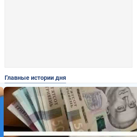
Главные истории дня