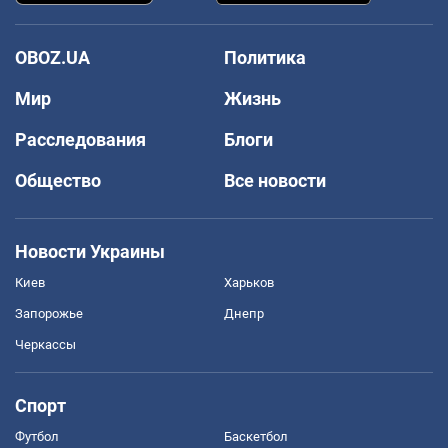
OBOZ.UA
Политика
Мир
Жизнь
Расследования
Блоги
Общество
Все новости
Новости Украины
Киев
Харьков
Запорожье
Днепр
Черкассы
Спорт
Футбол
Баскетбол