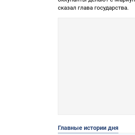
сказал глава государства.
Главные истории дня