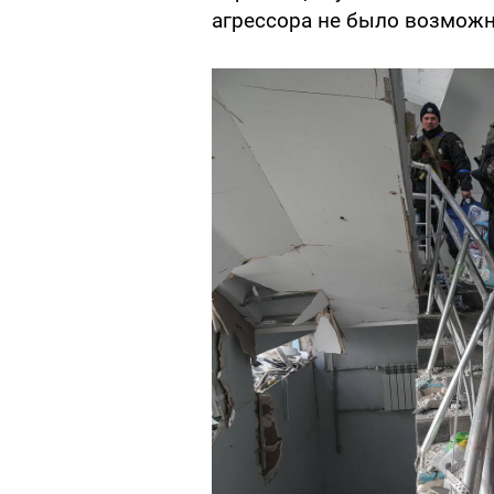
агрессора не было возможн