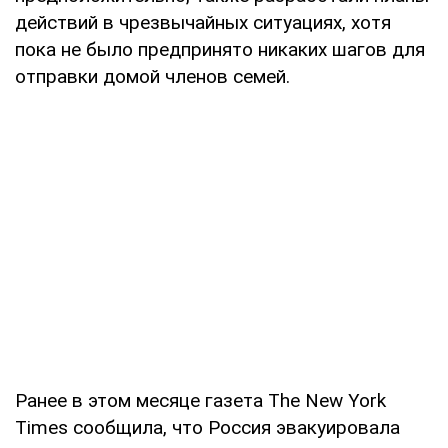
действий в чрезвычайных ситуациях, хотя
пока не было предпринято никаких шагов для
отправки домой членов семей.
Ранее в этом месяце газета The New York
Times сообщила, что Россия эвакуировала