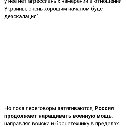
у нее нет агрессивных намерений в отношении
Украины, очень хорошим началом будет
деэскалация".
Но пока переговоры затягиваются,
Россия
продолжает наращивать военную мощь
,
направляя войска и бронетехнику в пределах