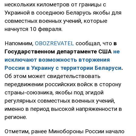
нескольких километров от границы с
Украиной в соседнюю Беларусь якобы для
совместных военных учений, которые
начнутся 10 февраля.
Напомним,
OBOZREVATEL
сообщал, что
в
Государственном департаменте США
не
исключают возможность вторжения
России в Украину с территории Беларуси
.
Об этом может свидетельствовать
передвижении российских войск в сторону
страны-союзника, якобы под эгидой
регулярных совместных военных учений,
именно в период высокой напряженности в
регионе.
Отметим, ранее Минобороны России начало