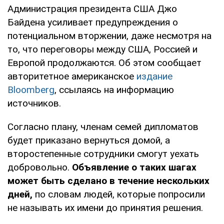
Администрация президента США Джо
Байдена усиливает предупреждения о
потенциальном вторжении, даже несмотря на
то, что переговоры между США, Россией и
Европой продолжаются. Об этом сообщает
авторитетное американское
издание
Bloomberg
, ссылаясь на информацию
источников.
Согласно плану, членам семей дипломатов
будет приказано вернуться домой, а
второстепенные сотрудники смогут уехать
добровольно.
Объявление о таких шагах
может быть сделано в течение нескольких
дней,
по словам людей, которые попросили
не называть их имени до принятия решения.