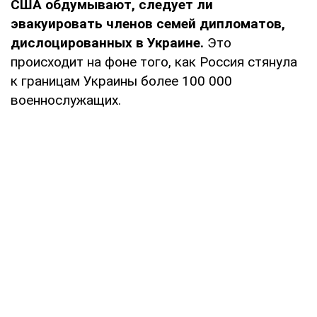
США обдумывают, следует ли
эвакуировать членов семей дипломатов,
дислоцированных в Украине.
Это
происходит на фоне того, как Россия стянула
к границам Украины более 100 000
военнослужащих.