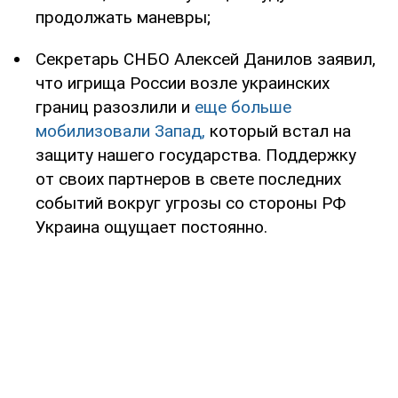
продолжать маневры;
Секретарь СНБО Алексей Данилов заявил,
что игрища России возле украинских
границ разозлили и
еще больше
мобилизовали Запад,
который встал на
защиту нашего государства. Поддержку
от своих партнеров в свете последних
событий вокруг угрозы со стороны РФ
Украина ощущает постоянно.