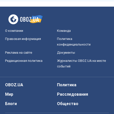
О компании
Команда
Правовая информация
Политика
конфиденциальности
Реклама на сайте
Документы
Редакционная политика
Журналисты OBOZ.UA на месте
событий
OBOZ.UA
Политика
Мир
Расследования
Блоги
Общество