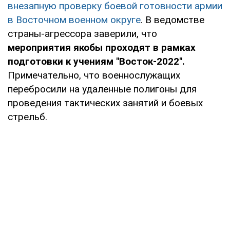
внезапную проверку боевой готовности армии
в Восточном военном округе
. В ведомстве
страны-агрессора заверили, что
мероприятия якобы проходят в рамках
подготовки к учениям "Восток-2022".
Примечательно, что военнослужащих
перебросили на удаленные полигоны для
проведения тактических занятий и боевых
стрельб.