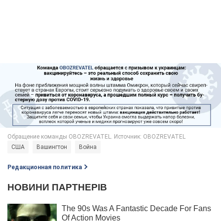
США
Вашингтон
Война
Редакционная политика