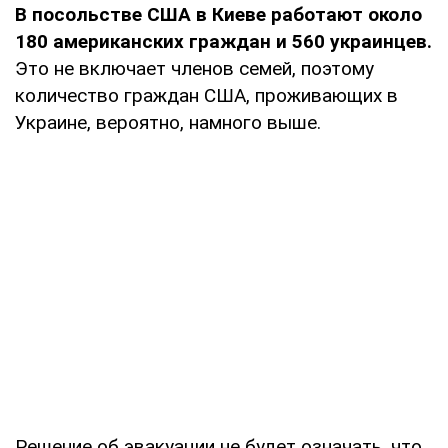
В посольстве США в Киеве работают около
180 американских граждан и 560 украинцев.
Это не включает членов семей, поэтому
количество граждан США, проживающих в
Украине, вероятно, намного выше.
Решение об эвакуации не будет означать, что