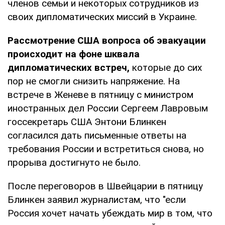
членов семьи и некоторых сотрудников из
своих дипломатических миссий в Украине.
Рассмотрение США вопроса об эвакуации
происходит на фоне шквала
дипломатических встреч,
которые до сих
пор не смогли снизить напряжение. На
встрече в Женеве в пятницу с министром
иностранных дел России Сергеем Лавровым
госсекретарь США Энтони Блинкен
согласился дать письменные ответы на
требования России и встретиться снова, но
прорыва достигнуто не было.
После переговоров в Швейцарии в пятницу
Блинкен заявил журналистам, что "если
Россия хочет начать убеждать мир в том, что