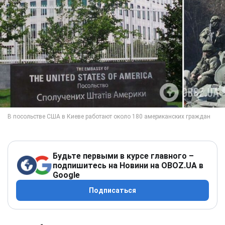
Будьте первыми в курсе главного –
подпишитесь на Новини на OBOZ.UA в
Google
Подписаться