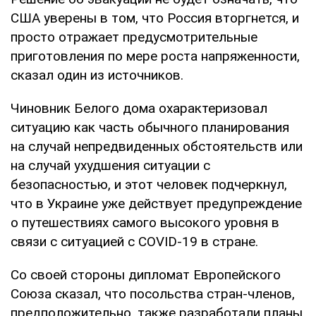
США уверены в том, что Россия вторгнется, и
просто отражает предусмотрительные
приготовления по мере роста напряженности,
сказал один из источников.
Чиновник Белого дома охарактеризовал
ситуацию как часть обычного планирования
на случай непредвиденных обстоятельств или
на случай ухудшения ситуации с
безопасностью, и этот человек подчеркнул,
что в Украине уже действует предупреждение
о путешествиях самого высокого уровня в
связи с ситуацией с COVID-19 в стране.
Со своей стороны дипломат Европейского
Союза сказал, что посольства стран-членов,
предположительно, также разработали планы