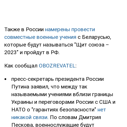
Также в России
намерены провести
совместные военные учения
с Беларусью,
которые будут называться "Щит союза –
2023" и пройдут в РФ.
Как сообщал
OBOZREVATEL
:
пресс-секретарь президента России
Путина заявил, что между так
называемыми учениями вблизи границы
Украины и переговорами России с США и
НАТО о "гарантиях безопасности"
нет
никакой связи.
По словам Дмитрия
Пескова, военнослужащие будут