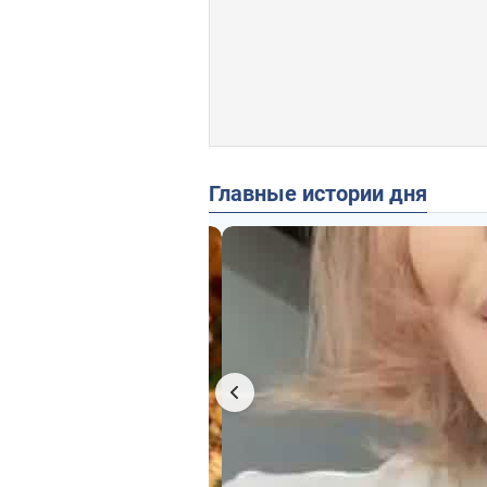
Главные истории дня