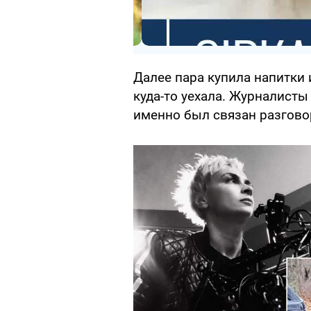
Далее пара купила напитки 
куда-то уехала. Журналисты 
именно был связан разгово