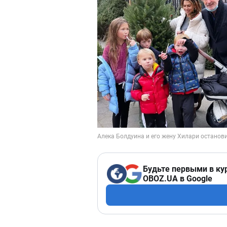
Будьте первыми в ку
OBOZ.UA в Google