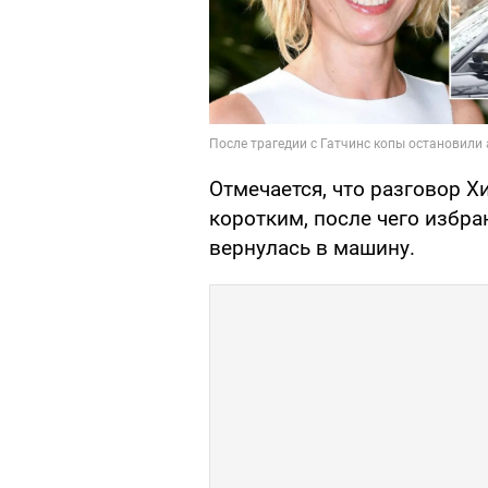
Отмечается, что разговор 
коротким, после чего избр
вернулась в машину.