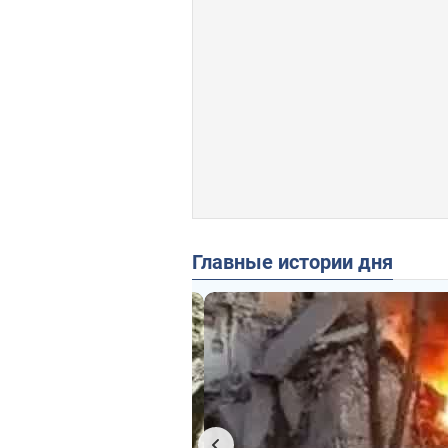
Главные истории дня