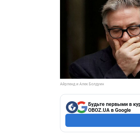
Будьте первыми в ку
OBOZ.UA в Google