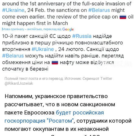
Напомним, украинское правительство
рассчитывает, что в новом санкционном
пакете Евросоюза
будет российская
госкорпорация "Росатом"
, сотрудники которой
помогают оккупантам в их незаконной