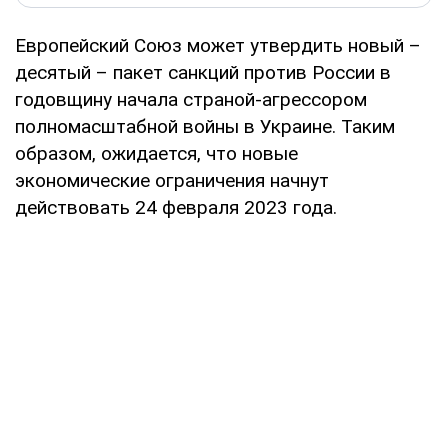
Европейский Союз может утвердить новый –
десятый – пакет санкций против России в
годовщину начала страной-агрессором
полномасштабной войны в Украине. Таким
образом, ожидается, что новые
экономические ограничения начнут
действовать 24 февраля 2023 года.