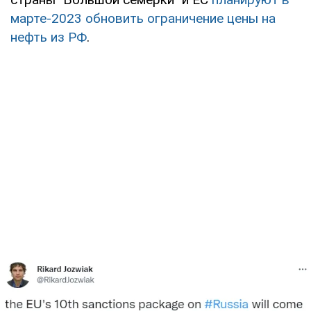
марте-2023 обновить ограничение цены на
нефть из РФ
.