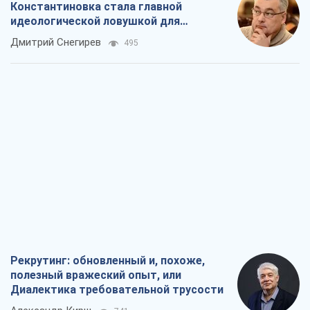
Константиновка стала главной
идеологической ловушкой для
российских оккупантов
Дмитрий Снегирев
495
Рекрутинг: обновленный и, похоже,
полезный вражеский опыт, или
Диалектика требовательной трусости