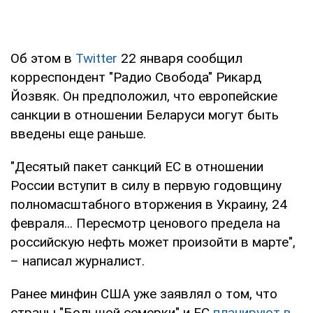
Об этом в
Twitter
22 января сообщил
корреспондент "Радио Свобода" Рикард
Йозвяк. Он предположил, что европейские
санкции в отношении Беларуси могут быть
введены еще раньше.
"Десятый пакет санкций ЕС в отношении
России вступит в силу в первую годовщину
полномасштабного вторжения в Украину, 24
февраля... Пересмотр ценового предела на
российскую нефть может произойти в марте",
– написал журналист.
Ранее минфин США уже заявлял о том, что
страны "Большой семерки" и ЕС
планируют в