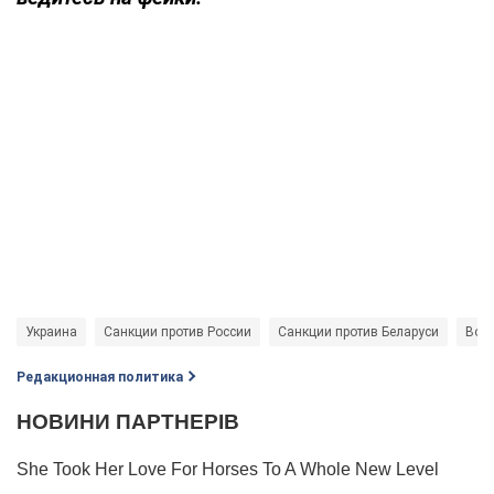
Украина
Санкции против России
Санкции против Беларуси
Войн
Редакционная политика