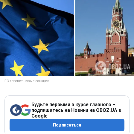
Будьте первыми в курсе главного –
подпишитесь на Новини на OBOZ.UA в
Google
Подписаться