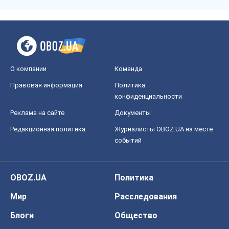
О компании
Команда
Правовая информация
Политика
конфиденциальности
Реклама на сайте
Документы
Редакционная политика
Журналисты OBOZ.UA на месте
событий
OBOZ.UA
Политика
Мир
Расследования
Блоги
Общество