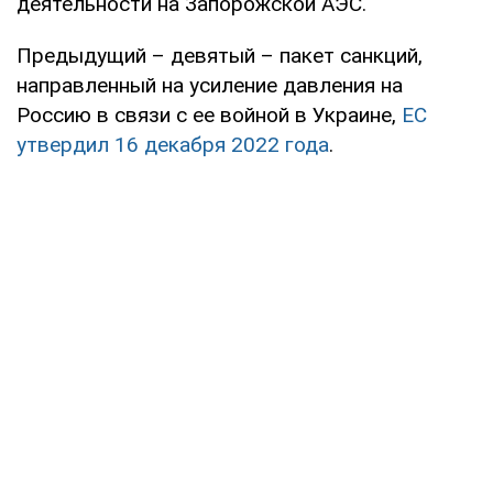
деятельности на Запорожской АЭС.
Предыдущий – девятый – пакет санкций,
направленный на усиление давления на
Россию в связи с ее войной в Украине,
ЕС
утвердил 16 декабря 2022 года
.