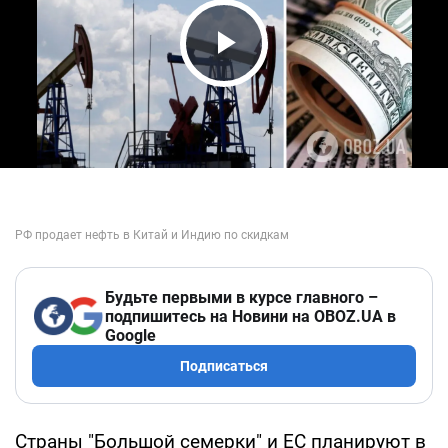
Play Video
Будьте первыми в курсе главного –
подпишитесь на Новини на OBOZ.UA в
Google
Подписаться
Страны "Большой семерки" и ЕС планируют в