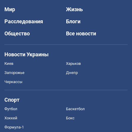
Мир
Жизнь
Расследования
Блоги
Общество
Все новости
Новости Украины
Киев
Харьков
Запорожье
Днепр
Черкассы
Спорт
Футбол
Баскетбол
Хоккей
Бокс
Формула-1