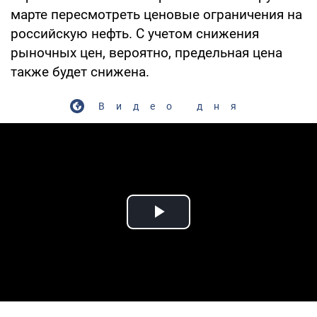
марте пересмотреть ценовые ограничения на
российскую нефть. С учетом снижения
рыночных цен, вероятно, предельная цена
также будет снижена.
Видео дня
Play Video