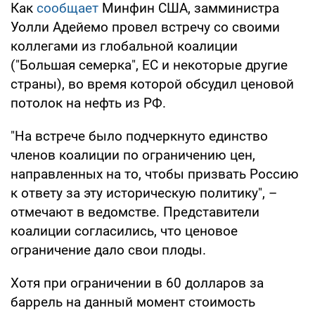
Как
сообщает
Минфин США, замминистра
Уолли Адейемо провел встречу со своими
коллегами из глобальной коалиции
("Большая семерка", ЕС и некоторые другие
страны), во время которой обсудил ценовой
потолок на нефть из РФ.
"На встрече было подчеркнуто единство
членов коалиции по ограничению цен,
направленных на то, чтобы призвать Россию
к ответу за эту историческую политику", –
отмечают в ведомстве. Представители
коалиции согласились, что ценовое
ограничение дало свои плоды.
Хотя при ограничении в 60 долларов за
баррель на данный момент стоимость