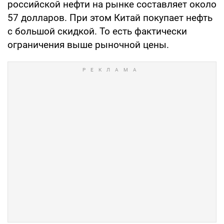
российской нефти на рынке составляет около
57 долларов. При этом Китай покупает нефть
с большой скидкой. То есть фактически
ограничения выше рыночной цены.