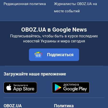
Редакционная политика
Журналисты OBOZ.UA на
месте событий
OBOZ.UA в Google News
Подписывайтесь, чтобы быть в курсе последних
новостей Украины и мира сегодня
Подписаться
Загружайте наше приложение
OBOZ.UA
Политика