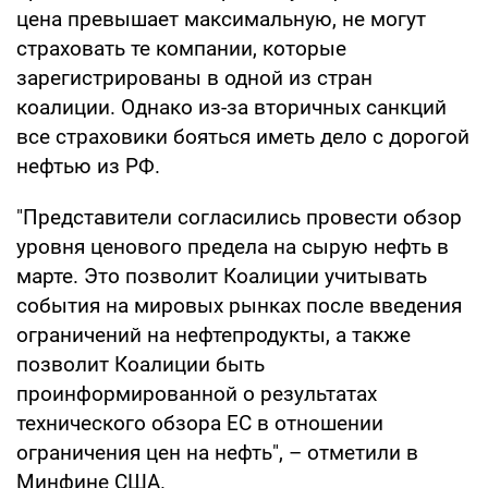
цена превышает максимальную, не могут
страховать те компании, которые
зарегистрированы в одной из стран
коалиции. Однако из-за вторичных санкций
все страховики бояться иметь дело с дорогой
нефтью из РФ.
"Представители согласились провести обзор
уровня ценового предела на сырую нефть в
марте. Это позволит Коалиции учитывать
события на мировых рынках после введения
ограничений на нефтепродукты, а также
позволит Коалиции быть
проинформированной о результатах
технического обзора ЕС в отношении
ограничения цен на нефть", – отметили в
Минфине США.