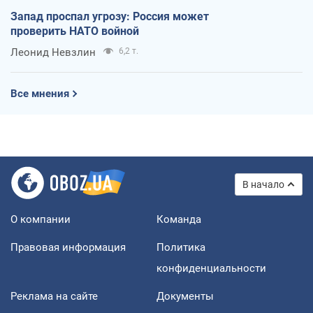
Запад проспал угрозу: Россия может
проверить НАТО войной
Леонид Невзлин
6,2 т.
Все мнения
В начало
О компании
Команда
Правовая информация
Политика
конфиденциальности
Реклама на сайте
Документы