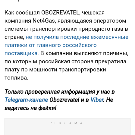
Как сообщал OBOZREVATEL, чешская
компания Net4Gas, являющаяся оператором
системы транспортировки природного газа в
стране,
не получила последние ежемесячные
платежи от главного российского
поставщика
. В компании выясняют причины,
по которым российская сторона прекратила
плату по мощности транспортировки
топлива.
Только проверенная информация у нас в
Telegram-канале
Obozrevatel и в
Viber
. Не
ведитесь на фейки!