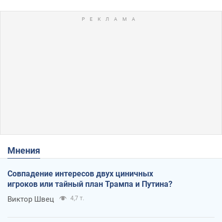
Мнения
Совпадение интересов двух циничных
игроков или тайный план Трампа и Путина?
Виктор Швец
4,7 т.