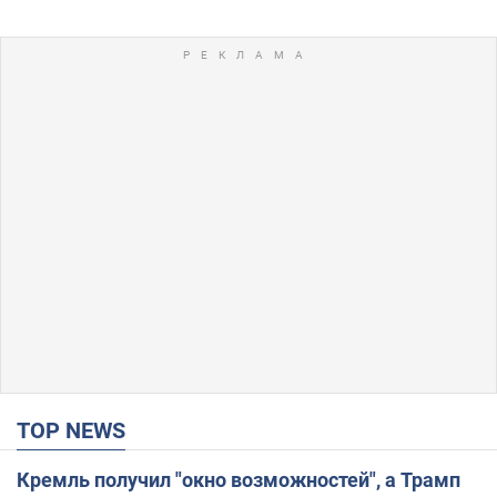
TOP NEWS
Кремль получил "окно возможностей", а Трамп