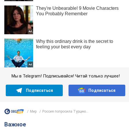
Мы в Telegram! Подписывайся! Читай только лучшее!
Подписаться
Подписаться
Мир
Россия попросила Турцию...
Важное