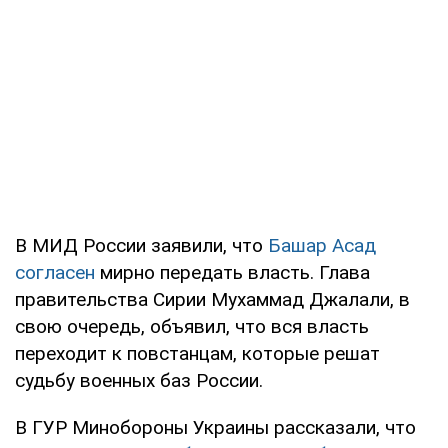
В МИД России заявили, что
Башар Асад
согласен
мирно передать власть. Глава
правительства Сирии Мухаммад Джалали, в
свою очередь, объявил, что вся власть
переходит к повстанцам, которые решат
судьбу военных баз России.
В ГУР Минобороны Украины рассказали, что