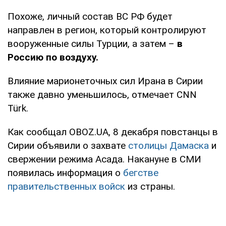
Похоже, личный состав ВС РФ будет
направлен в регион, который контролируют
вооруженные силы Турции, а затем –
в
Россию по воздуху.
Влияние марионеточных сил Ирана в Сирии
также давно уменьшилось, отмечает CNN
Türk.
Как сообщал OBOZ.UA, 8 декабря повстанцы в
Сирии объявили о захвате
столицы Дамаска
и
свержении режима Асада. Накануне в СМИ
появилась информация о
бегстве
правительственных войск
из страны.