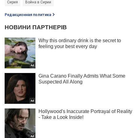
Сирия
Война в Сирии
Редакционная политика