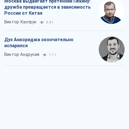
Москва выдвигает претензии Пекину:
дружба превращается в зависимость
России от Китая
Виктор Каспрук
6,4 т.
Дух Анкориджа окончательно
испарился
Виктор Андрусив
1,1 т.