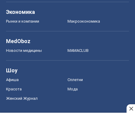
Экономика
Рынки и компании
Mакроэкономика
MedOboz
Новости медицины
MAMACLUB
Шоу
Афиша
Сплетни
Красота
Мода
Женский Журнал