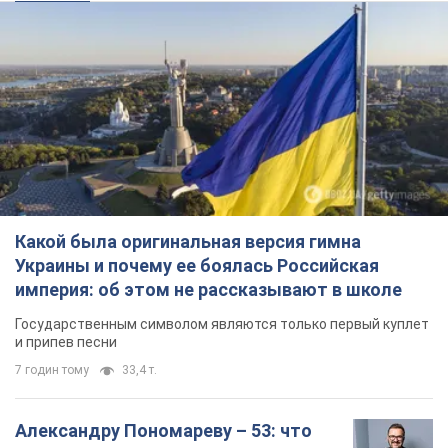
Какой была оригинальная версия гимна
Украины и почему ее боялась Российская
империя: об этом не рассказывают в школе
Государственным символом являются только первый куплет
и припев песни
7 годин тому
33,4 т.
Александру Пономареву – 53: что