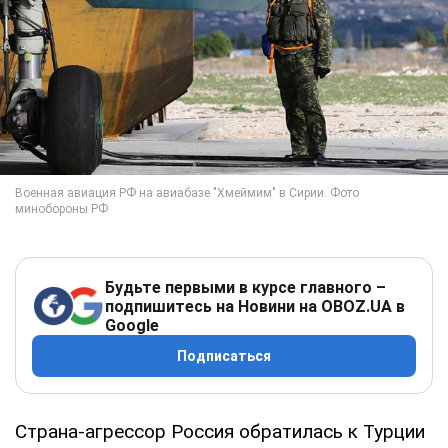
Будьте первыми в курсе главного –
подпишитесь на Новини на OBOZ.UA в
Google
Подписаться
Страна-агрессор Россия обратилась к Турции