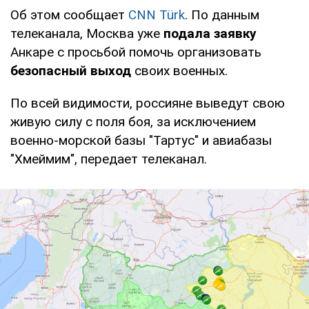
Об этом сообщает
CNN Türk
. По данным
телеканала, Москва уже
подала заявку
Анкаре с просьбой помочь организовать
безопасный выход
своих военных.
По всей видимости, россияне выведут свою
живую силу с поля боя, за исключением
военно-морской базы "Тартус" и авиабазы
"Хмеймим", передает телеканал.