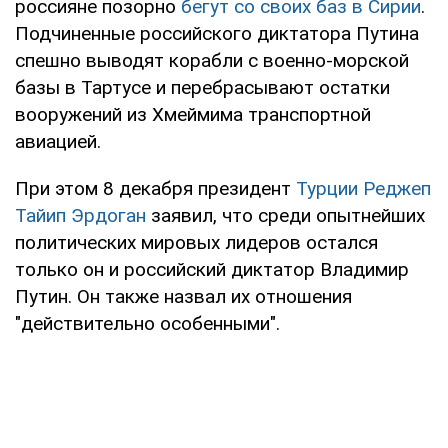
россияне позорно
бегут со своих баз в Сирии
.
Подчиненные российского диктатора Путина
спешно выводят корабли с военно-морской
базы в Тартусе и перебрасывают остатки
вооружений из Хмеймима транспортной
авиацией.
При этом 8 декабря президент
Турции Реджеп
Тайип Эрдоган
заявил, что среди опытнейших
политических мировых лидеров остался
только он и российский диктатор Владимир
Путин. Он также назвал их отношения
"действительно особенными".