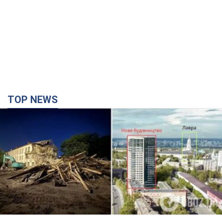
TOP NEWS