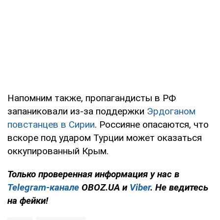
Напомним также, пропагандисты в РФ
запаниковали из-за поддержки
Эрдоганом
повстанцев в Сирии
. Россияне опасаются, что
вскоре под ударом Турции может оказаться
оккупированный Крым.
Только проверенная информация у нас в
Telegram-канале
OBOZ.UA и
Viber
. Не ведитесь
на фейки!