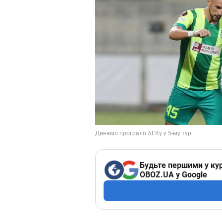
Будьте першими у кур
OBOZ.UA у Google