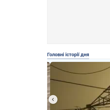
Головні історії дня